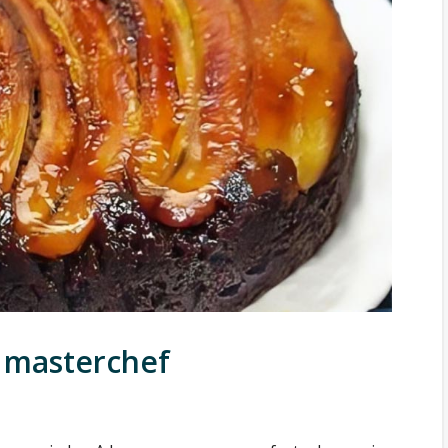
 masterchef