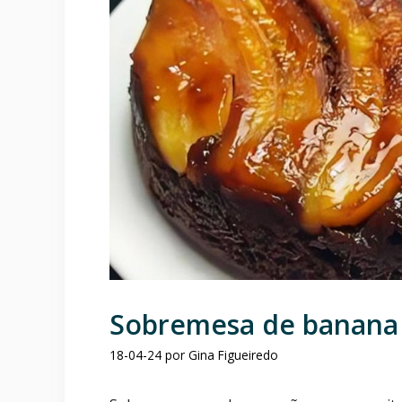
Sobremesa de banana
18-04-24
por
Gina Figueiredo