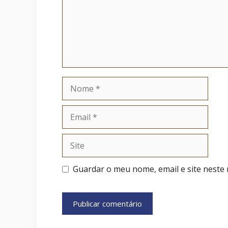
Nome
Email
Site
Guardar o meu nome, email e site neste