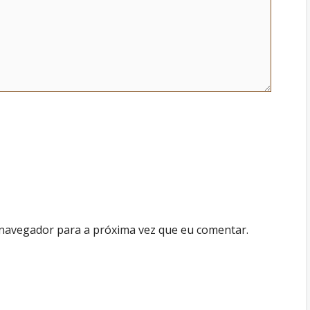
 navegador para a próxima vez que eu comentar.