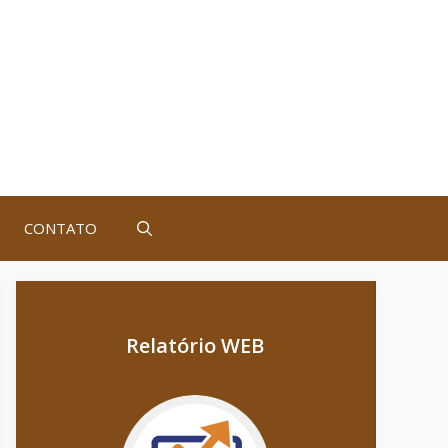
CONTATO
Relatório WEB