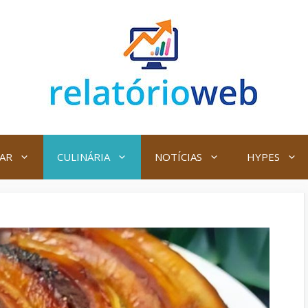
AR
CULINÁRIA
NOTÍCIAS
HYPES