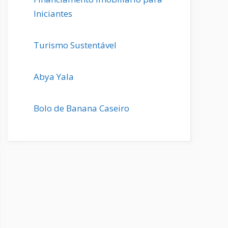
Iniciantes
Turismo Sustentável
Abya Yala
Bolo de Banana Caseiro