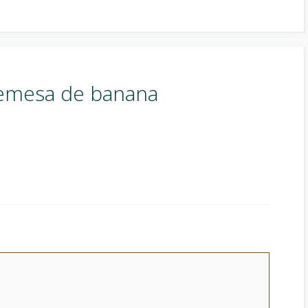
emesa de banana