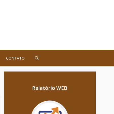
CONTATO
Relatório WEB