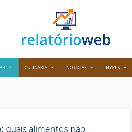
AR
CULINÁRIA
NOTÍCIAS
HYPES
: quais alimentos não