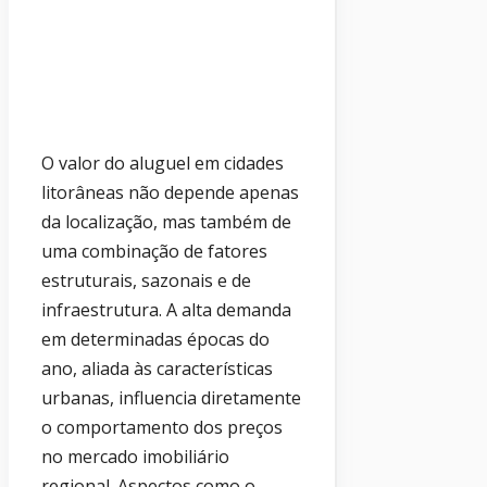
O valor do aluguel em cidades
litorâneas não depende apenas
da localização, mas também de
uma combinação de fatores
estruturais, sazonais e de
infraestrutura. A alta demanda
em determinadas épocas do
ano, aliada às características
urbanas, influencia diretamente
o comportamento dos preços
no mercado imobiliário
regional. Aspectos como o