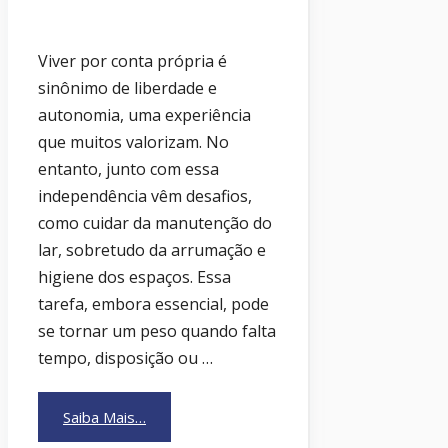
Viver por conta própria é
sinônimo de liberdade e
autonomia, uma experiência
que muitos valorizam. No
entanto, junto com essa
independência vêm desafios,
como cuidar da manutenção do
lar, sobretudo da arrumação e
higiene dos espaços. Essa
tarefa, embora essencial, pode
se tornar um peso quando falta
tempo, disposição ou …
Saiba Mais…