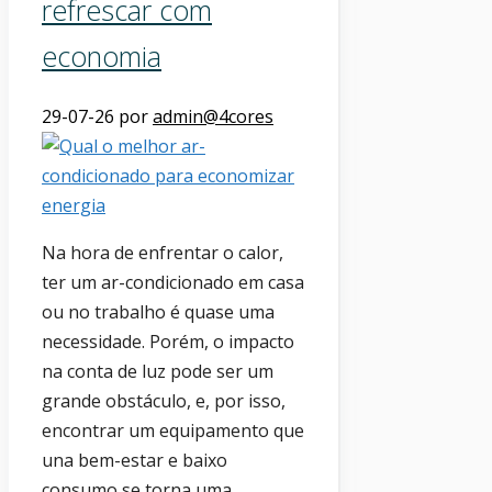
refrescar com
economia
29-07-26
por
admin@4cores
Na hora de enfrentar o calor,
ter um ar-condicionado em casa
ou no trabalho é quase uma
necessidade. Porém, o impacto
na conta de luz pode ser um
grande obstáculo, e, por isso,
encontrar um equipamento que
una bem-estar e baixo
consumo se torna uma