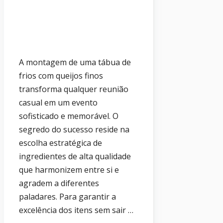
A montagem de uma tábua de
frios com queijos finos
transforma qualquer reunião
casual em um evento
sofisticado e memorável. O
segredo do sucesso reside na
escolha estratégica de
ingredientes de alta qualidade
que harmonizem entre si e
agradem a diferentes
paladares. Para garantir a
excelência dos itens sem sair …