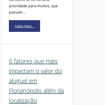
prioridade para muitos, que
passam …
Saiba Mais…
6 fatores que mais
impactam o valor do
aluguel em
Florianópolis além da
localização