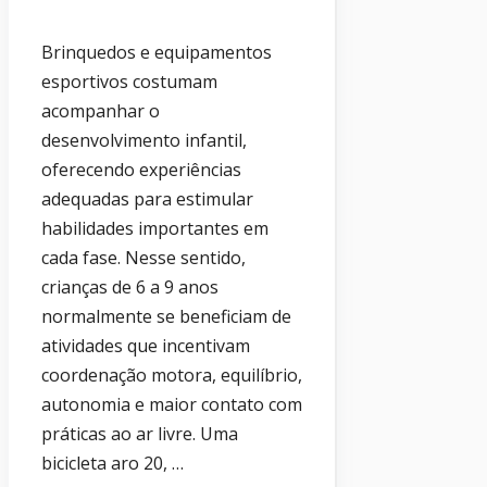
Brinquedos e equipamentos
esportivos costumam
acompanhar o
desenvolvimento infantil,
oferecendo experiências
adequadas para estimular
habilidades importantes em
cada fase. Nesse sentido,
crianças de 6 a 9 anos
normalmente se beneficiam de
atividades que incentivam
coordenação motora, equilíbrio,
autonomia e maior contato com
práticas ao ar livre. Uma
bicicleta aro 20, …