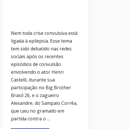
Nem toda crise convulsiva está
ligada à epilepsia. Esse tema
tem sido debatido nas redes
sociais após os recentes
episódios de convulsão
envolvendo o ator Henri
Castelli, durante sua
participação no Big Brother
Brasil 26, e o zagueiro
Alexandre, do Sampaio Corrêa,
que caiu no gramado em
partida contra o …