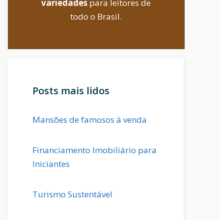
variedades
para leitores de
todo o Brasil.
Posts mais lidos
Mansões de famosos à venda
Financiamento Imobiliário para
Iniciantes
Turismo Sustentável