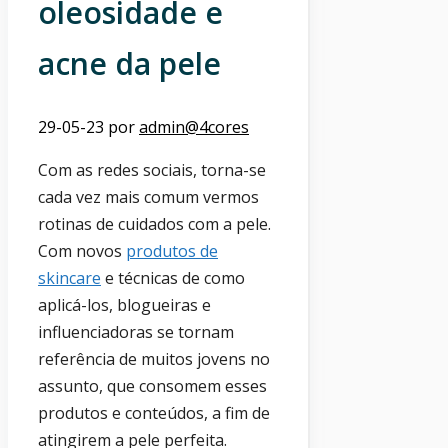
oleosidade e
acne da pele
29-05-23
por
admin@4cores
Com as redes sociais, torna-se
cada vez mais comum vermos
rotinas de cuidados com a pele.
Com novos
produtos de
skincare
e técnicas de como
aplicá-los, blogueiras e
influenciadoras se tornam
referência de muitos jovens no
assunto, que consomem esses
produtos e conteúdos, a fim de
atingirem a pele perfeita.