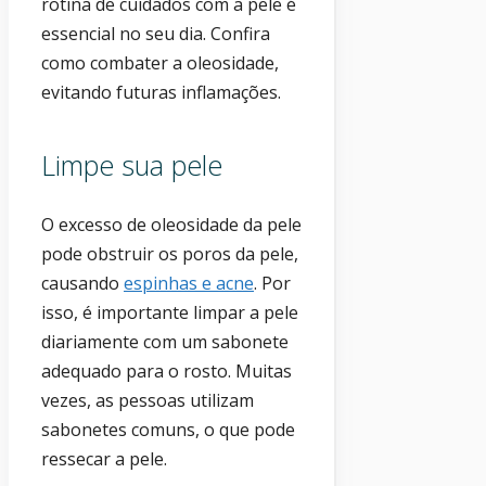
rotina de cuidados com a pele é
essencial no seu dia. Confira
como combater a oleosidade,
evitando futuras inflamações.
Limpe sua pele
O excesso de oleosidade da pele
pode obstruir os poros da pele,
causando
espinhas e acne
. Por
isso, é importante limpar a pele
diariamente com um sabonete
adequado para o rosto. Muitas
vezes, as pessoas utilizam
sabonetes comuns, o que pode
ressecar a pele.