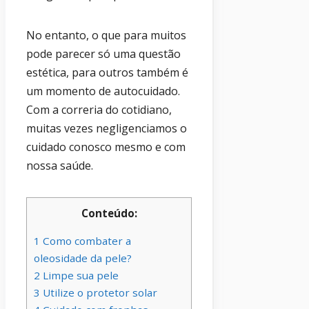
No entanto, o que para muitos
pode parecer só uma questão
estética, para outros também é
um momento de autocuidado.
Com a correria do cotidiano,
muitas vezes negligenciamos o
cuidado conosco mesmo e com
nossa saúde.
Conteúdo:
1
Como combater a
oleosidade da pele?
2
Limpe sua pele
3
Utilize o protetor solar