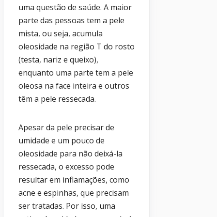
uma questão de saúde. A maior
parte das pessoas tem a pele
mista, ou seja, acumula
oleosidade na região T do rosto
(testa, nariz e queixo),
enquanto uma parte tem a pele
oleosa na face inteira e outros
têm a pele ressecada.
Apesar da pele precisar de
umidade e um pouco de
oleosidade para não deixá-la
ressecada, o excesso pode
resultar em inflamações, como
acne e espinhas, que precisam
ser tratadas. Por isso, uma