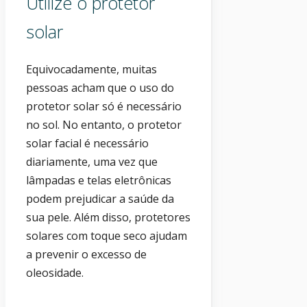
Utilize o protetor
solar
Equivocadamente, muitas
pessoas acham que o uso do
protetor solar só é necessário
no sol. No entanto, o protetor
solar facial é necessário
diariamente, uma vez que
lâmpadas e telas eletrônicas
podem prejudicar a saúde da
sua pele. Além disso, protetores
solares com toque seco ajudam
a prevenir o excesso de
oleosidade.