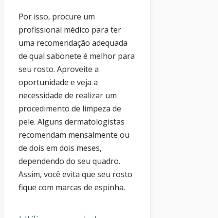
Por isso, procure um
profissional médico para ter
uma recomendação adequada
de qual sabonete é melhor para
seu rosto. Aproveite a
oportunidade e veja a
necessidade de realizar um
procedimento de limpeza de
pele. Alguns dermatologistas
recomendam mensalmente ou
de dois em dois meses,
dependendo do seu quadro.
Assim, você evita que seu rosto
fique com marcas de espinha.