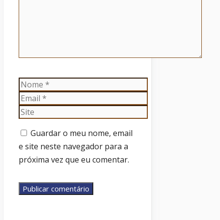
Nome
Email
Site
Guardar o meu nome, email
e site neste navegador para a
próxima vez que eu comentar.