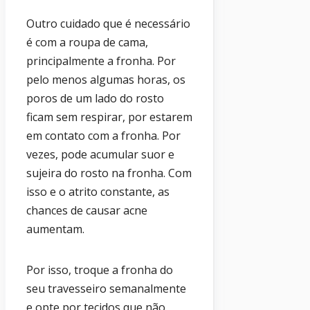
Outro cuidado que é necessário
é com a roupa de cama,
principalmente a fronha. Por
pelo menos algumas horas, os
poros de um lado do rosto
ficam sem respirar, por estarem
em contato com a fronha. Por
vezes, pode acumular suor e
sujeira do rosto na fronha. Com
isso e o atrito constante, as
chances de causar acne
aumentam.
Por isso, troque a fronha do
seu travesseiro semanalmente
e opte por tecidos que não