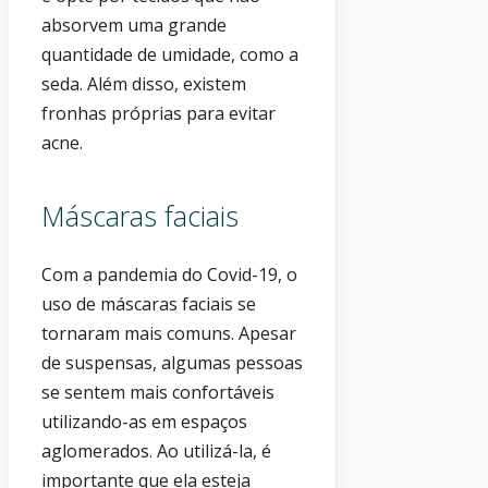
absorvem uma grande
quantidade de umidade, como a
seda. Além disso, existem
fronhas próprias para evitar
acne.
Máscaras faciais
Com a pandemia do Covid-19, o
uso de máscaras faciais se
tornaram mais comuns. Apesar
de suspensas, algumas pessoas
se sentem mais confortáveis
utilizando-as em espaços
aglomerados. Ao utilizá-la, é
importante que ela esteja