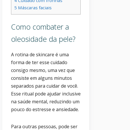
4
Cuidado com fronhas
5
Máscaras faciais
Como combater a
oleosidade da pele?
A rotina de skincare é uma
forma de ter esse cuidado
consigo mesmo, uma vez que
consiste em alguns minutos
separados para cuidar de você.
Esse ritual pode ajudar inclusive
na saúde mental, reduzindo um
pouco do estresse e ansiedade.
Para outras pessoas, pode ser