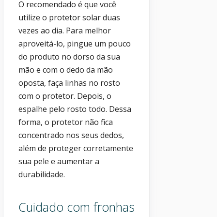
O recomendado é que você
utilize o protetor solar duas
vezes ao dia. Para melhor
aproveitá-lo, pingue um pouco
do produto no dorso da sua
mão e com o dedo da mão
oposta, faça linhas no rosto
com o protetor. Depois, o
espalhe pelo rosto todo. Dessa
forma, o protetor não fica
concentrado nos seus dedos,
além de proteger corretamente
sua pele e aumentar a
durabilidade.
Cuidado com fronhas