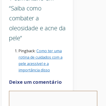
“Saiba como
combater a
oleosidade e acne da
pele”
Pingback:
Como ter uma
rotina de cuidados com a
pele acessível e a
importância disso
Deixe um comentário
Comentário