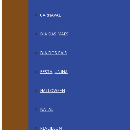
CARNAVAL
DIA DAS MÃES
DIA DOS PAIS
FESTA JUNINA
HALLOWEEN
NATAL
REVEILLON