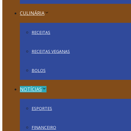
CULINÁRIA
RECEITAS
RECEITAS VEGANAS
BOLOS
NOTÍCIAS
ESPORTES
FINANCEIRO