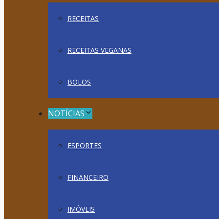
RECEITAS
RECEITAS VEGANAS
BOLOS
NOTÍCIAS
ESPORTES
FINANCEIRO
IMÓVEIS