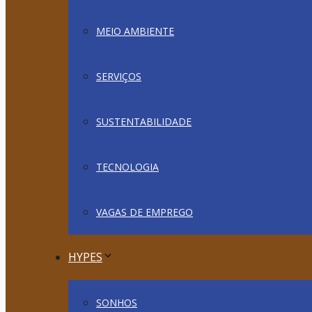
MEIO AMBIENTE
SERVIÇOS
SUSTENTABILIDADE
TECNOLOGIA
VAGAS DE EMPREGO
HYPES
SONHOS