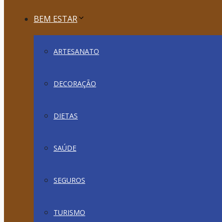
BEM ESTAR
ARTESANATO
DECORAÇÃO
DIETAS
SAÚDE
SEGUROS
TURISMO