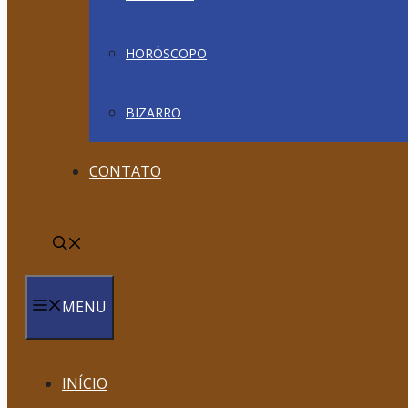
HORÓSCOPO
BIZARRO
CONTATO
MENU
INÍCIO