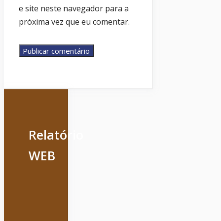
e site neste navegador para a
próxima vez que eu comentar.
Relatório
WEB