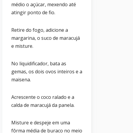
médio o açúcar, mexendo até
atingir ponto de fio.
Retire do fogo, adicione a
margarina, o suco de maracujá
e misture.
No liquidificador, bata as
gemas, os dois ovos inteiros e a
maisena.
Acrescente o coco ralado e a
calda de maracujá da panela.
Misture e despeje em uma
fôrma média de buraco no meio