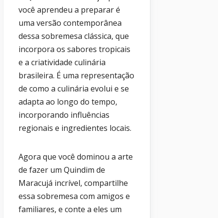
você aprendeu a preparar é
uma versão contemporânea
dessa sobremesa clássica, que
incorpora os sabores tropicais
e a criatividade culinária
brasileira. É uma representação
de como a culinária evolui e se
adapta ao longo do tempo,
incorporando influências
regionais e ingredientes locais.
Agora que você dominou a arte
de fazer um Quindim de
Maracujá incrível, compartilhe
essa sobremesa com amigos e
familiares, e conte a eles um