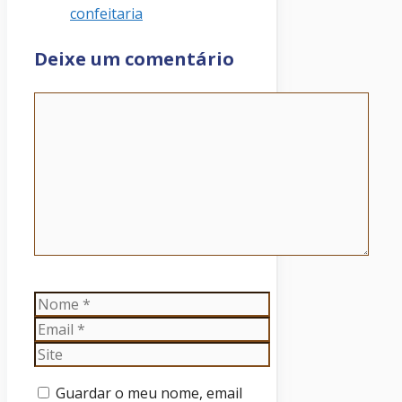
confeitaria
Deixe um comentário
Comentário
Nome
Email
Site
Guardar o meu nome, email