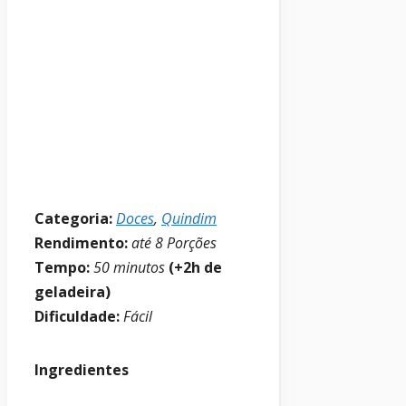
Categoria:
Doces
,
Quindim
Rendimento:
até 8 Porções
Tempo:
50
minutos
(+2h de
geladeira)
Dificuldade:
Fácil
Ingredientes