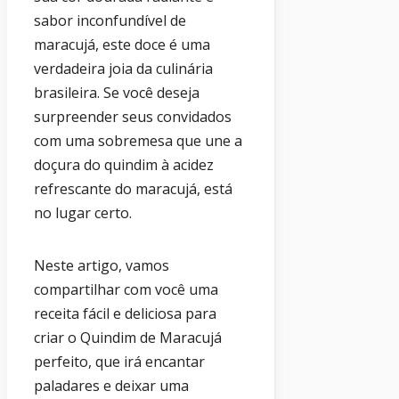
sabor inconfundível de
maracujá, este doce é uma
verdadeira joia da culinária
brasileira. Se você deseja
surpreender seus convidados
com uma sobremesa que une a
doçura do quindim à acidez
refrescante do maracujá, está
no lugar certo.
Neste artigo, vamos
compartilhar com você uma
receita fácil e deliciosa para
criar o Quindim de Maracujá
perfeito, que irá encantar
paladares e deixar uma