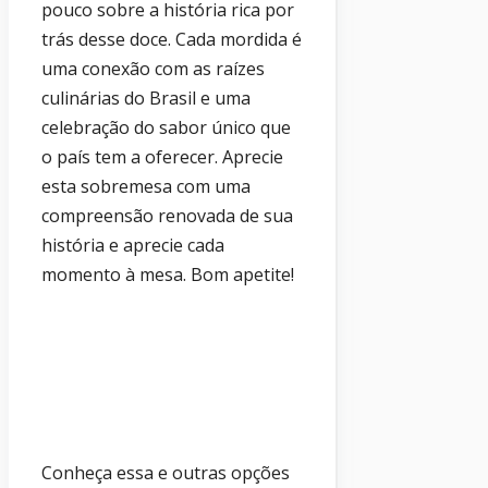
pouco sobre a história rica por
trás desse doce. Cada mordida é
uma conexão com as raízes
culinárias do Brasil e uma
celebração do sabor único que
o país tem a oferecer. Aprecie
esta sobremesa com uma
compreensão renovada de sua
história e aprecie cada
momento à mesa. Bom apetite!
Conheça essa e outras opções