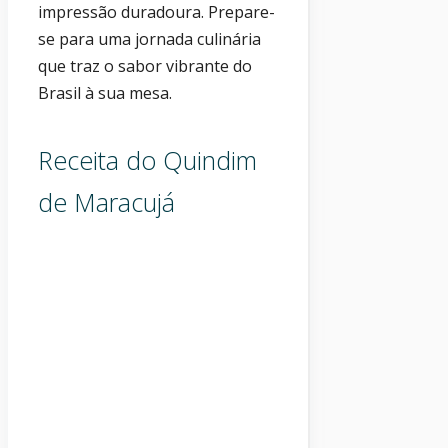
impressão duradoura. Prepare-
se para uma jornada culinária
que traz o sabor vibrante do
Brasil à sua mesa.
Receita do Quindim
de Maracujá