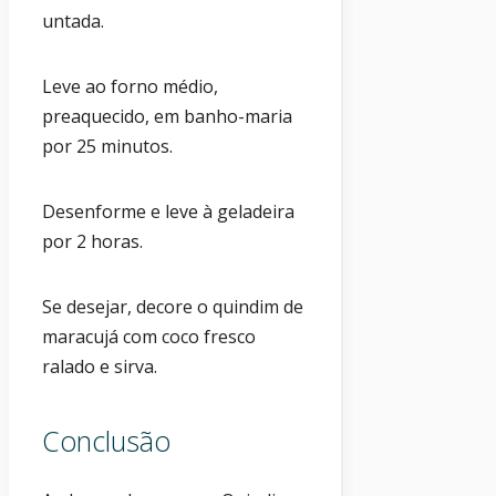
untada.
Leve ao forno médio,
preaquecido, em banho-maria
por 25 minutos.
Desenforme e leve à geladeira
por 2 horas.
Se desejar, decore o quindim de
maracujá com coco fresco
ralado e sirva.
Conclusão