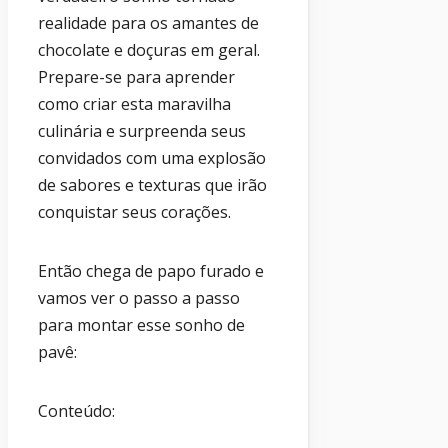
realidade para os amantes de
chocolate e doçuras em geral.
Prepare-se para aprender
como criar esta maravilha
culinária e surpreenda seus
convidados com uma explosão
de sabores e texturas que irão
conquistar seus corações.
Então chega de papo furado e
vamos ver o passo a passo
para montar esse sonho de
pavê:
Conteúdo: