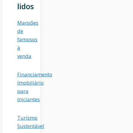
lidos
Mansões
de
famosos
à
venda
Financiamento
Imobiliário
para
Iniciantes
Turismo
Sustentável