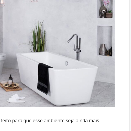
 feito para que esse ambiente seja ainda mais