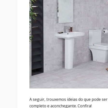
A seguir, trouxemos ideias do que pode ser
completo e aconchegante. Confira!