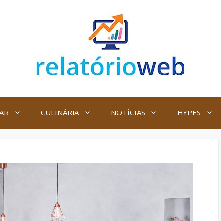
AR
CULINÁRIA
NOTÍCIAS
HYPES