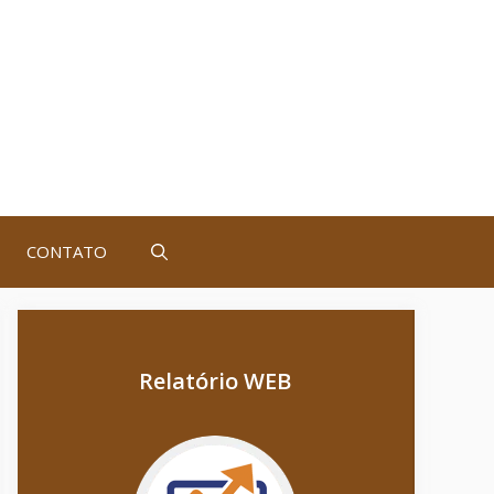
CONTATO
Relatório WEB