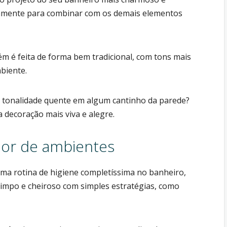
damente para combinar com os demais elementos
 é feita de forma bem tradicional, com tons mais
biente.
 tonalidade quente em algum cantinho da parede?
a decoração mais viva e alegre.
dor de ambientes
ma rotina de higiene completíssima no banheiro,
impo e cheiroso com simples estratégias, como