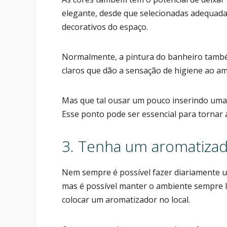
elegante, desde que selecionadas adequa
decorativos do espaço.
Normalmente, a pintura do banheiro também
claros que dão a sensação de higiene ao am
Mas que tal ousar um pouco inserindo uma
Esse ponto pode ser essencial para tornar 
3. Tenha um aromatiza
Nem sempre é possível fazer diariamente u
mas é possível manter o ambiente sempre l
colocar um aromatizador no local.