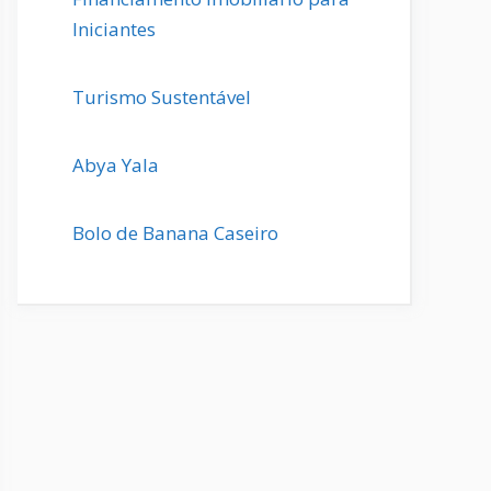
Iniciantes
Turismo Sustentável
Abya Yala
Bolo de Banana Caseiro