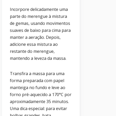
Incorpore delicadamente uma
parte do merengue à mistura
de gemas, usando movimentos
suaves de baixo para cima para
manter a aeração. Depois,
adicione essa mistura ao
restante do merengue,
mantendo a leveza da massa.
Transfira a massa para uma
forma preparada com papel
manteiga no fundo e leve ao
forno pré-aquecido a 170°C por
aproximadamente 35 minutos.
Uma dica especial: para evitar
bolhas grandes, bata