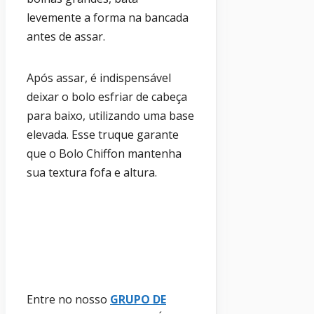
levemente a forma na bancada
antes de assar.
Após assar, é indispensável
deixar o bolo esfriar de cabeça
para baixo, utilizando uma base
elevada. Esse truque garante
que o Bolo Chiffon mantenha
sua textura fofa e altura.
Entre no nosso
GRUPO DE