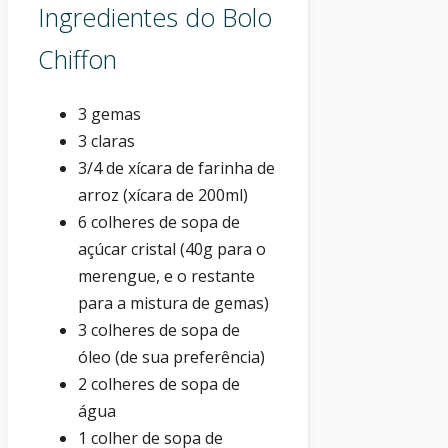
Ingredientes do Bolo
Chiffon
3 gemas
3 claras
3/4 de xícara de farinha de
arroz (xícara de 200ml)
6 colheres de sopa de
açúcar cristal (40g para o
merengue, e o restante
para a mistura de gemas)
3 colheres de sopa de
óleo (de sua preferência)
2 colheres de sopa de
água
1 colher de sopa de