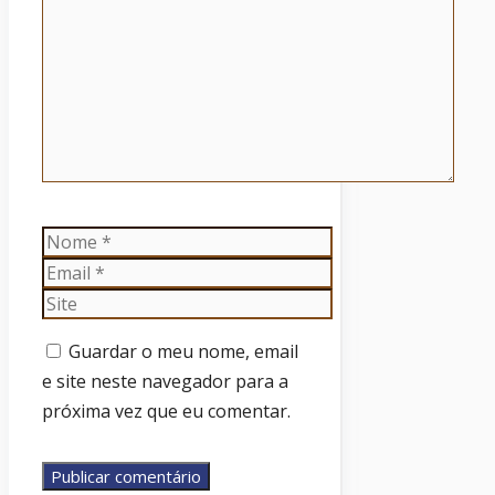
Nome
Email
Site
Guardar o meu nome, email
e site neste navegador para a
próxima vez que eu comentar.