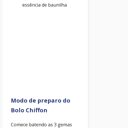
essência de baunilha
Modo de preparo do
Bolo Chiffon
Comece batendo as 3 gemas