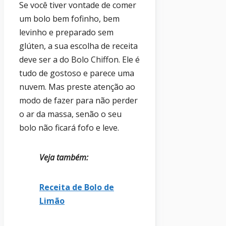
Se você tiver vontade de comer
um bolo bem fofinho, bem
levinho e preparado sem
glúten, a sua escolha de receita
deve ser a do Bolo Chiffon. Ele é
tudo de gostoso e parece uma
nuvem. Mas preste atenção ao
modo de fazer para não perder
o ar da massa, senão o seu
bolo não ficará fofo e leve.
Veja também:
Receita de Bolo de
Limão