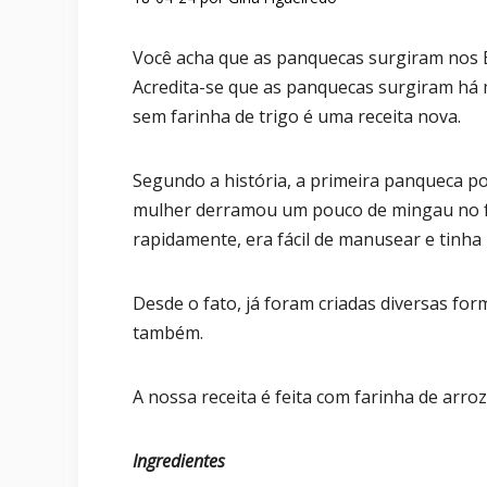
Você acha que as panquecas surgiram nos 
Acredita-se que as panquecas surgiram há 
sem farinha de trigo é uma receita nova.
Segundo a história, a primeira panqueca p
mulher derramou um pouco de mingau no f
rapidamente, era fácil de manusear e tinha
Desde o fato, já foram criadas diversas fo
também.
A nossa receita é feita com farinha de arroz
Ingredientes