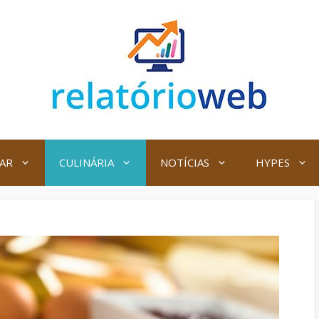
AR
CULINÁRIA
NOTÍCIAS
HYPES