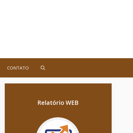
CONTATO
Relatório WEB