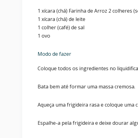
1 xícara (chá) Farinha de Arroz 2 colheres (
1 xícara (chá) de leite
1 colher (café) de sal
1 ovo
Modo de fazer
Coloque todos os ingredientes no liquidific
Bata bem até formar uma massa cremosa.
Aqueça uma frigideira rasa e coloque uma
Espalhe-a pela frigideira e deixe dourar alg