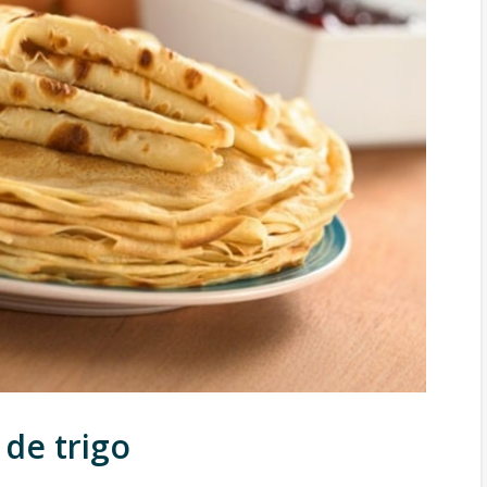
de trigo