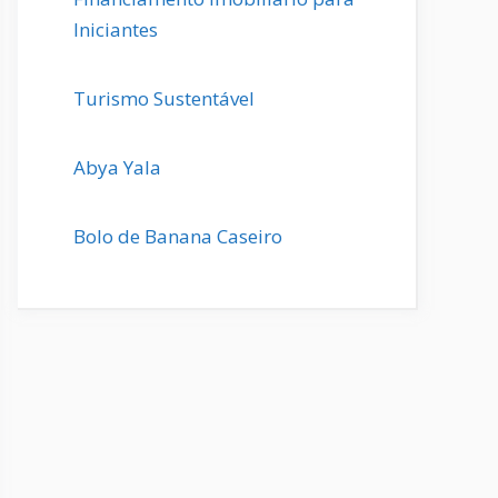
Iniciantes
Turismo Sustentável
Abya Yala
Bolo de Banana Caseiro