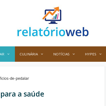
AR
CULINÁRIA
NOTÍCIAS
HYPES
 para a saúde