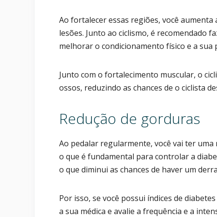
Ao fortalecer essas regiões, você aumenta a
lesões. Junto ao ciclismo, é recomendado fa
melhorar o condicionamento físico e a sua 
Junto com o fortalecimento muscular, o c
ossos, reduzindo as chances de o ciclista 
Redução de gorduras
Ao pedalar regularmente, você vai ter uma 
o que é fundamental para controlar a diabet
o que diminui as chances de haver um derr
Por isso, se você possui índices de diabet
a sua médica e avalie a frequência e a inten