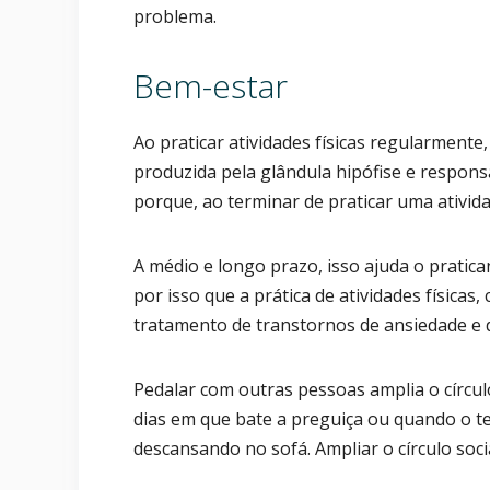
problema.
Bem-estar
Ao praticar atividades físicas regularment
produzida pela glândula hipófise e responsá
porque, ao terminar de praticar uma ativida
A médio e longo prazo, isso ajuda o pratica
por isso que a prática de atividades físicas
tratamento de transtornos de ansiedade e 
Pedalar com outras pessoas amplia o círcul
dias em que bate a preguiça ou quando o te
descansando no sofá. Ampliar o círculo soc