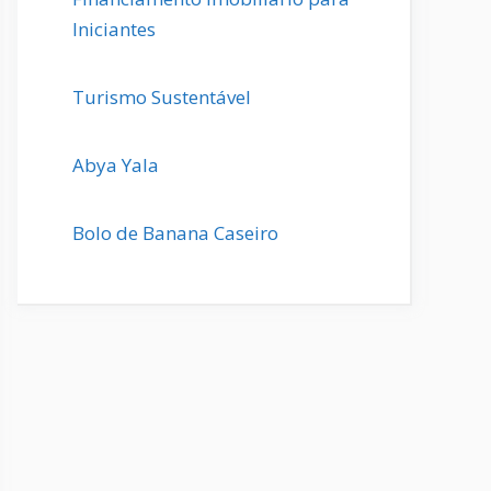
Iniciantes
Turismo Sustentável
Abya Yala
Bolo de Banana Caseiro