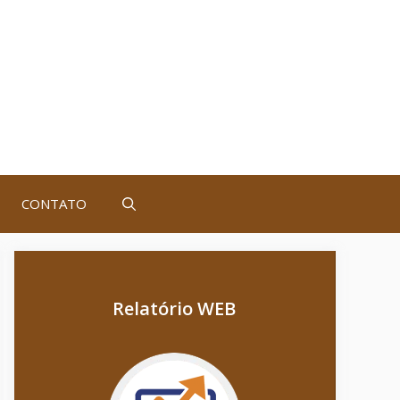
CONTATO
Relatório WEB