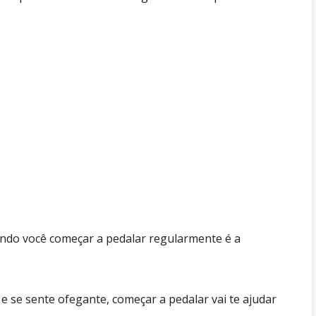
ando você começar a pedalar regularmente é a
 se sente ofegante, começar a pedalar vai te ajudar