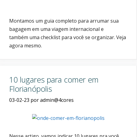
Montamos um guia completo para arrumar sua
bagagem em uma viagem internacional e
também uma checklist para você se organizar. Veja
agora mesmo.
10 lugares para comer em
Florianópolis
03-02-23
por
admin@4cores
Nesse artigo, vamos indicar 10 lugares pra você