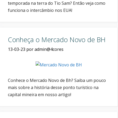
temporada na terra do Tio Sam? Então veja como
funciona o intercâmbio nos EUA!
Conheça o Mercado Novo de BH
13-03-23
por
admin@4cores
Conhece o Mercado Novo de Bh? Saiba um pouco
mais sobre a história desse ponto turístico na
capital mineira em nosso artigo!