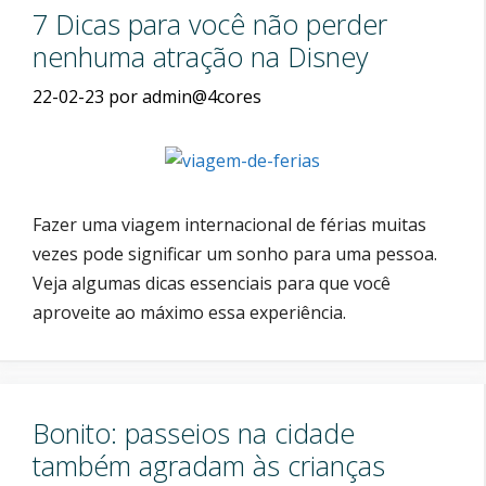
7 Dicas para você não perder
nenhuma atração na Disney
22-02-23
por
admin@4cores
Fazer uma viagem internacional de férias muitas
vezes pode significar um sonho para uma pessoa.
Veja algumas dicas essenciais para que você
aproveite ao máximo essa experiência.
Bonito: passeios na cidade
também agradam às crianças