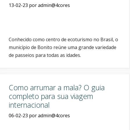
13-02-23
por
admin@4cores
Conhecido como centro de ecoturismo no Brasil, o
município de Bonito reúne uma grande variedade
de passeios para todas as idades.
Como arrumar a mala? O guia
completo para sua viagem
internacional
06-02-23
por
admin@4cores