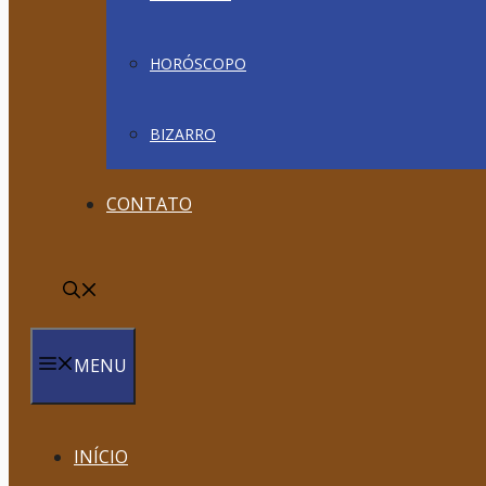
HORÓSCOPO
BIZARRO
CONTATO
MENU
INÍCIO