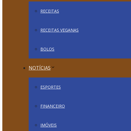
RECEITAS
RECEITAS VEGANAS
BOLOS
NOTÍCIAS
ESPORTES
FINANCEIRO
IMÓVEIS