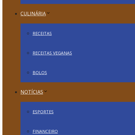
CULINÁRIA
RECEITAS
RECEITAS VEGANAS
BOLOS
NOTÍCIAS
ESPORTES
FINANCEIRO