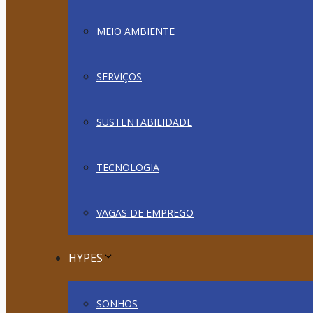
MEIO AMBIENTE
SERVIÇOS
SUSTENTABILIDADE
TECNOLOGIA
VAGAS DE EMPREGO
HYPES
SONHOS