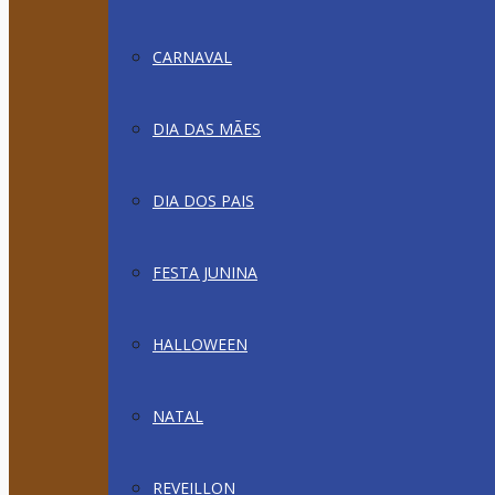
CARNAVAL
DIA DAS MÃES
DIA DOS PAIS
FESTA JUNINA
HALLOWEEN
NATAL
REVEILLON