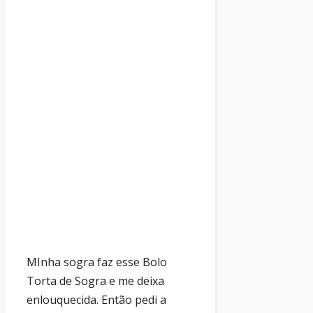
MInha sogra faz esse Bolo
Torta de Sogra e me deixa
enlouquecida. Então pedi a