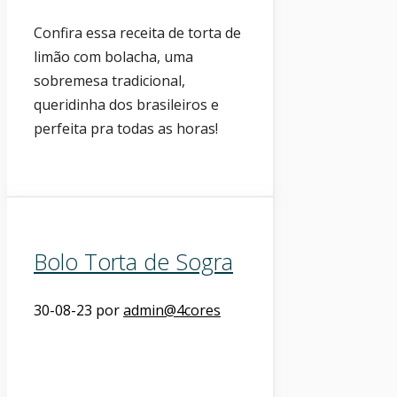
Confira essa receita de torta de
limão com bolacha, uma
sobremesa tradicional,
queridinha dos brasileiros e
perfeita pra todas as horas!
Bolo Torta de Sogra
30-08-23
por
admin@4cores