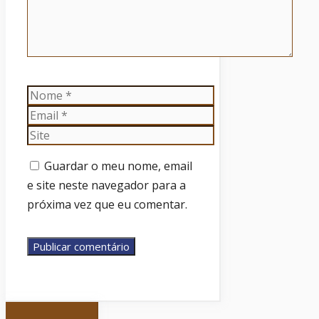
Nome
Email
Site
Guardar o meu nome, email
e site neste navegador para a
próxima vez que eu comentar.