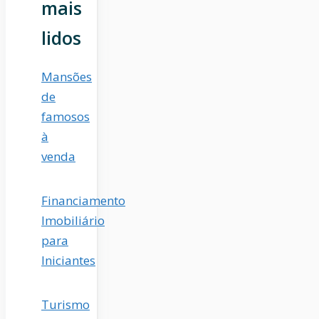
mais
lidos
Mansões
de
famosos
à
venda
Financiamento
Imobiliário
para
Iniciantes
Turismo