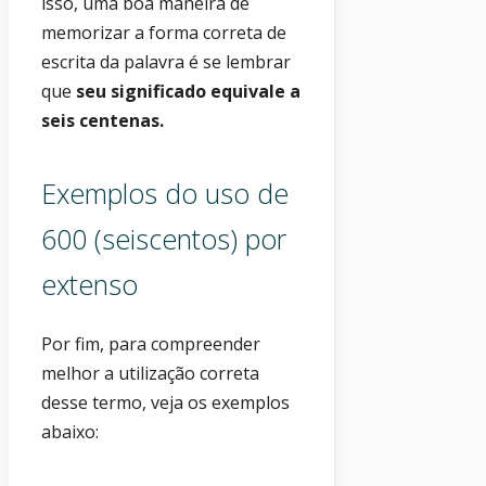
isso, uma boa maneira de
memorizar a forma correta de
escrita da palavra é se lembrar
que
seu significado equivale a
seis centenas.
Exemplos do uso de
600 (seiscentos) por
extenso
Por fim, para compreender
melhor a utilização correta
desse termo, veja os exemplos
abaixo: