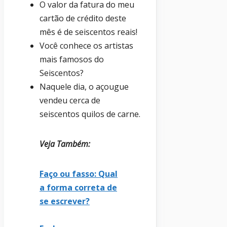
O valor da fatura do meu
cartão de crédito deste
mês é de seiscentos reais!
Você conhece os artistas
mais famosos do
Seiscentos?
Naquele dia, o açougue
vendeu cerca de
seiscentos quilos de carne.
Veja Também:
Faço ou fasso: Qual
a forma correta de
se escrever?