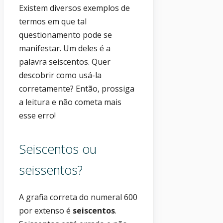
Existem diversos exemplos de
termos em que tal
questionamento pode se
manifestar. Um deles é a
palavra seiscentos. Quer
descobrir como usá-la
corretamente? Então, prossiga
a leitura e não cometa mais
esse erro!
Seiscentos ou
seissentos?
A grafia correta do numeral 600
por extenso é
seiscentos
.