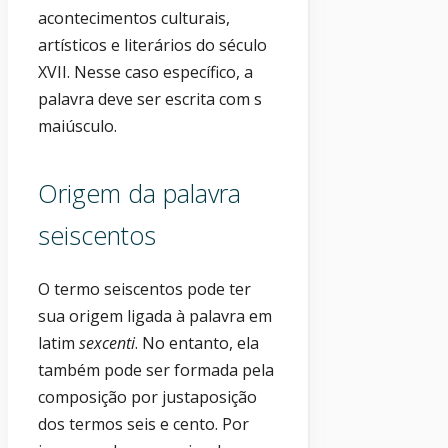
acontecimentos culturais,
artísticos e literários do século
XVII. Nesse caso específico, a
palavra deve ser escrita com s
maiúsculo.
Origem da palavra
seiscentos
O termo seiscentos pode ter
sua origem ligada à palavra em
latim
sexcenti
. No entanto, ela
também pode ser formada pela
composição por justaposição
dos termos seis e cento. Por