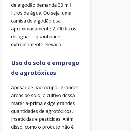
de algodão demanda 30 mil
litros de água. Ou seja: uma
camisa de algodão usa
aproximadamente 2.700 litros
de água — quantidade
extremamente elevada.
Uso do solo e emprego
de agrotóxicos
Apesar de não ocupar grandes
áreas de solo, o cultivo dessa
matéria-prima exige grandes
quantidades de agrotóxicos,
inseticidas e pesticidas. Além
disso, como o produto não é