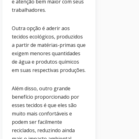
e atenção bem maior com seus
trabalhadores.
Outra opção é aderir aos
tecidos ecológicos, produzidos
a partir de matérias-primas que
exigem menores quantidades
de água e produtos químicos
em suas respectivas produções.
Além disso, outro grande
benefício proporcionado por
esses tecidos é que eles são
muito mais confortáveis e
podem ser facilmente
reciclados, reduzindo ainda
mais o impacto ambiental.