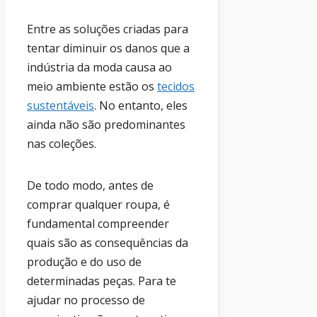
Entre as soluções criadas para
tentar diminuir os danos que a
indústria da moda causa ao
meio ambiente estão os
tecidos
sustentáveis
. No entanto, eles
ainda não são predominantes
nas coleções.
De todo modo, antes de
comprar qualquer roupa, é
fundamental compreender
quais são as consequências da
produção e do uso de
determinadas peças. Para te
ajudar no processo de