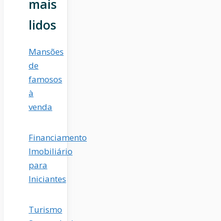
mais
lidos
Mansões
de
famosos
à
venda
Financiamento
Imobiliário
para
Iniciantes
Turismo