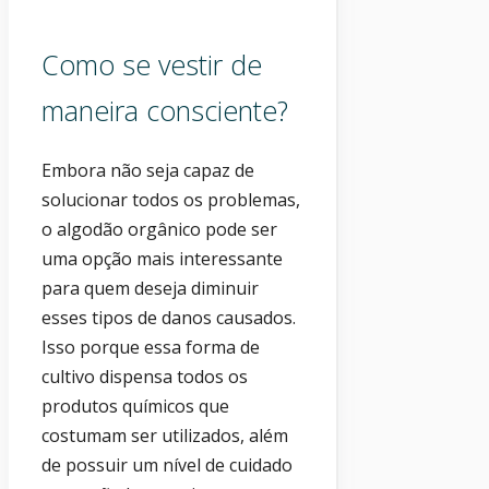
Como se vestir de
maneira consciente?
Embora não seja capaz de
solucionar todos os problemas,
o algodão orgânico pode ser
uma opção mais interessante
para quem deseja diminuir
esses tipos de danos causados.
Isso porque essa forma de
cultivo dispensa todos os
produtos químicos que
costumam ser utilizados, além
de possuir um nível de cuidado