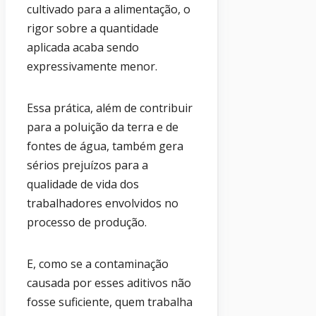
cultivado para a alimentação, o
rigor sobre a quantidade
aplicada acaba sendo
expressivamente menor.
Essa prática, além de contribuir
para a poluição da terra e de
fontes de água, também gera
sérios prejuízos para a
qualidade de vida dos
trabalhadores envolvidos no
processo de produção.
E, como se a contaminação
causada por esses aditivos não
fosse suficiente, quem trabalha