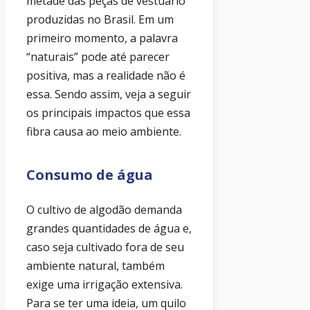
metade das peças de vestuário
produzidas no Brasil. Em um
primeiro momento, a palavra
“naturais” pode até parecer
positiva, mas a realidade não é
essa. Sendo assim, veja a seguir
os principais impactos que essa
fibra causa ao meio ambiente.
Consumo de água
O cultivo de algodão demanda
grandes quantidades de água e,
caso seja cultivado fora de seu
ambiente natural, também
exige uma irrigação extensiva.
Para se ter uma ideia, um quilo