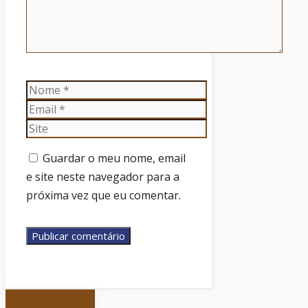
Nome
Email
Site
Guardar o meu nome, email
e site neste navegador para a
próxima vez que eu comentar.