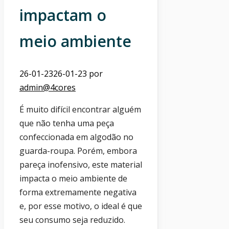
impactam o
meio ambiente
26-01-23
26-01-23
por
admin@4cores
É muito difícil encontrar alguém
que não tenha uma peça
confeccionada em algodão no
guarda-roupa. Porém, embora
pareça inofensivo, este material
impacta o meio ambiente de
forma extremamente negativa
e, por esse motivo, o ideal é que
seu consumo seja reduzido.