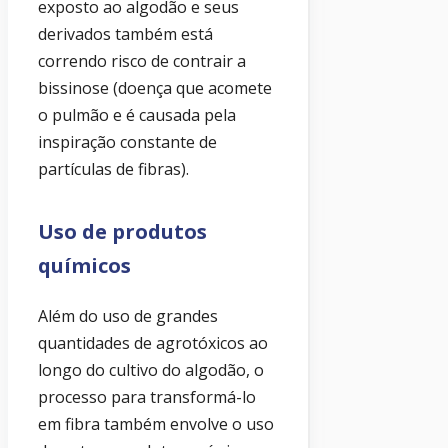
exposto ao algodão e seus
derivados também está
correndo risco de contrair a
bissinose (doença que acomete
o pulmão e é causada pela
inspiração constante de
partículas de fibras).
Uso de produtos
químicos
Além do uso de grandes
quantidades de agrotóxicos ao
longo do cultivo do algodão, o
processo para transformá-lo
em fibra também envolve o uso