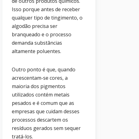
de outros produtos químicos.
Isso porque antes de receber
qualquer tipo de tingimento, o
algodão precisa ser
branqueado e o processo
demanda substâncias
altamente poluentes.
Outro ponto é que, quando
acrescentam-se cores, a
maioria dos pigmentos
utilizados contém metais
pesados e é comum que as
empresas que cuidam desses
processos descartem os
resíduos gerados sem sequer
tratá-los.