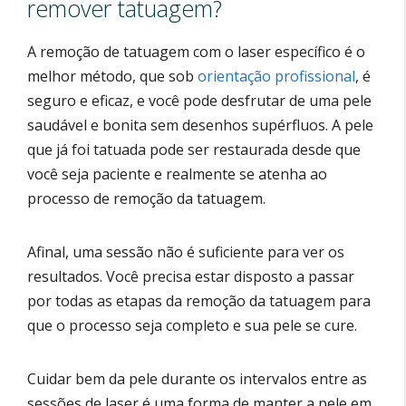
remover tatuagem?
A remoção de tatuagem com o laser específico é o
melhor método, que sob
orientação profissional
, é
seguro e eficaz, e você pode desfrutar de uma pele
saudável e bonita sem desenhos supérfluos. A pele
que já foi tatuada pode ser restaurada desde que
você seja paciente e realmente se atenha ao
processo de remoção da tatuagem.
Afinal, uma sessão não é suficiente para ver os
resultados. Você precisa estar disposto a passar
por todas as etapas da remoção da tatuagem para
que o processo seja completo e sua pele se cure.
Cuidar bem da pele durante os intervalos entre as
sessões de laser é uma forma de manter a pele em