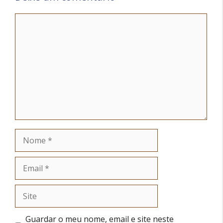
Comentário
Nome
Email
Site
Guardar o meu nome, email e site neste