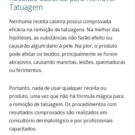
Tatuagem
Nenhuma receita caseira possui comprovada
eficácia na remoção de tatuagens. Na melhor das
hipóteses, as substâncias não farão efeito ou
causarão algum dano à pele. Na pior, o produto
pode afetar os tecidos, principalmente se forem
abrasivos, causando manchas, lesões, queimaduras
ou ferimentos.
Portanto, nada de usar qualquer receita ou
produto, uma vez que não há fórmula mágica para
a remoção de tatuagem. Os procedimentos com
resultados comprovados são realizados em
consultório dermatológico e por profissionais
capacitados.