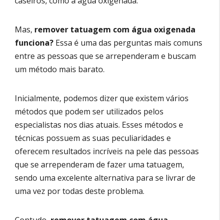
caseiros, como a água oxigenada.
Mas,
remover tatuagem com água oxigenada
funciona?
Essa é uma das perguntas mais comuns
entre as pessoas que se arrependeram e buscam
um método mais barato.
Inicialmente, podemos dizer que existem vários
métodos que podem ser utilizados pelos
especialistas nos dias atuais. Esses métodos e
técnicas possuem as suas peculiaridades e
oferecem resultados incríveis na pele das pessoas
que se arrependeram de fazer uma tatuagem,
sendo uma excelente alternativa para se livrar de
uma vez por todas deste problema.