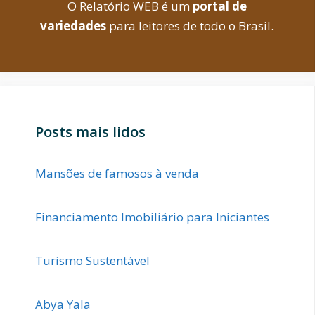
O Relatório WEB é um
portal de
variedades
para leitores de todo o Brasil.
Posts mais lidos
Mansões de famosos à venda
Financiamento Imobiliário para Iniciantes
Turismo Sustentável
Abya Yala