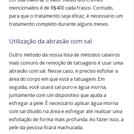
mencionados é de R$400 cada frasco. Contudo,
para que o tratamento seja eficaz, é necessário um
tratamento completo durante alguns meses.
Utilização da abrasão com sal
Outro método da nossa lista de métodos caseiros
mais comuns de remoção de tatuagens é usar uma
abrasão com sal. Nesse caso, é preciso esfoliar a
área do corpo em que está a tatuagem. Em
seguida, você usará sal puro e água morna,
juntamente com um dispositivo que ajuda a
esfregar a pele. É necessário aplicar água morna
com sal diluído na área e esfregar até realizar uma
esfoliação de forma mais profunda. Ao fazer isso, a
pele da pessoa ficará machucada.