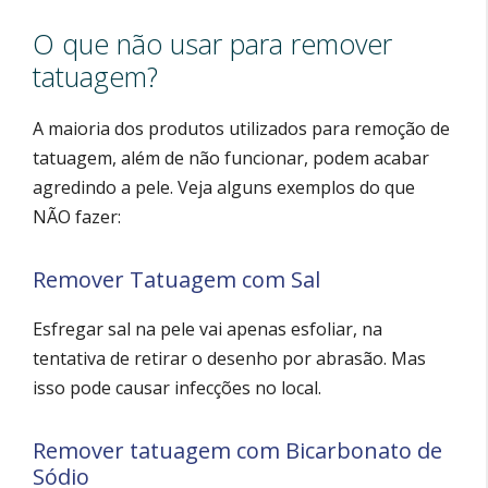
O que não usar para remover
tatuagem?
A maioria dos produtos utilizados para remoção de
tatuagem, além de não funcionar, podem acabar
agredindo a pele. Veja alguns exemplos do que
NÃO fazer:
Remover Tatuagem com Sal
Esfregar sal na pele vai apenas esfoliar, na
tentativa de retirar o desenho por abrasão. Mas
isso pode causar infecções no local.
Remover tatuagem com Bicarbonato de
Sódio