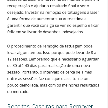
recuperação e ajudar o resultado final a ser o
desejado. Investir na remoção de tatuagens a laser
é uma forma de aumentar sua autoestima e
garantir que você consiga se ver no espelho e ficar
feliz em se livrar de desenhos indesejados.
O procedimento de remoção de tatuagem pode
levar algum tempo. Isso porque pode levar de 8 a
12 sessões. Lembrando que é necessário aguardar
de 30 até 40 dias para realização de uma nova
sessão. Portanto, o intervalo de cerca de 1 mês
entre as sessões faz com que ela se torne um
pouco demorada, mas com os melhores resultados
do mercado.
Receitas Caseiras para Remover