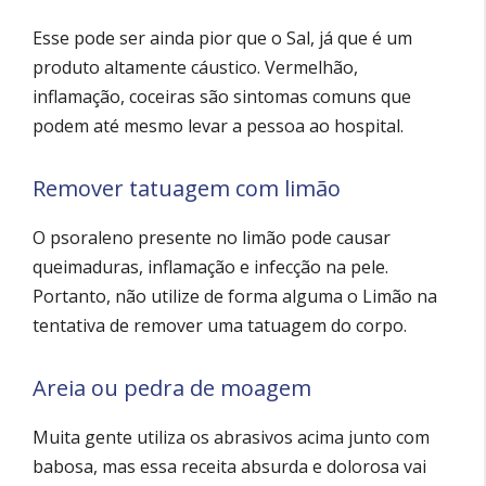
Esse pode ser ainda pior que o Sal, já que é um
produto altamente cáustico. Vermelhão,
inflamação, coceiras são sintomas comuns que
podem até mesmo levar a pessoa ao hospital.
Remover tatuagem com limão
O psoraleno presente no limão pode causar
queimaduras, inflamação e infecção na pele.
Portanto, não utilize de forma alguma o Limão na
tentativa de remover uma tatuagem do corpo.
Areia ou pedra de moagem
Muita gente utiliza os abrasivos acima junto com
babosa, mas essa receita absurda e dolorosa vai