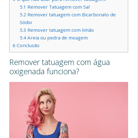
5.1
Remover Tatuagem com Sal
5.2
Remover tatuagem com Bicarbonato de
Sódio
5.3
Remover tatuagem com limão
5.4
Areia ou pedra de moagem
6
Conclusão
Remover tatuagem com água
oxigenada funciona?