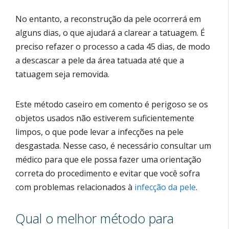
No entanto, a reconstrução da pele ocorrerá em
alguns dias, o que ajudará a clarear a tatuagem. É
preciso refazer o processo a cada 45 dias, de modo
a descascar a pele da área tatuada até que a
tatuagem seja removida.
Este método caseiro em comento é perigoso se os
objetos usados ​​não estiverem suficientemente
limpos, o que pode levar a infecções na pele
desgastada. Nesse caso, é necessário consultar um
médico para que ele possa fazer uma orientação
correta do procedimento e evitar que você sofra
com problemas relacionados à
infecção da pele
.
Qual o melhor método para