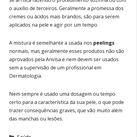
o auxílio de terceiros. Geralmente a promessa dos
cremes ou ácidos mais brandos, são para serem
aplicados na pele e agir por um tempo.
A mistura é semelhante a usada nos
peelings
normais, mas geralmente esses produtos não são
aprovados pela Anvisa e nem devem ser usados
sem a supervisão de um profissional em
Dermatologia.
Nem sempre é usado uma dosagem ou tempo
certo para a característica da sua pele, o que pode
trazer consequências graves, que vão muito além
das manchas ou lesões.
Categorias
Saúde