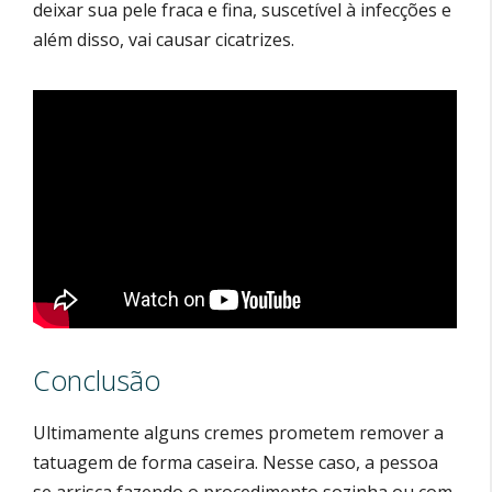
deixar sua pele fraca e fina, suscetível à infecções e
além disso, vai causar cicatrizes.
Conclusão
Ultimamente alguns cremes prometem remover a
tatuagem de forma caseira. Nesse caso, a pessoa
se arrisca fazendo o procedimento sozinha ou com