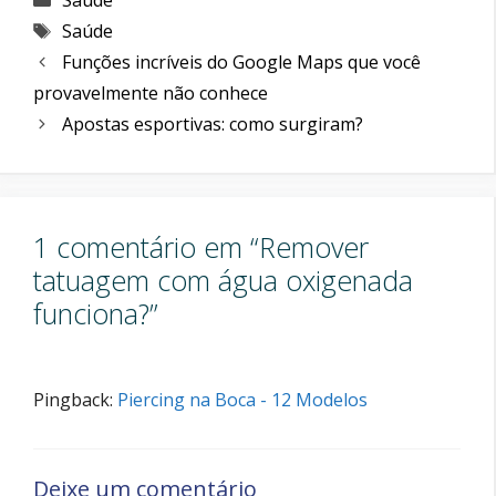
Etiquetas
Saúde
Funções incríveis do Google Maps que você
provavelmente não conhece
Apostas esportivas: como surgiram?
1 comentário em “Remover
tatuagem com água oxigenada
funciona?”
Pingback:
Piercing na Boca - 12 Modelos
Deixe um comentário