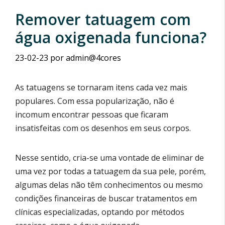
Remover tatuagem com
água oxigenada funciona?
23-02-23
por
admin@4cores
As tatuagens se tornaram itens cada vez mais
populares. Com essa popularização, não é
incomum encontrar pessoas que ficaram
insatisfeitas com os desenhos em seus corpos.
Nesse sentido, cria-se uma vontade de eliminar de
uma vez por todas a tatuagem da sua pele, porém,
algumas delas não têm conhecimentos ou mesmo
condições financeiras de buscar tratamentos em
clínicas especializadas, optando por métodos