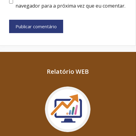
navegador para a próxima vez que eu comentar.
Relatório WEB