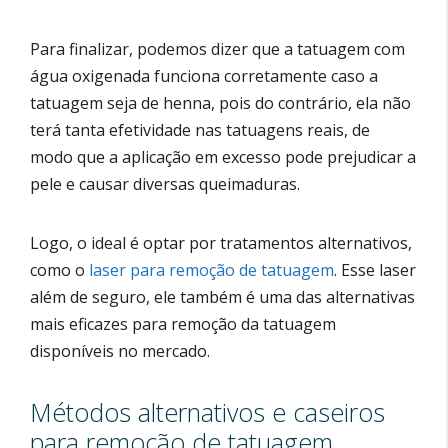
Para finalizar, podemos dizer que a tatuagem com
água oxigenada funciona corretamente caso a
tatuagem seja de henna, pois do contrário, ela não
terá tanta efetividade nas tatuagens reais, de
modo que a aplicação em excesso pode prejudicar a
pele e causar diversas queimaduras.
Logo, o ideal é optar por tratamentos alternativos,
como o
laser para remoção de tatuagem
. Esse laser
além de seguro, ele também é uma das alternativas
mais eficazes para remoção da tatuagem
disponíveis no mercado.
Métodos alternativos e caseiros
para remoção de tatuagem