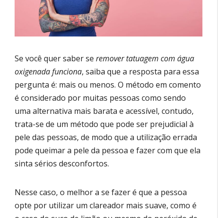
Se você quer saber se
remover tatuagem com água
oxigenada funciona
, saiba que a resposta para essa
pergunta é: mais ou menos. O método em comento
é considerado por muitas pessoas como sendo
uma alternativa mais barata e acessível, contudo,
trata-se de um método que pode ser prejudicial à
pele das pessoas, de modo que a utilização errada
pode queimar a pele da pessoa e fazer com que ela
sinta sérios desconfortos.
Nesse caso, o melhor a se fazer é que a pessoa
opte por utilizar um clareador mais suave, como é