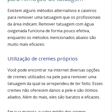
Existem alguns métodos alternativos e caseiros
para remover uma tatuagem que os profissionais
da área indicam. Remover tatuagem com água
oxigenada funciona de forma pouco efetiva,
enquanto os métodos mencionados abaixo são
muito mais eficazes:
Utilização de cremes próprios
Você pode encontrar na internet diversas opções
de cremes utilizados na pele para remover uma
tatuagem da qual se arrependeu de ter feito. Esses
cremes não oferecem danos a pele e são ótimos
aliados. Além do mais, eles são baratos e eficazes.
Em sua maioria, o valor médio dos cremes