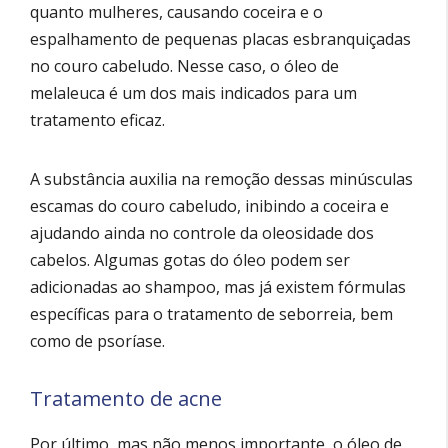
quanto mulheres, causando coceira e o
espalhamento de pequenas placas esbranquiçadas
no couro cabeludo. Nesse caso, o óleo de
melaleuca é um dos mais indicados para um
tratamento eficaz.
A substância auxilia na remoção dessas minúsculas
escamas do couro cabeludo, inibindo a coceira e
ajudando ainda no controle da oleosidade dos
cabelos. Algumas gotas do óleo podem ser
adicionadas ao shampoo, mas já existem fórmulas
específicas para o tratamento de seborreia, bem
como de psoríase.
Tratamento de acne
Por último, mas não menos importante, o óleo de