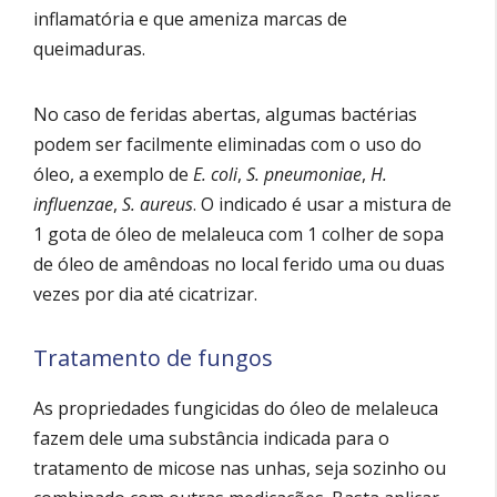
inflamatória e que ameniza marcas de
queimaduras.
No caso de feridas abertas, algumas bactérias
podem ser facilmente eliminadas com o uso do
óleo, a exemplo de
E. coli
,
S. pneumoniae
,
H.
influenzae
,
S. aureus
. O indicado é usar a mistura de
1 gota de óleo de melaleuca com 1 colher de sopa
de óleo de amêndoas no local ferido uma ou duas
vezes por dia até cicatrizar.
Tratamento de fungos
As propriedades fungicidas do óleo de melaleuca
fazem dele uma substância indicada para o
tratamento de micose nas unhas, seja sozinho ou