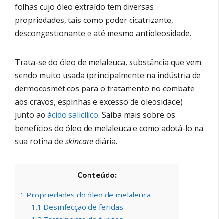
folhas cujo óleo extraído tem diversas
propriedades, tais como poder cicatrizante,
descongestionante e até mesmo antioleosidade.
Trata-se do óleo de melaleuca, substância que vem
sendo muito usada (principalmente na indústria de
dermocosméticos para o tratamento no combate
aos cravos, espinhas e excesso de oleosidade)
junto ao
ácido salicílico
. Saiba mais sobre os
benefícios do óleo de melaleuca e como adotá-lo na
sua rotina de
skincare
diária.
Conteúdo:
1
Propriedades do óleo de melaleuca
1.1
Desinfecção de feridas