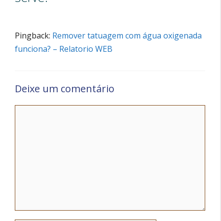
Pingback:
Remover tatuagem com água oxigenada
funciona? – Relatorio WEB
Deixe um comentário
Comentário