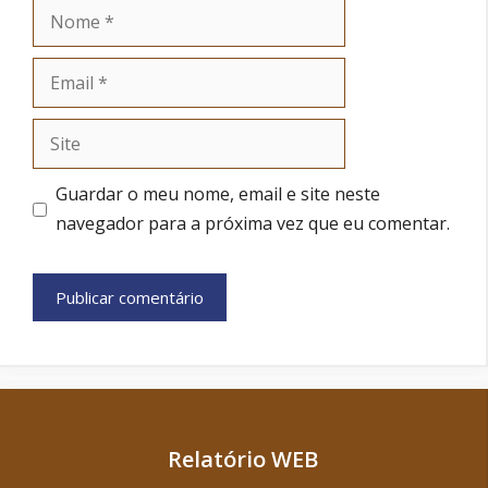
Nome
Email
Site
Guardar o meu nome, email e site neste
navegador para a próxima vez que eu comentar.
Relatório WEB