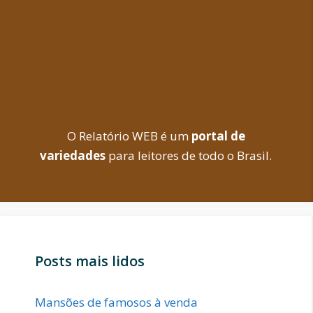
O Relatório WEB é um
portal de
variedades
para leitores de todo o Brasil.
Posts mais lidos
Mansões de famosos à venda