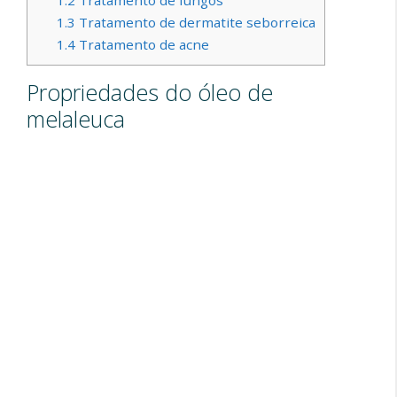
1.2
Tratamento de fungos
1.3
Tratamento de dermatite seborreica
1.4
Tratamento de acne
Propriedades do óleo de
melaleuca