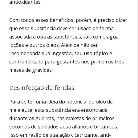
antioxidantes.
Com todos esses benefícios, porém, é preciso dizer
que essa substância deve ser usada de forma
associada a outras substâncias, tais como água,
loções e outros óleos. Além de não ser
recomendada sua ingestão, seu uso tópico é
contraindicado para gestantes nos primeiros três
meses de gravidez.
Desinfecção de feridas
Para se ter uma ideia do potencial do óleo de
melaleuca, esta substância era encontrada,
durante as guerras, nas maletas de primeiros
socorros de soldados australianos e britânicos.
Isso em razão de sua ação cicatrizante, anti-