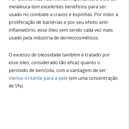
melaleuca tem excelentes benefícios para ser
usado no combate a cravos e espinhas. Por inibir a
proliferação de bactérias e por seu efeito anti-
inflamatório, esse óleo vem sendo cada vez mais
usado pela indústria de dermocosméticos.
O excesso de oleosidade também é tratado por
esse óleo, considerado tão eficaz quanto o
peróxido de benzoíla, com a vantagem de ser
menos irritante para a pele
(em uma concentração
de 5%).