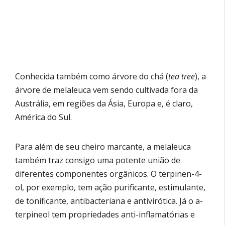
Conhecida também como árvore do chá (
tea tree
), a
árvore de melaleuca vem sendo cultivada fora da
Austrália, em regiões da Ásia, Europa e, é claro,
América do Sul.
Para além de seu cheiro marcante, a melaleuca
também traz consigo uma potente união de
diferentes componentes orgânicos. O terpinen-4-
ol, por exemplo, tem ação purificante, estimulante,
de tonificante, antibacteriana e antivirótica. Já o a-
terpineol tem propriedades anti-inflamatórias e