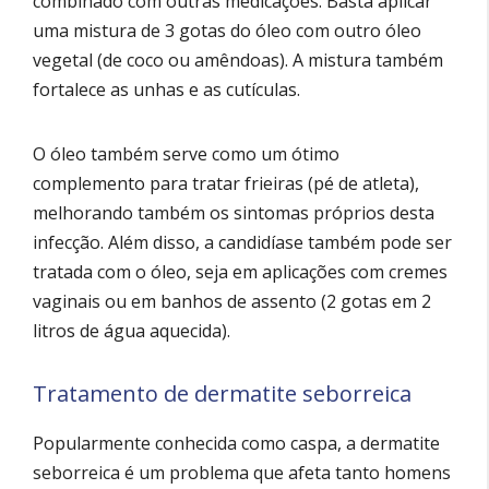
combinado com outras medicações. Basta aplicar
uma mistura de 3 gotas do óleo com outro óleo
vegetal (de coco ou amêndoas). A mistura também
fortalece as unhas e as cutículas.
O óleo também serve como um ótimo
complemento para tratar frieiras (pé de atleta),
melhorando também os sintomas próprios desta
infecção. Além disso, a candidíase também pode ser
tratada com o óleo, seja em aplicações com cremes
vaginais ou em banhos de assento (2 gotas em 2
litros de água aquecida).
Tratamento de dermatite seborreica
Popularmente conhecida como caspa, a dermatite
seborreica é um problema que afeta tanto homens