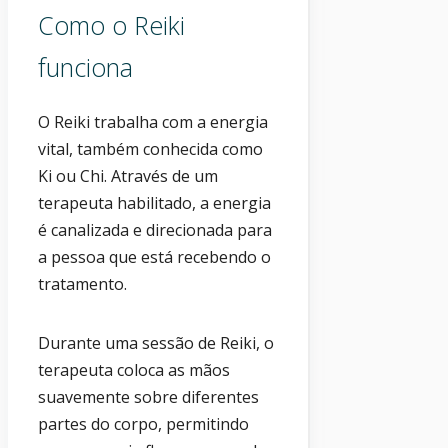
Como o Reiki
funciona
O Reiki trabalha com a energia
vital, também conhecida como
Ki ou Chi. Através de um
terapeuta habilitado, a energia
é canalizada e direcionada para
a pessoa que está recebendo o
tratamento.
Durante uma sessão de Reiki, o
terapeuta coloca as mãos
suavemente sobre diferentes
partes do corpo, permitindo