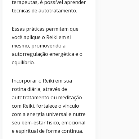
terapeutas, é possível aprender
técnicas de autotratamento.
Essas práticas permitem que
você aplique o Reiki em si
mesmo, promovendo a
autorregulação energética e o
equilíbrio.
Incorporar o Reiki em sua
rotina diária, através de
autotratamento ou meditação
com Reiki, fortalece o vínculo
com a energia universal e nutre
seu bem-estar físico, emocional
e espiritual de forma contínua.