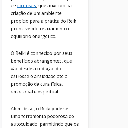
de
incensos
, que auxiliam na
criação de um ambiente
propício para a prática do Reiki,
promovendo relaxamento e
equilíbrio energético.
O Reiki é conhecido por seus
benefícios abrangentes, que
vão desde a redução do
estresse e ansiedade até a
promoção da cura física,
emocional e espiritual.
Além disso, o Reiki pode ser
uma ferramenta poderosa de
autocuidado, permitindo que os