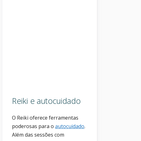
Reiki e autocuidado
O Reiki oferece ferramentas
poderosas para o
autocuidado
.
Além das sessões com