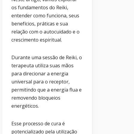
os fundamentos do Reiki,
entender como funciona, seus
benefícios, práticas e sua
relação com o autocuidado e o
crescimento espiritual.
Durante uma sessão de Reiki, o
terapeuta utiliza suas mãos
para direcionar a energia
universal para o receptor,
permitindo que a energia flua e
removendo bloqueios
energéticos.
Esse processo de cura é
potencializado pela utilização