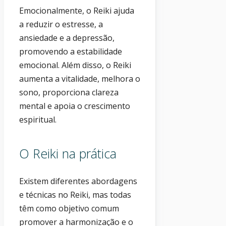
Emocionalmente, o Reiki ajuda
a reduzir o estresse, a
ansiedade e a depressão,
promovendo a estabilidade
emocional. Além disso, o Reiki
aumenta a vitalidade, melhora o
sono, proporciona clareza
mental e apoia o crescimento
espiritual.
O Reiki na prática
Existem diferentes abordagens
e técnicas no Reiki, mas todas
têm como objetivo comum
promover a harmonização e o