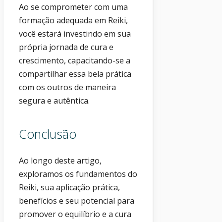
Ao se comprometer com uma
formação adequada em Reiki,
você estará investindo em sua
própria jornada de cura e
crescimento, capacitando-se a
compartilhar essa bela prática
com os outros de maneira
segura e autêntica.
Conclusão
Ao longo deste artigo,
exploramos os fundamentos do
Reiki, sua aplicação prática,
benefícios e seu potencial para
promover o equilíbrio e a cura