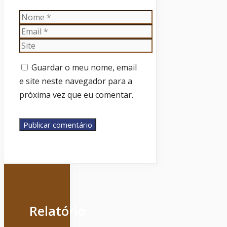
Nome
Email
Site
Guardar o meu nome, email
e site neste navegador para a
próxima vez que eu comentar.
Relatório