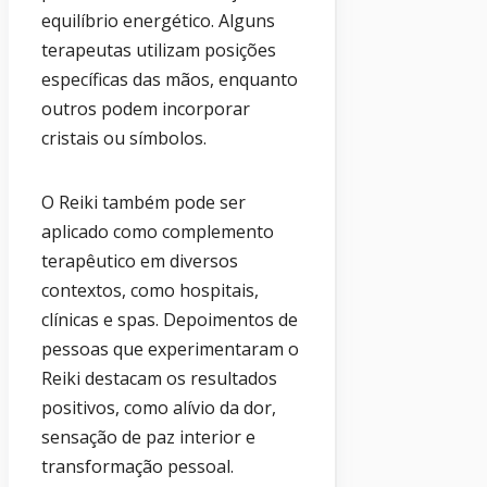
equilíbrio energético. Alguns
terapeutas utilizam posições
específicas das mãos, enquanto
outros podem incorporar
cristais ou símbolos.
O Reiki também pode ser
aplicado como complemento
terapêutico em diversos
contextos, como hospitais,
clínicas e spas. Depoimentos de
pessoas que experimentaram o
Reiki destacam os resultados
positivos, como alívio da dor,
sensação de paz interior e
transformação pessoal.