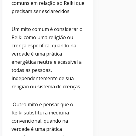
comuns em relação ao Reiki que
precisam ser esclarecidos.
Um mito comum é considerar o
Reiki como uma religião ou
crença específica, quando na
verdade é uma prática
energética neutra e acessível a
todas as pessoas,
independentemente de sua
religião ou sistema de crenças.
Outro mito é pensar que o
Reiki substitui a medicina
convencional, quando na
verdade é uma prática