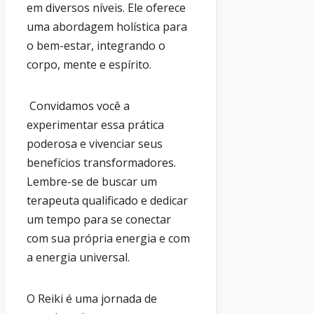
em diversos níveis. Ele oferece
uma abordagem holística para
o bem-estar, integrando o
corpo, mente e espírito.
Convidamos você a
experimentar essa prática
poderosa e vivenciar seus
benefícios transformadores.
Lembre-se de buscar um
terapeuta qualificado e dedicar
um tempo para se conectar
com sua própria energia e com
a energia universal.
O Reiki é uma jornada de