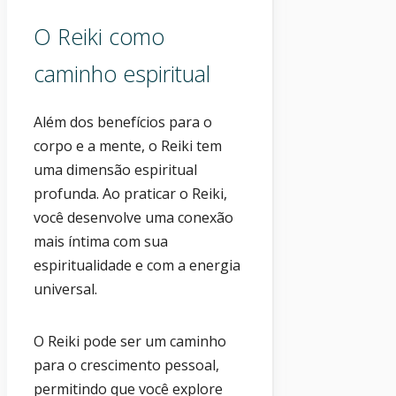
O Reiki como
caminho espiritual
Além dos benefícios para o
corpo e a mente, o Reiki tem
uma dimensão espiritual
profunda. Ao praticar o Reiki,
você desenvolve uma conexão
mais íntima com sua
espiritualidade e com a energia
universal.
O Reiki pode ser um caminho
para o crescimento pessoal,
permitindo que você explore