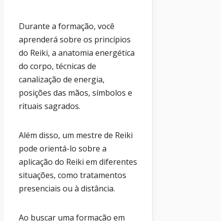
Durante a formação, você
aprenderá sobre os princípios
do Reiki, a anatomia energética
do corpo, técnicas de
canalização de energia,
posições das mãos, símbolos e
rituais sagrados.
Além disso, um mestre de Reiki
pode orientá-lo sobre a
aplicação do Reiki em diferentes
situações, como tratamentos
presenciais ou à distância.
Ao buscar uma formação em