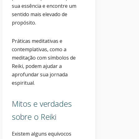
sua essência e encontre um
sentido mais elevado de
propósito.
Práticas meditativas e
contemplativas, como a
meditação com símbolos de
Reiki, podem ajudar a
aprofundar sua jornada
espiritual.
Mitos e verdades
sobre o Reiki
Existem alguns equívocos