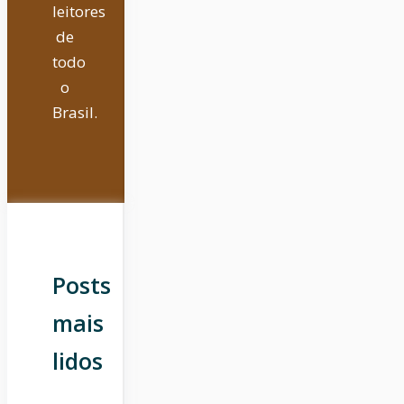
leitores
de
todo
o
Brasil.
Posts
mais
lidos