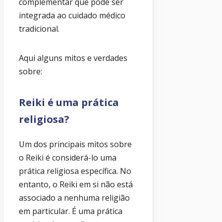
complementar que pode ser
integrada ao cuidado médico
tradicional.
Aqui alguns mitos e verdades
sobre:
Reiki é uma prática
religiosa?
Um dos principais mitos sobre
o Reiki é considerá-lo uma
prática religiosa específica. No
entanto, o Reiki em si não está
associado a nenhuma religião
em particular. É uma prática