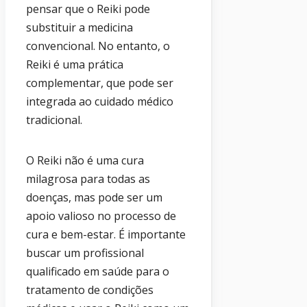
pensar que o Reiki pode
substituir a medicina
convencional. No entanto, o
Reiki é uma prática
complementar, que pode ser
integrada ao cuidado médico
tradicional.
O Reiki não é uma cura
milagrosa para todas as
doenças, mas pode ser um
apoio valioso no processo de
cura e bem-estar. É importante
buscar um profissional
qualificado em saúde para o
tratamento de condições