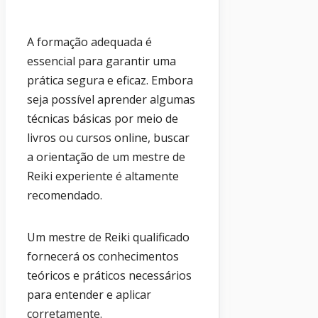
A formação adequada é
essencial para garantir uma
prática segura e eficaz. Embora
seja possível aprender algumas
técnicas básicas por meio de
livros ou cursos online, buscar
a orientação de um mestre de
Reiki experiente é altamente
recomendado.
Um mestre de Reiki qualificado
fornecerá os conhecimentos
teóricos e práticos necessários
para entender e aplicar
corretamente.