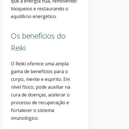
que a energia flua, removendo
bloqueios e restaurando o
equilíbrio energético.
Os benefícios do
Reiki
O Reiki oferece uma ampla
gama de benefícios para o
corpo, mente e espírito. Em
nível físico, pode auxiliar na
cura de doenças, acelerar o
processo de recuperação e
fortalecer o sistema
imunológico.