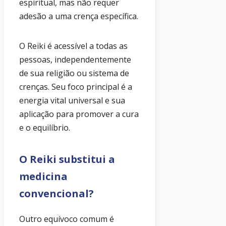
espiritual, mas não requer
adesão a uma crença específica.
O Reiki é acessível a todas as
pessoas, independentemente
de sua religião ou sistema de
crenças. Seu foco principal é a
energia vital universal e sua
aplicação para promover a cura
e o equilíbrio.
O Reiki substitui a
medicina
convencional?
Outro equívoco comum é