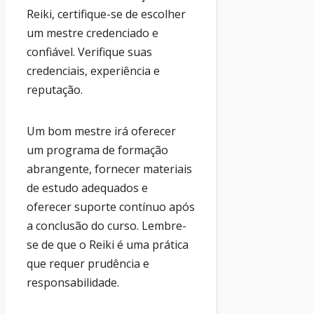
Reiki, certifique-se de escolher
um mestre credenciado e
confiável. Verifique suas
credenciais, experiência e
reputação.
Um bom mestre irá oferecer
um programa de formação
abrangente, fornecer materiais
de estudo adequados e
oferecer suporte contínuo após
a conclusão do curso. Lembre-
se de que o Reiki é uma prática
que requer prudência e
responsabilidade.