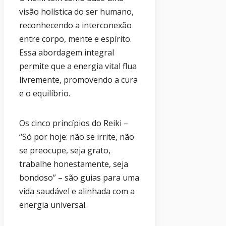
visão holística do ser humano,
reconhecendo a interconexão
entre corpo, mente e espírito.
Essa abordagem integral
permite que a energia vital flua
livremente, promovendo a cura
e o equilíbrio.
Os cinco princípios do Reiki –
“Só por hoje: não se irrite, não
se preocupe, seja grato,
trabalhe honestamente, seja
bondoso” – são guias para uma
vida saudável e alinhada com a
energia universal.