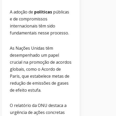
A adoção de
políticas
públicas
e de compromissos
internacionais têm sido
fundamentais nesse processo.
As Nações Unidas têm
desempenhado um papel
crucial na promoção de acordos
globais, como o Acordo de
Paris, que estabelece metas de
redução de emissões de gases
de efeito estufa.
O relatório da ONU destaca a
urgência de ações concretas