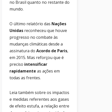
no Brasil quanto no restante do
mundo.
O último relatório das
Nações
Unidas
reconheceu que houve
progresso no combate às
mudanças climáticas desde a
assinatura do
Acordo de Paris
,
em 2015. Mas reforçou que é
preciso
intensificar
rapidamente
as ações em
todas as frentes.
Leia também sobre os impactos
e medidas referentes aos gases
de efeito estufa, a relação entre