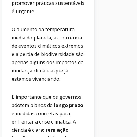
promover práticas sustentáveis
é urgente.
O aumento da temperatura
média do planeta, a ocorrência
de eventos climáticos extremos
e a perda de biodiversidade são
apenas alguns dos impactos da
mudança climática que já
estamos vivenciando.
É importante que os governos
adotem planos de
longo prazo
e medidas concretas para
enfrentar a crise climática. A
ciência é clara:
sem ação