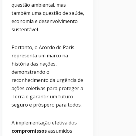
questão ambiental, mas
também uma questão de saúde,
economia e desenvolvimento
sustentável.
Portanto, o Acordo de Paris
representa um marco na
história das nações,
demonstrando o
reconhecimento da urgência de
ações coletivas para proteger a
Terra e garantir um futuro
seguro e próspero para todos.
A implementação efetiva dos
compromissos
assumidos