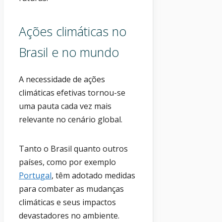
Ações climáticas no
Brasil e no mundo
A necessidade de ações
climáticas efetivas tornou-se
uma pauta cada vez mais
relevante no cenário global.
Tanto o Brasil quanto outros
países, como por exemplo
Portugal
, têm adotado medidas
para combater as mudanças
climáticas e seus impactos
devastadores no ambiente.