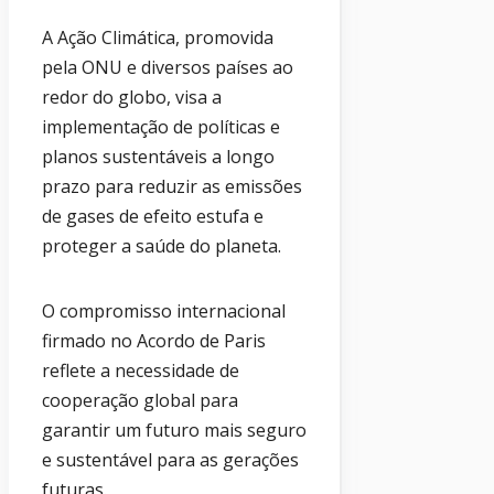
A Ação Climática, promovida
pela ONU e diversos países ao
redor do globo, visa a
implementação de políticas e
planos sustentáveis a longo
prazo para reduzir as emissões
de gases de efeito estufa e
proteger a saúde do planeta.
O compromisso internacional
firmado no Acordo de Paris
reflete a necessidade de
cooperação global para
garantir um futuro mais seguro
e sustentável para as gerações
futuras.