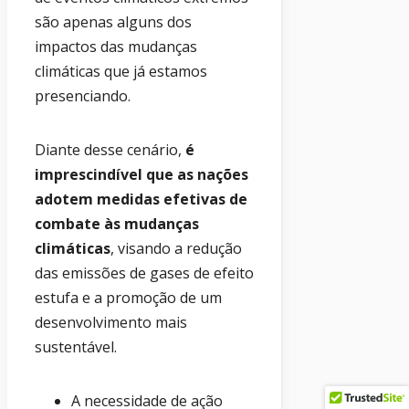
são apenas alguns dos
impactos das mudanças
climáticas que já estamos
presenciando.
Diante desse cenário,
é
imprescindível que as nações
adotem medidas efetivas de
combate às mudanças
climáticas
, visando a redução
das emissões de gases de efeito
estufa e a promoção de um
desenvolvimento mais
sustentável.
A necessidade de ação