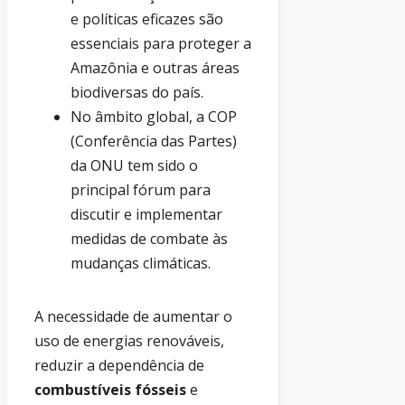
e políticas eficazes são
essenciais para proteger a
Amazônia e outras áreas
biodiversas do país.
No âmbito global, a COP
(Conferência das Partes)
da ONU tem sido o
principal fórum para
discutir e implementar
medidas de combate às
mudanças climáticas.
A necessidade de aumentar o
uso de energias renováveis,
reduzir a dependência de
combustíveis fósseis
e