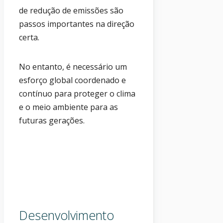
de redução de emissões são
passos importantes na direção
certa.
No entanto, é necessário um
esforço global coordenado e
contínuo para proteger o clima
e o meio ambiente para as
futuras gerações.
Desenvolvimento