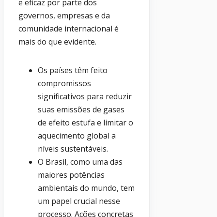
e eficaz por parte dos
governos, empresas e da
comunidade internacional é
mais do que evidente.
Os países têm feito
compromissos
significativos para reduzir
suas emissões de gases
de efeito estufa e limitar o
aquecimento global a
níveis sustentáveis.
O Brasil, como uma das
maiores potências
ambientais do mundo, tem
um papel crucial nesse
processo. Ações concretas