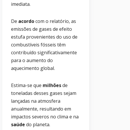
imediata.
De
acordo
com o relatório, as
emissões de gases de efeito
estufa provenientes do uso de
combustíveis fósseis têm
contribuído significativamente
para o aumento do
aquecimento global.
Estima-se que
milhões
de
toneladas desses gases sejam
lançadas na atmosfera
anualmente, resultando em
impactos severos no clima e na
saúde
do planeta.