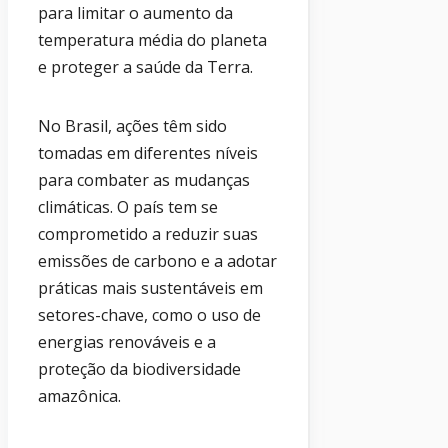
para limitar o aumento da
temperatura média do planeta
e proteger a saúde da Terra.
No Brasil, ações têm sido
tomadas em diferentes níveis
para combater as mudanças
climáticas. O país tem se
comprometido a reduzir suas
emissões de carbono e a adotar
práticas mais sustentáveis em
setores-chave, como o uso de
energias renováveis e a
proteção da biodiversidade
amazônica.