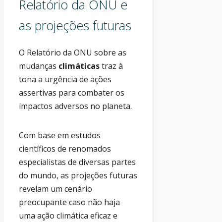
Relatório da ONU e
as projeções futuras
O Relatório da ONU sobre as
mudanças
climáticas
traz à
tona a urgência de ações
assertivas para combater os
impactos adversos no planeta.
Com base em estudos
científicos de renomados
especialistas de diversas partes
do mundo, as projeções futuras
revelam um cenário
preocupante caso não haja
uma ação climática eficaz e