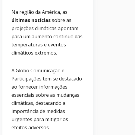
Na região da América, as
últimas notícias
sobre as
projeções climáticas apontam
para um aumento contínuo das
temperaturas e eventos
climáticos extremos.
A Globo Comunicação e
Participações tem se destacado
ao fornecer informações
essenciais sobre as mudanças
climáticas, destacando a
importância de medidas
urgentes para mitigar os
efeitos adversos.