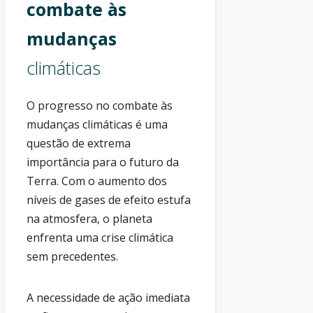
combate às
mudanças
climáticas
O progresso no combate às
mudanças climáticas é uma
questão de extrema
importância para o futuro da
Terra. Com o aumento dos
níveis de gases de efeito estufa
na atmosfera, o planeta
enfrenta uma crise climática
sem precedentes.
A necessidade de ação imediata