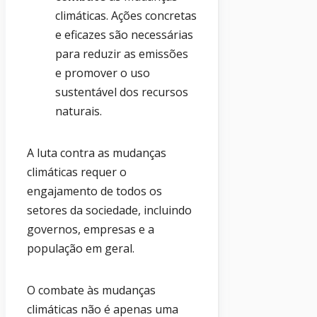
climáticas. Ações concretas
e eficazes são necessárias
para reduzir as emissões
e promover o uso
sustentável dos recursos
naturais.
A luta contra as mudanças
climáticas requer o
engajamento de todos os
setores da sociedade, incluindo
governos, empresas e a
população em geral.
O combate às mudanças
climáticas não é apenas uma