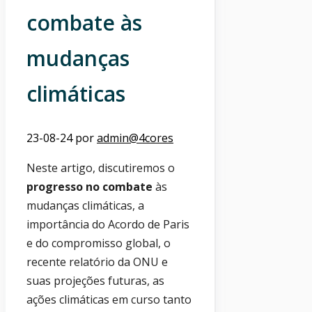
combate às
mudanças
climáticas
23-08-24
por
admin@4cores
Neste artigo, discutiremos o
progresso no combate
às
mudanças climáticas, a
importância do Acordo de Paris
e do compromisso global, o
recente relatório da ONU e
suas projeções futuras, as
ações climáticas em curso tanto