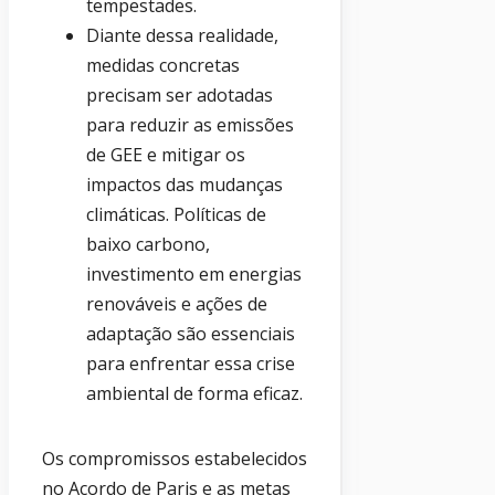
tempestades.
Diante dessa realidade,
medidas concretas
precisam ser adotadas
para reduzir as emissões
de GEE e mitigar os
impactos das mudanças
climáticas. Políticas de
baixo carbono,
investimento em energias
renováveis e ações de
adaptação são essenciais
para enfrentar essa crise
ambiental de forma eficaz.
Os compromissos estabelecidos
no Acordo de Paris e as metas