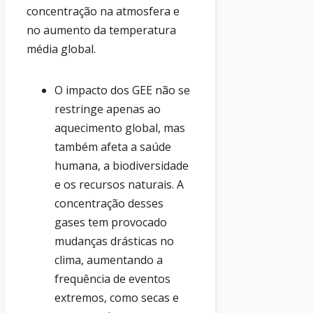
concentração na atmosfera e
no aumento da temperatura
média global.
O impacto dos GEE não se
restringe apenas ao
aquecimento global, mas
também afeta a saúde
humana, a biodiversidade
e os recursos naturais. A
concentração desses
gases tem provocado
mudanças drásticas no
clima, aumentando a
frequência de eventos
extremos, como secas e