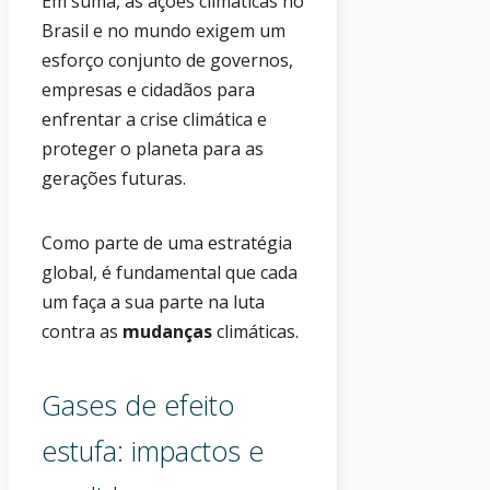
Em suma, as ações climáticas no
Brasil e no mundo exigem um
esforço conjunto de governos,
empresas e cidadãos para
enfrentar a crise climática e
proteger o planeta para as
gerações futuras.
Como parte de uma estratégia
global, é fundamental que cada
um faça a sua parte na luta
contra as
mudanças
climáticas.
Gases de efeito
estufa: impactos e