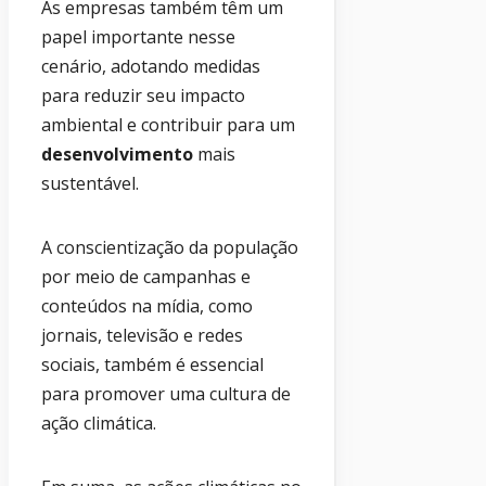
As empresas também têm um
papel importante nesse
cenário, adotando medidas
para reduzir seu impacto
ambiental e contribuir para um
desenvolvimento
mais
sustentável.
A conscientização da população
por meio de campanhas e
conteúdos na mídia, como
jornais, televisão e redes
sociais, também é essencial
para promover uma cultura de
ação climática.