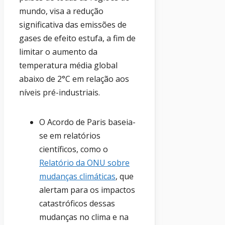
mundo, visa a redução
significativa das emissões de
gases de efeito estufa, a fim de
limitar o aumento da
temperatura média global
abaixo de 2°C em relação aos
níveis pré-industriais.
O Acordo de Paris baseia-
se em relatórios
científicos, como o
Relatório da ONU sobre
mudanças climáticas
, que
alertam para os impactos
catastróficos dessas
mudanças no clima e na