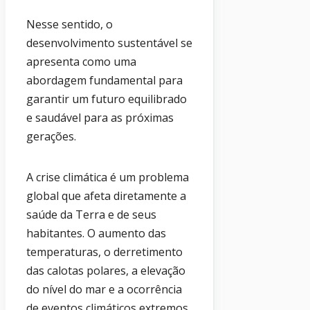
Nesse sentido, o
desenvolvimento sustentável se
apresenta como uma
abordagem fundamental para
garantir um futuro equilibrado
e saudável para as próximas
gerações.
A crise climática é um problema
global que afeta diretamente a
saúde da Terra e de seus
habitantes. O aumento das
temperaturas, o derretimento
das calotas polares, a elevação
do nível do mar e a ocorrência
de eventos climáticos extremos