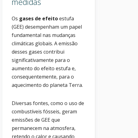
medidas
Os
gases de efeito
estufa
(GEE) desempenham um papel
fundamental nas mudanças
climáticas globais. A emissão
desses gases contribui
significativamente para o
aumento do efeito estufa e,
consequentemente, para o
aquecimento do planeta Terra.
Diversas fontes, como o uso de
combustíveis fósseis, geram
emissões de GEE que
permanecem na atmosfera,
retendo o calor e causando