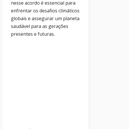
nesse acordo é essencial para
enfrentar os desafios climáticos
globais e assegurar um planeta
saudável para as gerações
presentes e futuras.