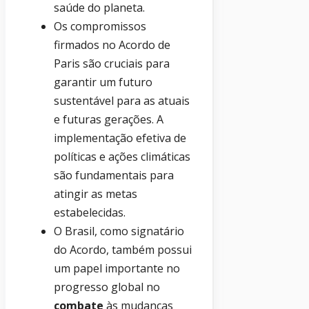
saúde do planeta.
Os compromissos
firmados no Acordo de
Paris são cruciais para
garantir um futuro
sustentável para as atuais
e futuras gerações. A
implementação efetiva de
políticas e ações climáticas
são fundamentais para
atingir as metas
estabelecidas.
O Brasil, como signatário
do Acordo, também possui
um papel importante no
progresso global no
combate
às mudanças