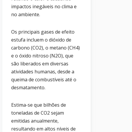
impactos inegáveis no clima e
no ambiente.
Os principais gases de efeito
estufa incluem o dióxido de
carbono (CO2), o metano (CH4)
e o óxido nitroso (N2O), que
são liberados em diversas
atividades humanas, desde a
queima de combustíveis até o
desmatamento.
Estima-se que bilhões de
toneladas de CO2 sejam
emitidas anualmente,
resultando em altos níveis de