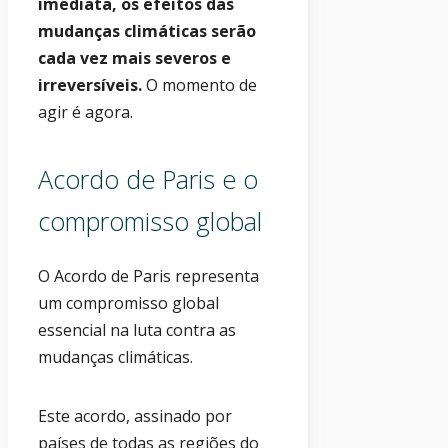
imediata, os efeitos das
mudanças climáticas serão
cada vez mais severos e
irreversíveis.
O momento de
agir é agora.
Acordo de Paris e o
compromisso global
O Acordo de Paris representa
um compromisso global
essencial na luta contra as
mudanças climáticas.
Este acordo, assinado por
países de todas as regiões do