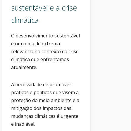
sustentável e a crise
climática
O desenvolvimento sustentável
é um tema de extrema
relevância no contexto da crise
climática que enfrentamos
atualmente.
A necessidade de promover
práticas e políticas que visem a
proteção do meio ambiente e a
mitigação dos impactos das
mudanças climáticas é urgente
e inadiável.