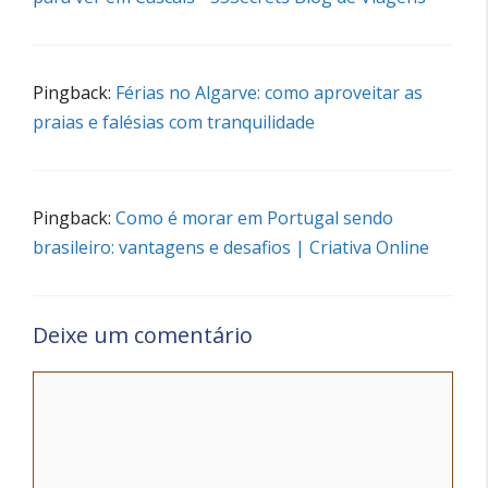
Pingback:
Férias no Algarve: como aproveitar as
praias e falésias com tranquilidade
Pingback:
Como é morar em Portugal sendo
brasileiro: vantagens e desafios | Criativa Online
Deixe um comentário
Comentário