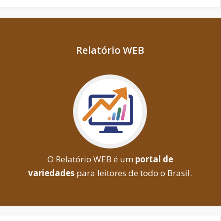
Relatório WEB
O Relatório WEB é um
portal de
variedades
para leitores de todo o Brasil.