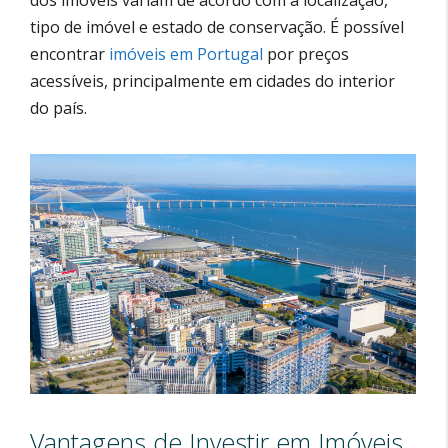
tipo de imóvel e estado de conservação. É possível
encontrar
imóveis em Portugal
por preços
acessíveis, principalmente em cidades do interior
do país.
Vantagens de Investir em Imóveis