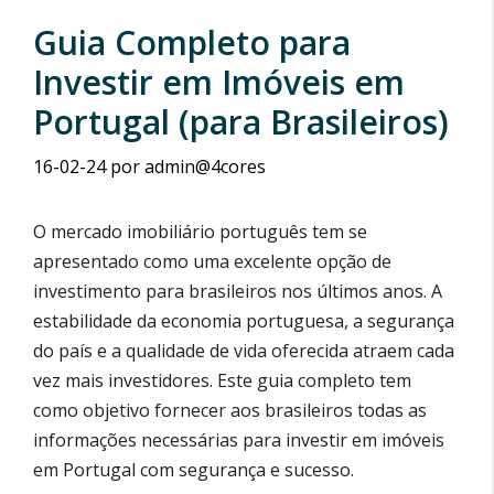
Guia Completo para
Investir em Imóveis em
Portugal (para Brasileiros)
16-02-24
por
admin@4cores
O mercado imobiliário português tem se
apresentado como uma excelente opção de
investimento para brasileiros nos últimos anos. A
estabilidade da economia portuguesa, a segurança
do país e a qualidade de vida oferecida atraem cada
vez mais investidores. Este guia completo tem
como objetivo fornecer aos brasileiros todas as
informações necessárias para investir em imóveis
em Portugal com segurança e sucesso.