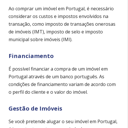
Ao comprar um imóvel em Portugal, é necessário
considerar os custos e impostos envolvidos na
transação, como imposto de transações onerosas
de imóveis (IMT), imposto de selo e imposto
municipal sobre imóveis (IMI).
Financiamento
É possível financiar a compra de um imóvel em
Portugal através de um banco português. As
condições de financiamento variam de acordo com
o perfil do cliente e o valor do imóvel.
Gestão de Imóveis
Se você pretende alugar o seu imóvel em Portugal,