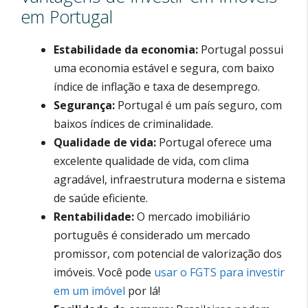
em Portugal
Estabilidade da economia:
Portugal possui
uma economia estável e segura, com baixo
índice de inflação e taxa de desemprego.
Segurança:
Portugal é um país seguro, com
baixos índices de criminalidade.
Qualidade de vida:
Portugal oferece uma
excelente qualidade de vida, com clima
agradável, infraestrutura moderna e sistema
de saúde eficiente.
Rentabilidade:
O mercado imobiliário
português é considerado um mercado
promissor, com potencial de valorização dos
imóveis. Você pode
usar o FGTS para investir
em um imóvel
por lá!