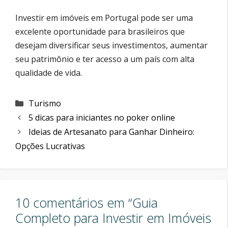
Investir em imóveis em Portugal pode ser uma
excelente oportunidade para brasileiros que
desejam diversificar seus investimentos, aumentar
seu patrimônio e ter acesso a um país com alta
qualidade de vida.
Categorias
Turismo
5 dicas para iniciantes no poker online
Ideias de Artesanato para Ganhar Dinheiro:
Opções Lucrativas
10 comentários em “Guia
Completo para Investir em Imóveis