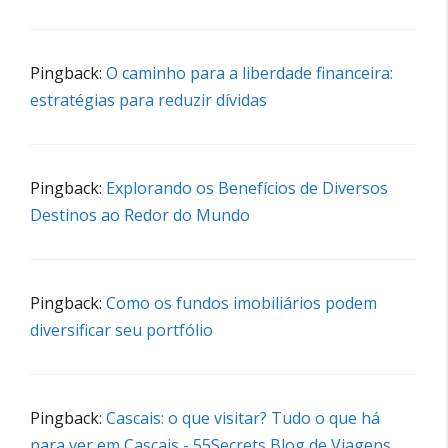
Pingback:
O caminho para a liberdade financeira:
estratégias para reduzir dívidas
Pingback:
Explorando os Benefícios de Diversos
Destinos ao Redor do Mundo
Pingback:
Como os fundos imobiliários podem
diversificar seu portfólio
Pingback:
Cascais: o que visitar? Tudo o que há
para ver em Cascais - 55Secrets Blog de Viagens