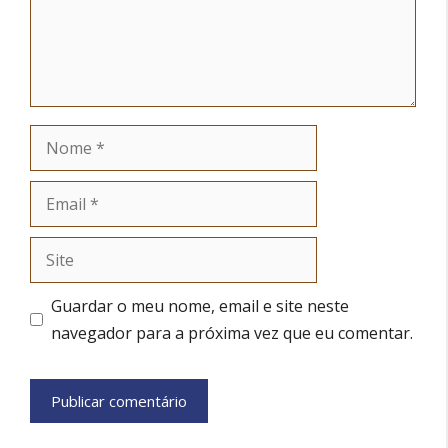
Nome
Email
Site
Guardar o meu nome, email e site neste
navegador para a próxima vez que eu comentar.