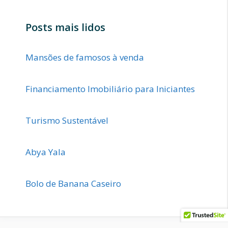
Posts mais lidos
Mansões de famosos à venda
Financiamento Imobiliário para Iniciantes
Turismo Sustentável
Abya Yala
Bolo de Banana Caseiro