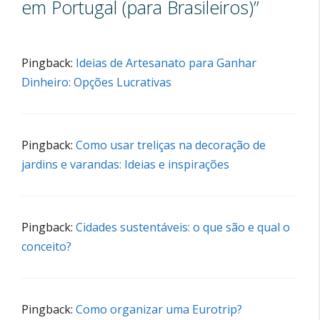
em Portugal (para Brasileiros)”
Pingback:
Ideias de Artesanato para Ganhar
Dinheiro: Opções Lucrativas
Pingback:
Como usar treliças na decoração de
jardins e varandas: Ideias e inspirações
Pingback:
Cidades sustentáveis: o que são e qual o
conceito?
Pingback:
Como organizar uma Eurotrip?