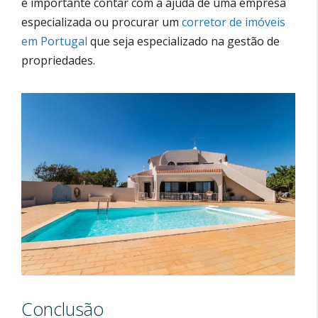
é importante contar com a ajuda de uma empresa
especializada ou procurar um
corretor de imóveis
em Portugal
que seja especializado na gestão de
propriedades.
Conclusão