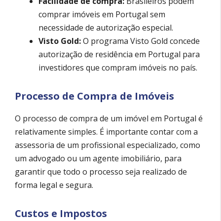
Facilidade de compra:
Brasileiros podem
comprar imóveis em Portugal sem
necessidade de autorização especial.
Visto Gold:
O programa Visto Gold concede
autorização de residência em Portugal para
investidores que compram imóveis no país.
Processo de Compra de Imóveis
O processo de compra de um imóvel em Portugal é
relativamente simples. É importante contar com a
assessoria de um profissional especializado, como
um advogado ou um agente imobiliário, para
garantir que todo o processo seja realizado de
forma legal e segura.
Custos e Impostos