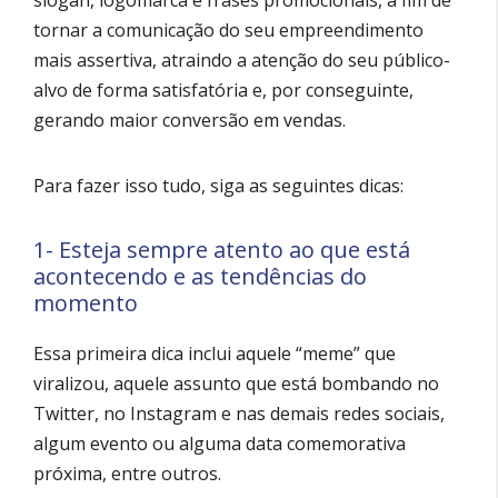
tornar a comunicação do seu empreendimento
mais assertiva, atraindo a atenção do seu público-
alvo de forma satisfatória e, por conseguinte,
gerando maior conversão em vendas.
Para fazer isso tudo, siga as seguintes dicas:
1- Esteja sempre atento ao que está
acontecendo e as tendências do
momento
Essa primeira dica inclui aquele “meme” que
viralizou, aquele assunto que está bombando no
Twitter, no Instagram e nas demais redes sociais,
algum evento ou alguma data comemorativa
próxima, entre outros.