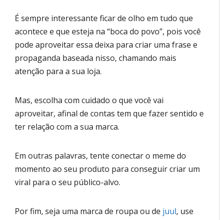
É sempre interessante ficar de olho em tudo que
acontece e que esteja na “boca do povo”, pois você
pode aproveitar essa deixa para criar uma frase e
propaganda baseada nisso, chamando mais
atenção para a sua loja.
Mas, escolha com cuidado o que você vai
aproveitar, afinal de contas tem que fazer sentido e
ter relação com a sua marca.
Em outras palavras, tente conectar o meme do
momento ao seu produto para conseguir criar um
viral para o seu público-alvo.
Por fim, seja uma marca de roupa ou de
juul
, use