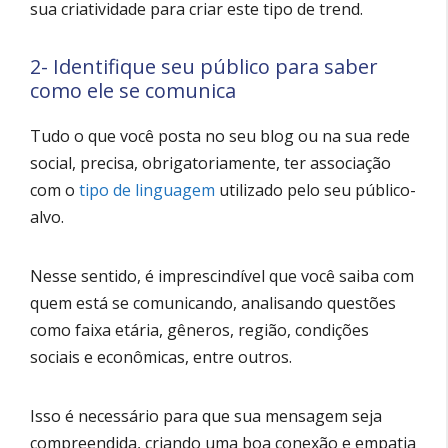
sua criatividade para criar este tipo de trend.
2- Identifique seu público para saber
como ele se comunica
Tudo o que você posta no seu blog ou na sua rede
social, precisa, obrigatoriamente, ter associação
com o
tipo de linguagem
utilizado pelo seu público-
alvo.
Nesse sentido, é imprescindível que você saiba com
quem está se comunicando, analisando questões
como faixa etária, gêneros, região, condições
sociais e econômicas, entre outros.
Isso é necessário para que sua mensagem seja
compreendida, criando uma boa conexão e empatia