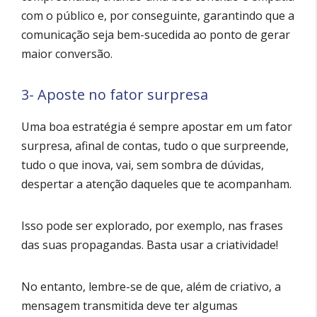
com o público e, por conseguinte, garantindo que a
comunicação seja bem-sucedida ao ponto de gerar
maior conversão.
3- Aposte no fator surpresa
Uma boa estratégia é sempre apostar em um fator
surpresa, afinal de contas, tudo o que surpreende,
tudo o que inova, vai, sem sombra de dúvidas,
despertar a atenção daqueles que te acompanham.
Isso pode ser explorado, por exemplo, nas frases
das suas propagandas. Basta usar a criatividade!
No entanto, lembre-se de que, além de criativo, a
mensagem transmitida deve ter algumas