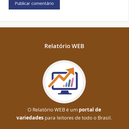
Relatório WEB
O Relatório WEB é um
portal de
variedades
para leitores de todo o Brasil.