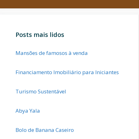
Posts mais lidos
Mansões de famosos à venda
Financiamento Imobiliário para Iniciantes
Turismo Sustentável
Abya Yala
Bolo de Banana Caseiro