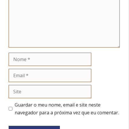
Nome
Email
Site
Guardar o meu nome, email e site neste
navegador para a próxima vez que eu comentar.