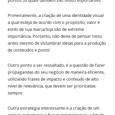
pontos os quais também são muito importantes.
Primeiramente, a criação de uma identidade visual
a qual esteja de acordo com o propósito, valor e
estilo de sua marca/loja são de extrema
importância. Portanto, não deixe de pensar nisso
antes mesmo de vislumbrar ideias para a produção
de conteúdos e posts!
Outro ponto a ser ressaltado, é a questão de fazer
propagandas do seu negócio de maneira eficiente,
utilizando frases de impacto e conteúdo de alto
nível de relevância, que devem ser priorizadas
sempre.
Outra estratégia interessante é a criação de um
slogan, logomarca e frases promocionais, a fim de