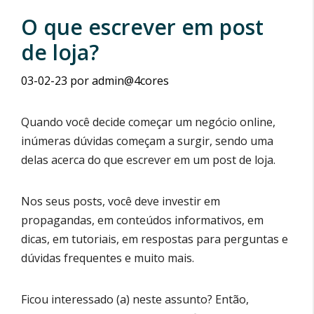
O que escrever em post
de loja?
03-02-23
por
admin@4cores
Quando você decide começar um negócio online,
inúmeras dúvidas começam a surgir, sendo uma
delas acerca do que escrever em um post de loja.
Nos seus posts, você deve investir em
propagandas, em conteúdos informativos, em
dicas, em tutoriais, em respostas para perguntas e
dúvidas frequentes e muito mais.
Ficou interessado (a) neste assunto? Então,