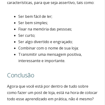
características, para que seja assertivo, tais como:
Ser bem fácil de ler;
Ser bem simples;
Fixar na memória das pessoas;
Ser curto;
Ser algo divertido e engraçado;
Combinar com o nome de sua loja;
Transmitir uma mensagem positiva,
interessante e importante.
Conclusão
Agora que você está por dentro de tudo sobre
como fazer um post de loja, está na hora de colocar
todo esse aprendizado em prática, não é mesmo?