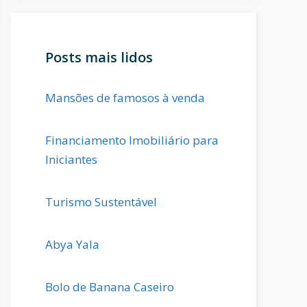
Posts mais lidos
Mansões de famosos à venda
Financiamento Imobiliário para
Iniciantes
Turismo Sustentável
Abya Yala
Bolo de Banana Caseiro