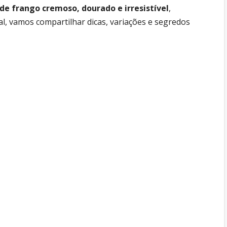
 de frango cremoso, dourado e irresistível
,
nal, vamos compartilhar dicas, variações e segredos