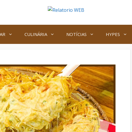
AR
CULINÁRIA
NOTÍCIAS
HYPES