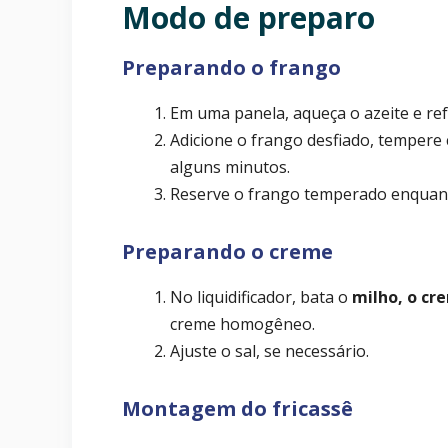
Modo de preparo
Preparando o frango
Em uma panela, aqueça o azeite e ref
Adicione o frango desfiado, tempere 
alguns minutos.
Reserve o frango temperado enquan
Preparando o creme
No liquidificador, bata o
milho, o cre
creme homogêneo.
Ajuste o sal, se necessário.
Montagem do fricassê