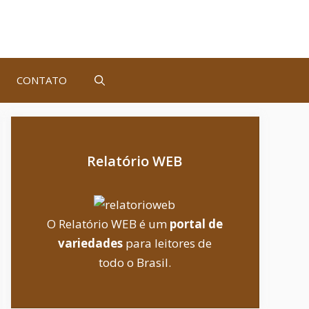
CONTATO
Relatório WEB
O Relatório WEB é um
portal de
variedades
para leitores de
todo o Brasil.