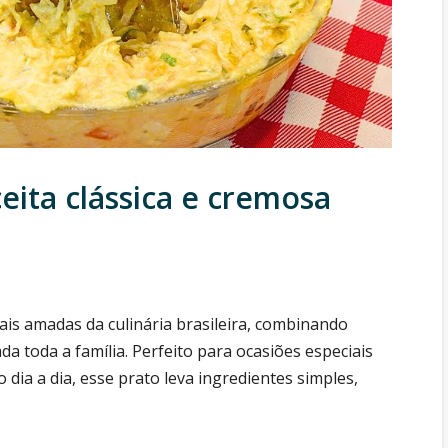
ceita clássica e cremosa
ais amadas da culinária brasileira, combinando
 toda a família. Perfeito para ocasiões especiais
 dia a dia, esse prato leva ingredientes simples,