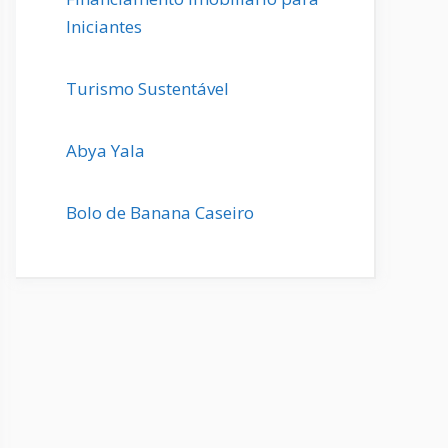
Iniciantes
Turismo Sustentável
Abya Yala
Bolo de Banana Caseiro