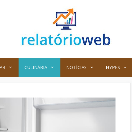
AR
CULINÁRIA
NOTÍCIAS
HYPES