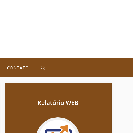
CONTATO
Relatório WEB