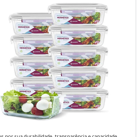
s por sua durabilidade, transparência e capacidade