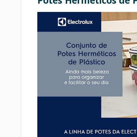
Potes Herméticos de P