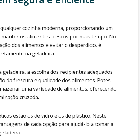
m qualquer cozinha moderna, proporcionando um
 manter os alimentos frescos por mais tempo. No
ação dos alimentos e evitar o desperdício, é
etamente na geladeira.
 geladeira, a escolha dos recipientes adequados
o da frescura e qualidade dos alimentos. Potes
mazenar uma variedade de alimentos, oferecendo
minação cruzada.
cos estão os de vidro e os de plástico. Neste
 vantagens de cada opção para ajudá-lo a tomar a
eladeira.