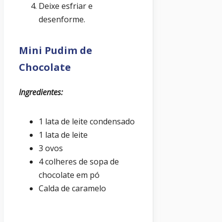
Deixe esfriar e
desenforme.
Mini Pudim de
Chocolate
Ingredientes:
1 lata de leite condensado
1 lata de leite
3 ovos
4 colheres de sopa de
chocolate em pó
Calda de caramelo