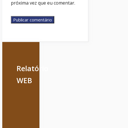
próxima vez que eu comentar.
Relatório
WEB