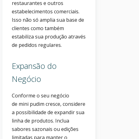
restaurantes e outros
estabelecimentos comerciais.
Isso não só amplia sua base de
clientes como também
estabiliza sua produção através
de pedidos regulares.
Expansão do
Negócio
Conforme o seu negócio
de mini pudim cresce, considere
a possibilidade de expandir sua
linha de produtos. Inclua
sabores sazonais ou edições
limitadas para manter o