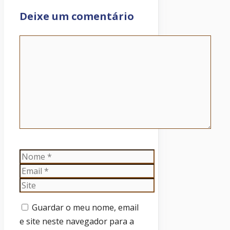
Deixe um comentário
Comentário
Nome
Email
Site
Guardar o meu nome, email
e site neste navegador para a