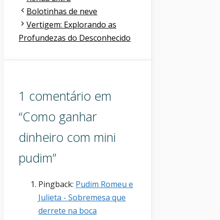
Bolotinhas de neve
Vertigem: Explorando as
Profundezas do Desconhecido
1 comentário em
“Como ganhar
dinheiro com mini
pudim”
Pingback:
Pudim Romeu e
Julieta - Sobremesa que
derrete na boca