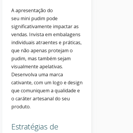
A apresentação do
seu mini pudim pode
significativamente impactar as
vendas. Invista em embalagens
individuais atraentes e práticas,
que não apenas protejam o
pudim, mas também sejam
visualmente apelativas.
Desenvolva uma marca
cativante, com um logo e design
que comuniquem a qualidade e
o caráter artesanal do seu
produto.
Estratégias de