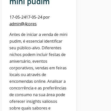
mini pudim
17-05-24
17-05-24
por
admin@4cores
Antes de iniciar a venda de mini
pudim, é essencial identificar
seu público-alvo. Diferentes
nichos podem incluir festas de
aniversário, eventos
corporativos, vendas em feiras
locais ou através de
encomendas online. Analisar a
concorrência e as preferências
de consumo na sua área pode
oferecer insights valiosos
sobre quais sabores e