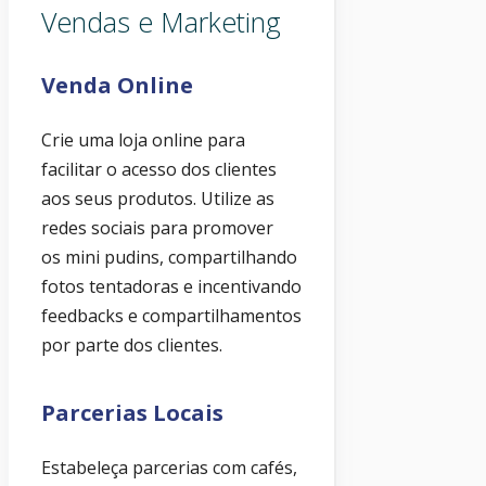
Vendas e Marketing
Venda Online
Crie uma loja online para
facilitar o acesso dos clientes
aos seus produtos. Utilize as
redes sociais para promover
os mini pudins, compartilhando
fotos tentadoras e incentivando
feedbacks e compartilhamentos
por parte dos clientes.
Parcerias Locais
Estabeleça parcerias com cafés,