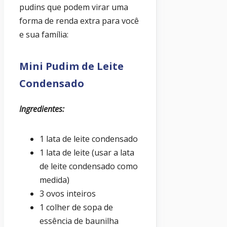
pudins que podem virar uma
forma de renda extra para você
e sua família:
Mini Pudim de Leite
Condensado
Ingredientes:
1 lata de leite condensado
1 lata de leite (usar a lata
de leite condensado como
medida)
3 ovos inteiros
1 colher de sopa de
essência de baunilha