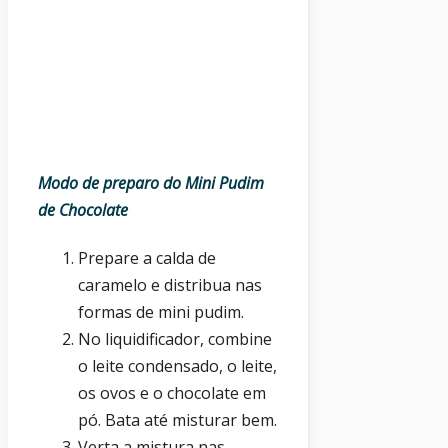
Modo de preparo do Mini Pudim
de Chocolate
Prepare a calda de
caramelo e distribua nas
formas de mini pudim.
No liquidificador, combine
o leite condensado, o leite,
os ovos e o chocolate em
pó. Bata até misturar bem.
Verta a mistura nas