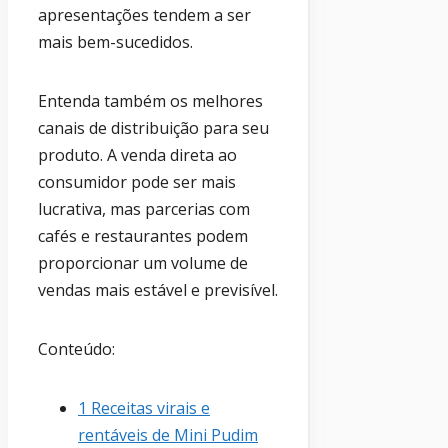
apresentações tendem a ser
mais bem-sucedidos.
Entenda também os melhores
canais de distribuição para seu
produto. A venda direta ao
consumidor pode ser mais
lucrativa, mas parcerias com
cafés e restaurantes podem
proporcionar um volume de
vendas mais estável e previsível.
Conteúdo:
1
Receitas virais e
rentáveis de Mini Pudim