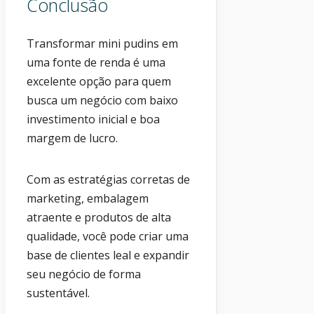
Conclusão
Transformar mini pudins em
uma fonte de renda é uma
excelente opção para quem
busca um negócio com baixo
investimento inicial e boa
margem de lucro.
Com as estratégias corretas de
marketing, embalagem
atraente e produtos de alta
qualidade, você pode criar uma
base de clientes leal e expandir
seu negócio de forma
sustentável.