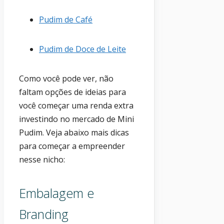
Pudim de Café
Pudim de Doce de Leite
Como você pode ver, não
faltam opções de ideias para
você começar uma renda extra
investindo no mercado de Mini
Pudim. Veja abaixo mais dicas
para começar a empreender
nesse nicho:
Embalagem e
Branding