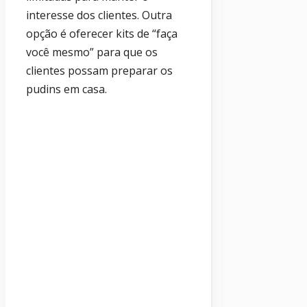
interesse dos clientes. Outra
opção é oferecer kits de “faça
você mesmo” para que os
clientes possam preparar os
pudins em casa.