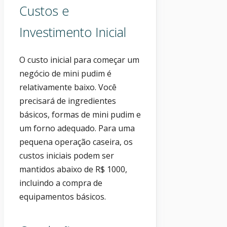
Custos e
Investimento Inicial
O custo inicial para começar um
negócio de mini pudim é
relativamente baixo. Você
precisará de ingredientes
básicos, formas de mini pudim e
um forno adequado. Para uma
pequena operação caseira, os
custos iniciais podem ser
mantidos abaixo de R$ 1000,
incluindo a compra de
equipamentos básicos.