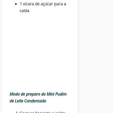
1 xícara de açúcar para a
calda
Modo de preparo do Mini Pudim
de Leite Condensado