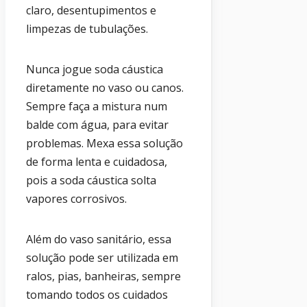
claro, desentupimentos e
limpezas de tubulações.
Nunca jogue soda cáustica
diretamente no vaso ou canos.
Sempre faça a mistura num
balde com água, para evitar
problemas. Mexa essa solução
de forma lenta e cuidadosa,
pois a soda cáustica solta
vapores corrosivos.
Além do vaso sanitário, essa
solução pode ser utilizada em
ralos, pias, banheiras, sempre
tomando todos os cuidados