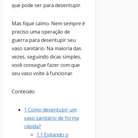
que pode ser para desentupir.
Mas fique calmo. Nem sempre é
preciso uma operação de
guerra para desentupir seu
vaso sanitário. Na maioria das
vezes, seguindo dicas simples,
você consegue fazer com que
seu vaso volte à funcionar.
Conteúdo:
1
Como desentupir um
vaso sanitário de forma
rápida?
1.1
Evitando o