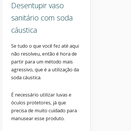
Desentupir vaso
sanitário com soda
cáustica
Se tudo o que você fez até aqui
não resolveu, então é hora de
partir para um método mais
agressivo, que é a utilização da
soda cáustica.
É necessário utilizar luvas e
óculos protetores, já que
precisa de muito cuidado para
manusear esse produto.