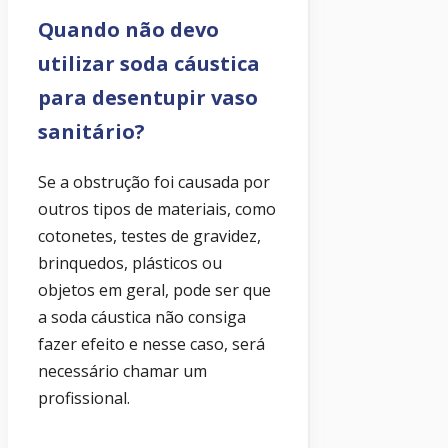
Quando não devo
utilizar soda cáustica
para desentupir vaso
sanitário?
Se a obstrução foi causada por
outros tipos de materiais, como
cotonetes, testes de gravidez,
brinquedos, plásticos ou
objetos em geral, pode ser que
a soda cáustica não consiga
fazer efeito e nesse caso, será
necessário chamar um
profissional.