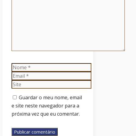
Nome
Email
Site
Guardar o meu nome, email
e site neste navegador para a
próxima vez que eu comentar.