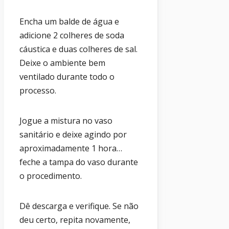
Encha um balde de água e
adicione 2 colheres de soda
cáustica e duas colheres de sal.
Deixe o ambiente bem
ventilado durante todo o
processo.
Jogue a mistura no vaso
sanitário e deixe agindo por
aproximadamente 1 hora…
feche a tampa do vaso durante
o procedimento.
Dê descarga e verifique. Se não
deu certo, repita novamente,