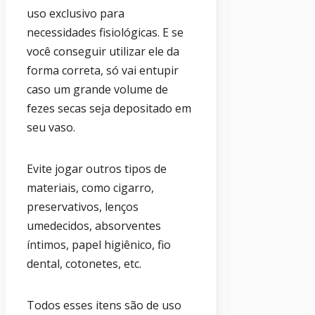
uso exclusivo para
necessidades fisiológicas. E se
você conseguir utilizar ele da
forma correta, só vai entupir
caso um grande volume de
fezes secas seja depositado em
seu vaso.
Evite jogar outros tipos de
materiais, como cigarro,
preservativos, lenços
umedecidos, absorventes
íntimos, papel higiênico, fio
dental, cotonetes, etc.
Todos esses itens são de uso