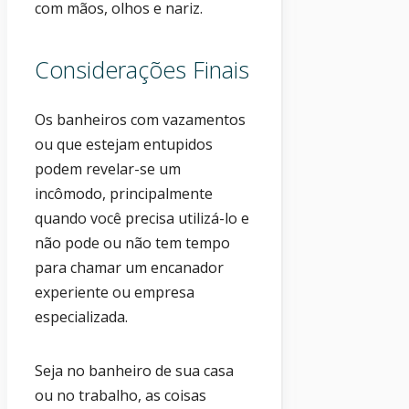
com mãos, olhos e nariz.
Considerações Finais
Os banheiros com vazamentos
ou que estejam entupidos
podem revelar-se um
incômodo, principalmente
quando você precisa utilizá-lo e
não pode ou não tem tempo
para chamar um encanador
experiente ou empresa
especializada.
Seja no banheiro de sua casa
ou no trabalho, as coisas