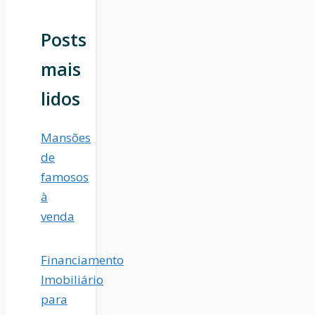
Posts
mais
lidos
Mansões
de
famosos
à
venda
Financiamento
Imobiliário
para