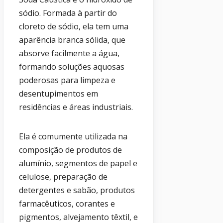
sódio. Formada à partir do
cloreto de sódio, ela tem uma
aparência branca sólida, que
absorve facilmente a água,
formando soluções aquosas
poderosas para limpeza e
desentupimentos em
residências e áreas industriais.
Ela é comumente utilizada na
composição de produtos de
alumínio, segmentos de papel e
celulose, preparação de
detergentes e sabão, produtos
farmacêuticos, corantes e
pigmentos, alvejamento têxtil, e