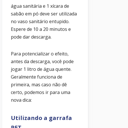
água sanitária e 1 xícara de
sabão em pó deve ser utilizada
no vaso sanitário entupido.
Espere de 10 a 20 minutos e
pode dar descarga.
Para potencializar o efeito,
antes da descarga, você pode
jogar 1 litro de água quente.
Geralmente funciona de
primeira, mas caso não dê
certo, podemos ir para uma
nova dica:
Utilizando a garrafa
PET