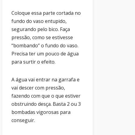
Coloque essa parte cortada no
fundo do vaso entupido,
segurando pelo bico. Faça
pressão, como se estivesse
“bombando” o fundo do vaso.
Precisa ter um pouco de água
para surtir o efeito.
A água vai entrar na garrafa e
vai descer com pressão,
fazendo com que o que estiver
obstruindo desça. Basta 2 ou 3
bombadas vigorosas para
conseguir.