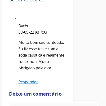
David
08-05-22 às 7:03
Muito bom seu conteúdo.
Eu fiz esse teste com a
soda cáustica e realmente
funcionou! Muito
obrigado pela dica.
Responder
Deixe um comentário
Comentário