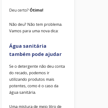
Deu certo?
Ótimo!
Não deu? Não tem problema.
Vamos para uma nova dica:
Água sanitária
também pode ajudar
Se o detergente não deu conta
do recado, podemos ir
utilizando produtos mais
potentes, como é o caso da
água sanitária.
Uma mistura de meio litro de