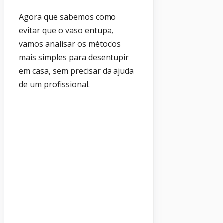
Agora que sabemos como
evitar que o vaso entupa,
vamos analisar os métodos
mais simples para desentupir
em casa, sem precisar da ajuda
de um profissional.