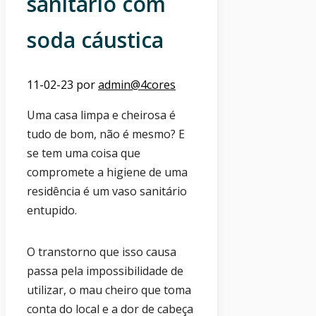
sanitário com
soda cáustica
11-02-23
por
admin@4cores
Uma casa limpa e cheirosa é
tudo de bom, não é mesmo? E
se tem uma coisa que
compromete a higiene de uma
residência é um vaso sanitário
entupido.
O transtorno que isso causa
passa pela impossibilidade de
utilizar, o mau cheiro que toma
conta do local e a dor de cabeça