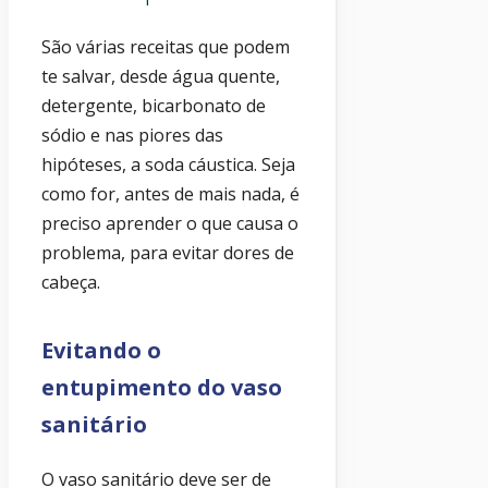
São várias receitas que podem
te salvar, desde água quente,
detergente, bicarbonato de
sódio e nas piores das
hipóteses, a soda cáustica. Seja
como for, antes de mais nada, é
preciso aprender o que causa o
problema, para evitar dores de
cabeça.
Evitando o
entupimento do vaso
sanitário
O vaso sanitário deve ser de