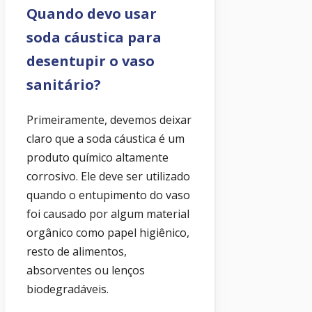
Quando devo usar
soda cáustica para
desentupir o vaso
sanitário?
Primeiramente, devemos deixar
claro que a soda cáustica é um
produto químico altamente
corrosivo. Ele deve ser utilizado
quando o entupimento do vaso
foi causado por algum material
orgânico como papel higiênico,
resto de alimentos,
absorventes ou lenços
biodegradáveis.