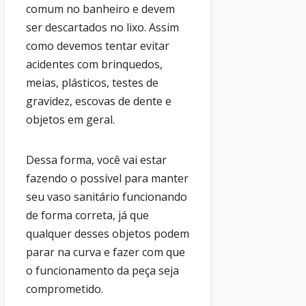
comum no banheiro e devem
ser descartados no lixo. Assim
como devemos tentar evitar
acidentes com brinquedos,
meias, plásticos, testes de
gravidez, escovas de dente e
objetos em geral.
Dessa forma, você vai estar
fazendo o possível para manter
seu vaso sanitário funcionando
de forma correta, já que
qualquer desses objetos podem
parar na curva e fazer com que
o funcionamento da peça seja
comprometido.