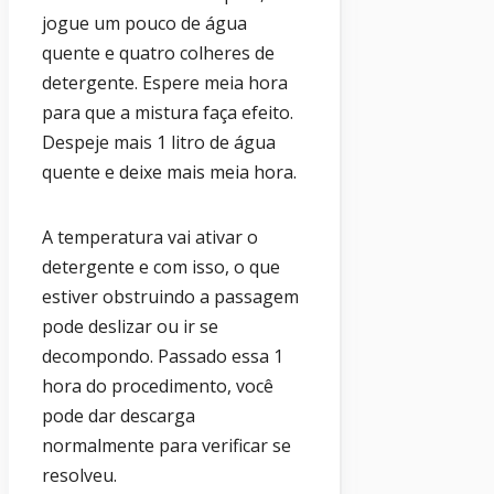
jogue um pouco de água
quente e quatro colheres de
detergente. Espere meia hora
para que a mistura faça efeito.
Despeje mais 1 litro de água
quente e deixe mais meia hora.
A temperatura vai ativar o
detergente e com isso, o que
estiver obstruindo a passagem
pode deslizar ou ir se
decompondo. Passado essa 1
hora do procedimento, você
pode dar descarga
normalmente para verificar se
resolveu.