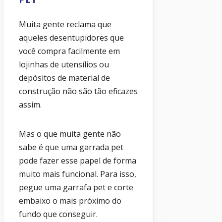
Muita gente reclama que
aqueles desentupidores que
você compra facilmente em
lojinhas de utensílios ou
depósitos de material de
construção não são tão eficazes
assim.
Mas o que muita gente não
sabe é que uma garrada pet
pode fazer esse papel de forma
muito mais funcional. Para isso,
pegue uma garrafa pet e corte
embaixo o mais próximo do
fundo que conseguir.