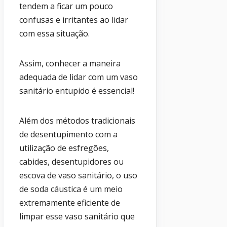
tendem a ficar um pouco
confusas e irritantes ao lidar
com essa situação.
Assim, conhecer a maneira
adequada de lidar com um vaso
sanitário entupido é essencial!
Além dos métodos tradicionais
de desentupimento com a
utilização de esfregões,
cabides, desentupidores ou
escova de vaso sanitário, o uso
de soda cáustica é um meio
extremamente eficiente de
limpar esse vaso sanitário que