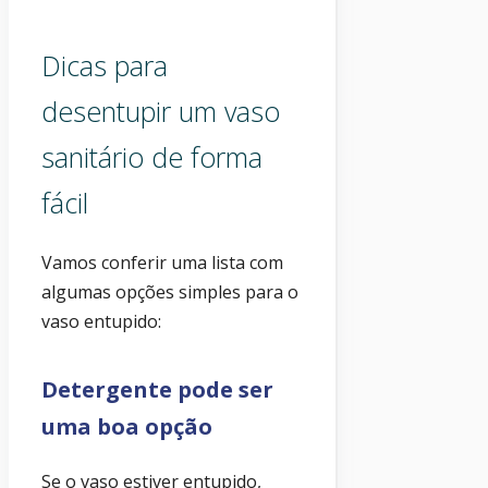
Dicas para
desentupir um vaso
sanitário de forma
fácil
Vamos conferir uma lista com
algumas opções simples para o
vaso entupido:
Detergente pode ser
uma boa opção
Se o vaso estiver entupido,