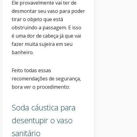
Ele provavelmente vai ter de
desmontar seu vaso para poder
tirar o objeto que está
obstruindo a passagem. E isso
é uma dor de cabeça já que vai
fazer muita sujeira em seu
banheiro.
Feito todas essas
recomendações de segurança,
bora ver o procedimento:
Soda cáustica para
desentupir o vaso
sanitário