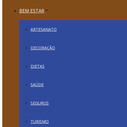
BEM ESTAR
ARTESANATO
DECORAÇÃO
DIETAS
SAÚDE
SEGUROS
TURISMO