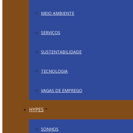
MEIO AMBIENTE
SERVIÇOS
SUSTENTABILIDADE
TECNOLOGIA
VAGAS DE EMPREGO
HYPES
SONHOS