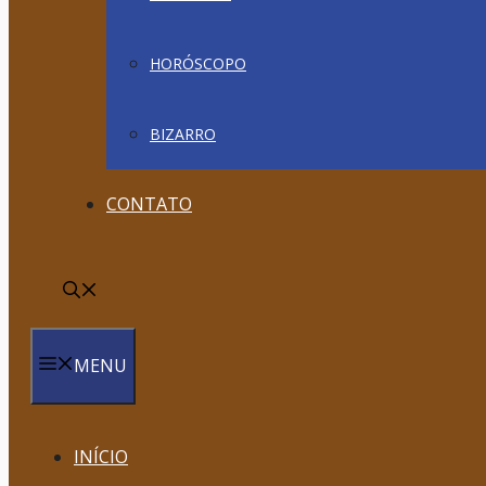
HORÓSCOPO
BIZARRO
CONTATO
MENU
INÍCIO