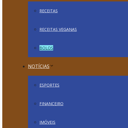
RECEITAS
RECEITAS VEGANAS
BOLOS
NOTÍCIAS
ESPORTES
FINANCEIRO
IMÓVEIS