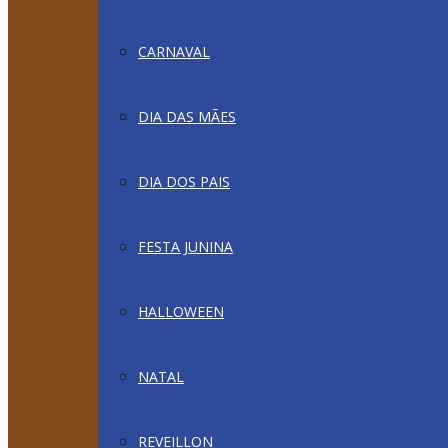
CARNAVAL
DIA DAS MÃES
DIA DOS PAIS
FESTA JUNINA
HALLOWEEN
NATAL
REVEILLON