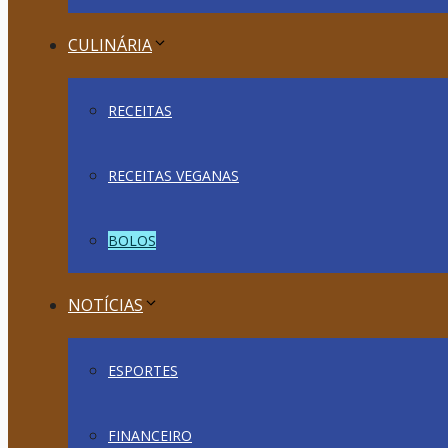
CULINÁRIA
RECEITAS
RECEITAS VEGANAS
BOLOS
NOTÍCIAS
ESPORTES
FINANCEIRO