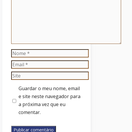
Nome
Email
Site
Guardar o meu nome, email
e site neste navegador para
a próxima vez que eu
comentar.