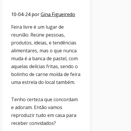
10-04-24
por
Gina Figueiredo
Feira livre é um lugar de
reunião. Reúne pessoas,
produtos, ideias, e tendências
alimentares, mas o que nunca
muda é a banca de pastel, com
aquelas delícias fritas, sendo o
bolinho de carne moída de feira
uma estrela do local também.
Tenho certeza que concordam
e adoram. Então vamos
reproduzir tudo em casa para
receber convidados?