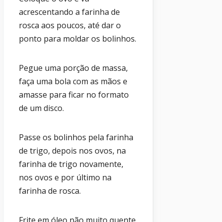
acrescentando a farinha de
rosca aos poucos, até dar o
ponto para moldar os bolinhos.
Pegue uma porção de massa,
faça uma bola com as mãos e
amasse para ficar no formato
de um disco.
Passe os bolinhos pela farinha
de trigo, depois nos ovos, na
farinha de trigo novamente,
nos ovos e por último na
farinha de rosca.
Frite em óleo não muito quente,