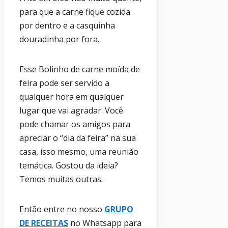
para que a carne fique cozida
por dentro e a casquinha
douradinha por fora.
Esse Bolinho de carne moída de
feira pode ser servido a
qualquer hora em qualquer
lugar que vai agradar. Você
pode chamar os amigos para
apreciar o “dia da feira” na sua
casa, isso mesmo, uma reunião
temática. Gostou da ideia?
Temos muitas outras.
Então entre no nosso
GRUPO
DE RECEITAS
no Whatsapp para