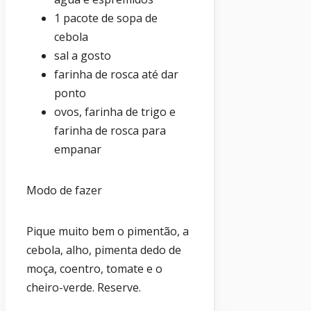
1 pacote de sopa de
cebola
sal a gosto
farinha de rosca até dar
ponto
ovos, farinha de trigo e
farinha de rosca para
empanar
Modo de fazer
Pique muito bem o pimentão, a
cebola, alho, pimenta dedo de
moça, coentro, tomate e o
cheiro-verde. Reserve.