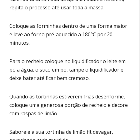
repita o processo até usar toda a massa.
Coloque as forminhas dentro de uma forma maior
e leve ao forno pré-aquecido a 180°C por 20
minutos.
Para o recheio coloque no liquidificador o leite em
pó a água, o suco em pó, tampe o liquidificador e
deixe bater até ficar bem cremoso.
Quando as tortinhas estiverem frias desenforme,
coloque uma generosa porção de recheio e decore
com raspas de limão.
Saboreie a sua tortinha de limão fit devagar,