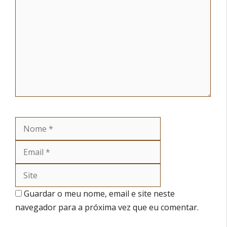
Nome
Email
Site
Guardar o meu nome, email e site neste
navegador para a próxima vez que eu comentar.