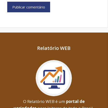
Relatório WEB
O Relatório WEB é um
portal de