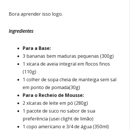
Bora aprender isso logo.
Ingredientes
Para a Base:
3 bananas bem maduras pequenas (300g)
1 xícara de aveia integral em flocos finos
(110g)
1 colher de sopa cheia de manteiga sem sal
em ponto de pomada(30g)
Para o Recheio de Mousse:
2 xícaras de leite em pó (280g)
1 pacote de suco no sabor de sua
preferência (usei clight de limão)
1 copo americano e 3/4 de água (350ml)