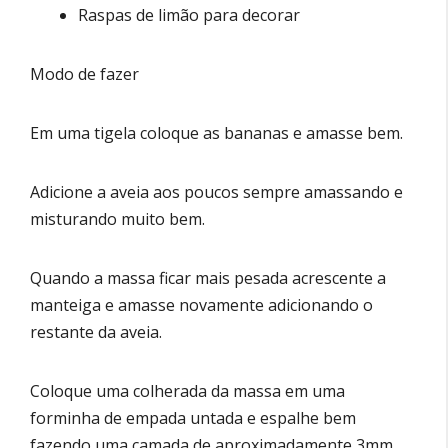
Raspas de limão para decorar
Modo de fazer
Em uma tigela coloque as bananas e amasse bem.
Adicione a aveia aos poucos sempre amassando e
misturando muito bem.
Quando a massa ficar mais pesada acrescente a
manteiga e amasse novamente adicionando o
restante da aveia.
Coloque uma colherada da massa em uma
forminha de empada untada e espalhe bem
fazendo uma camada de aproximadamente 3mm,