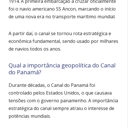
1914. A primeira embarcação a cruzar oficialmente
foi o navio americano SS Ancon, marcando o início
de uma nova era no transporte marítimo mundial.
A partir daí, o canal se tornou rota estratégica e
econômica fundamental, sendo usado por milhares
de navios todos os anos.
Qual a importância geopolítica do Canal
do Panamá?
Durante décadas, o Canal do Panamá foi
controlado pelos Estados Unidos, o que causava
tensões com o governo panamenho. A importância
estratégica do canal sempre atraiu o interesse de
potências mundiais.