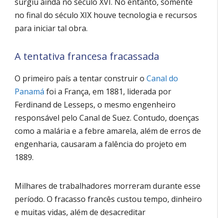
surgiu ainda no século XVI. No entanto, somente
no final do século XIX houve tecnologia e recursos
para iniciar tal obra.
A tentativa francesa fracassada
O primeiro país a tentar construir o
Canal do
Panamá
foi a França, em 1881, liderada por
Ferdinand de Lesseps, o mesmo engenheiro
responsável pelo Canal de Suez. Contudo, doenças
como a malária e a febre amarela, além de erros de
engenharia, causaram a falência do projeto em
1889.
Milhares de trabalhadores morreram durante esse
período. O fracasso francês custou tempo, dinheiro
e muitas vidas, além de desacreditar