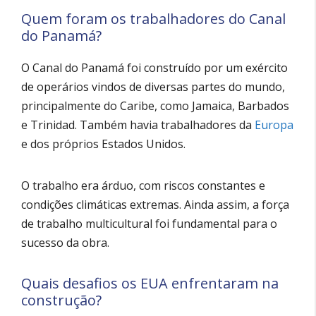
Quem foram os trabalhadores do Canal
do Panamá?
O Canal do Panamá foi construído por um exército
de operários vindos de diversas partes do mundo,
principalmente do Caribe, como Jamaica, Barbados
e Trinidad. Também havia trabalhadores da
Europa
e dos próprios Estados Unidos.
O trabalho era árduo, com riscos constantes e
condições climáticas extremas. Ainda assim, a força
de trabalho multicultural foi fundamental para o
sucesso da obra.
Quais desafios os EUA enfrentaram na
construção?