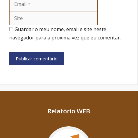
Site
Guardar o meu nome, email e site neste
navegador para a próxima vez que eu comentar.
Relatório WEB