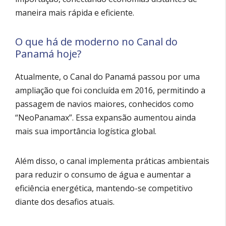
maneira mais rápida e eficiente.
O que há de moderno no Canal do
Panamá hoje?
Atualmente, o Canal do Panamá passou por uma
ampliação que foi concluída em 2016, permitindo a
passagem de navios maiores, conhecidos como
“NeoPanamax”. Essa expansão aumentou ainda
mais sua importância logística global.
Além disso, o canal implementa práticas ambientais
para reduzir o consumo de água e aumentar a
eficiência energética, mantendo-se competitivo
diante dos desafios atuais.