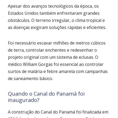
Apesar dos avanços tecnológicos da época, os
Estados Unidos também enfrentaram grandes
obstáculos. O terreno irregular, o clima tropical e
as doenças exigiram soluções rápidas e eficientes.
Foi necessário escavar milhões de metros cúbicos
de terra, controlar enchentes e redesenhar o
projeto original com um sistema de eclusas. O
médico William Gorgas foi essencial ao controlar
surtos de malária e febre amarela com campanhas
de saneamento básico.
Quando o Canal do Panamá foi
inaugurado?
A construção do Canal do Panamá foi finalizada em