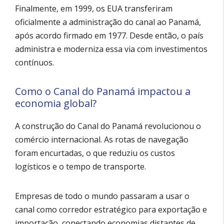
Finalmente, em 1999, os EUA transferiram
oficialmente a administração do canal ao Panamá,
após acordo firmado em 1977. Desde então, o país
administra e moderniza essa via com investimentos
contínuos.
Como o Canal do Panamá impactou a
economia global?
A construção do Canal do Panamá revolucionou o
comércio internacional. As rotas de navegação
foram encurtadas, o que reduziu os custos
logísticos e o tempo de transporte.
Empresas de todo o mundo passaram a usar o
canal como corredor estratégico para exportação e
importação, conectando economias distantes de