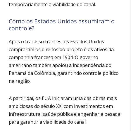
temporariamente a viabilidade do canal.
Como os Estados Unidos assumiram o
controle?
Após o fracasso francês, os Estados Unidos
compraram os direitos do projeto e os ativos da
companhia francesa em 1904. O governo
americano também apoiou a independência do
Panamá da Colômbia, garantindo controle político
na região.
A partir daí, os EUA iniciaram uma das obras mais
ambiciosas do século XX, com investimentos em
infraestrutura, saúde pública e engenharia pesada
para garantir a viabilidade do canal.