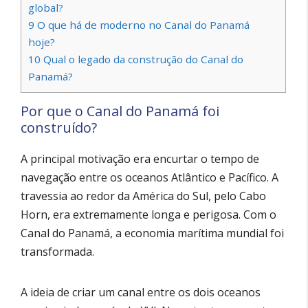
global?
9
O que há de moderno no Canal do Panamá
hoje?
10
Qual o legado da construção do Canal do
Panamá?
Por que o Canal do Panamá foi
construído?
A principal motivação era encurtar o tempo de
navegação entre os oceanos Atlântico e Pacífico. A
travessia ao redor da América do Sul, pelo Cabo
Horn, era extremamente longa e perigosa. Com o
Canal do Panamá, a economia marítima mundial foi
transformada.
A ideia de criar um canal entre os dois oceanos