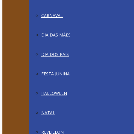
CARNAVAL
DIA DAS MÃES
DIA DOS PAIS
FESTA JUNINA
HALLOWEEN
NATAL
REVEILLON