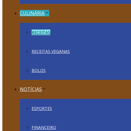
CULINÁRIA
RECEITAS
RECEITAS VEGANAS
BOLOS
NOTÍCIAS
ESPORTES
FINANCEIRO