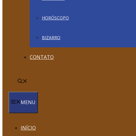
HORÓSCOPO
BIZARRO
CONTATO
MENU
INÍCIO