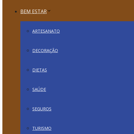
BEM ESTAR
ARTESANATO
DECORAÇÃO
DIETAS
SAÚDE
SEGUROS
TURISMO