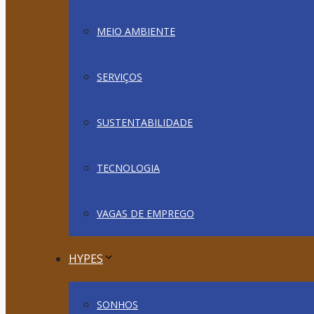
MEIO AMBIENTE
SERVIÇOS
SUSTENTABILIDADE
TECNOLOGIA
VAGAS DE EMPREGO
HYPES
SONHOS