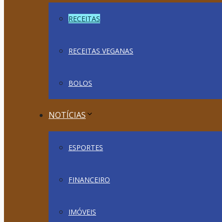
RECEITAS
RECEITAS VEGANAS
BOLOS
NOTÍCIAS
ESPORTES
FINANCEIRO
IMÓVEIS