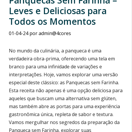
Panquecas Sem Farinha –
Leves e Deliciosas para
Todos os Momentos
01-04-24
por
admin@4cores
No mundo da culinária, a panqueca é uma
verdadeira obra-prima, oferecendo uma tela em
branco para uma infinidade de variações e
interpretações. Hoje, vamos explorar uma versão
especial deste clássico: as Panquecas sem Farinha.
Esta receita não apenas é uma opção deliciosa para
aqueles que buscam uma alternativa sem glúten,
mas também abre as portas para uma experiência
gastronômica única, repleta de sabor e textura.
Vamos mergulhar nos segredos da preparação da
Panqueca sem Farinha, explorar suas