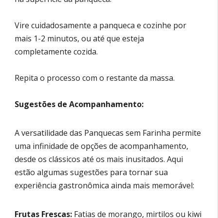
Vire cuidadosamente a panqueca e cozinhe por
mais 1-2 minutos, ou até que esteja
completamente cozida.
Repita o processo com o restante da massa.
Sugestões de Acompanhamento:
A versatilidade das Panquecas sem Farinha permite
uma infinidade de opções de acompanhamento,
desde os clássicos até os mais inusitados. Aqui
estão algumas sugestões para tornar sua
experiência gastronômica ainda mais memorável:
Frutas Frescas:
Fatias de morango, mirtilos ou kiwi