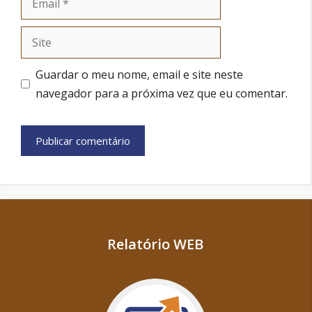
Site
Guardar o meu nome, email e site neste
navegador para a próxima vez que eu comentar.
Relatório WEB