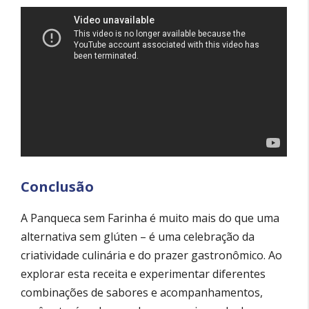
Conclusão
A Panqueca sem Farinha é muito mais do que uma
alternativa sem glúten – é uma celebração da
criatividade culinária e do prazer gastronômico. Ao
explorar esta receita e experimentar diferentes
combinações de sabores e acompanhamentos,