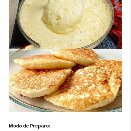
Modo de Preparo: