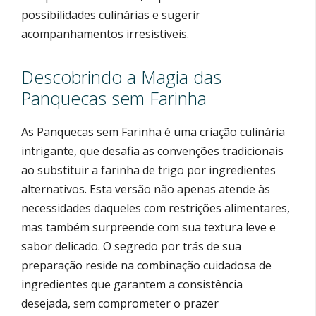
possibilidades culinárias e sugerir
acompanhamentos irresistíveis.
Descobrindo a Magia das
Panquecas sem Farinha
As Panquecas sem Farinha é uma criação culinária
intrigante, que desafia as convenções tradicionais
ao substituir a farinha de trigo por ingredientes
alternativos. Esta versão não apenas atende às
necessidades daqueles com restrições alimentares,
mas também surpreende com sua textura leve e
sabor delicado. O segredo por trás de sua
preparação reside na combinação cuidadosa de
ingredientes que garantem a consistência
desejada, sem comprometer o prazer