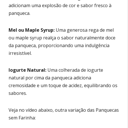
adicionam uma explosão de cor e sabor fresco à
panqueca.
Mel ou Maple Syrup:
Uma generosa rega de mel
ou maple syrup realça o sabor naturalmente doce
da panqueca, proporcionando uma indulgência
irresistível.
Iogurte Natural:
Uma colherada de iogurte
natural por cima da panqueca adiciona
cremosidade e um toque de acidez, equilibrando os
sabores.
Veja no vídeo abaixo, outra variação das Panquecas
sem Farinha: