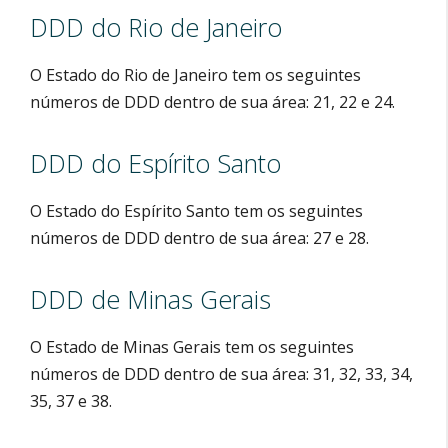
DDD do Rio de Janeiro
O Estado do Rio de Janeiro tem os seguintes
números de DDD dentro de sua área: 21, 22 e 24.
DDD do Espírito Santo
O Estado do Espírito Santo tem os seguintes
números de DDD dentro de sua área: 27 e 28.
DDD de Minas Gerais
O Estado de Minas Gerais tem os seguintes
números de DDD dentro de sua área: 31, 32, 33, 34,
35, 37 e 38.