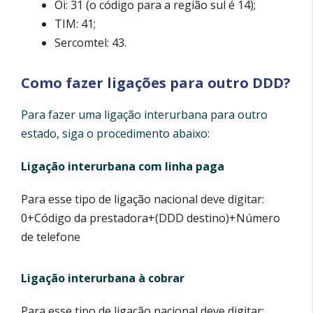
Oi: 31 (o código para a região sul é 14);
TIM: 41;
Sercomtel: 43.
Como fazer ligações para outro DDD?
Para fazer uma ligação interurbana para outro
estado, siga o procedimento abaixo:
Ligação interurbana com linha paga
Para esse tipo de ligação nacional deve digitar:
0+Código da prestadora+(DDD destino)+Número
de telefone
Ligação interurbana à cobrar
Para esse tipo de ligação nacional deve digitar: