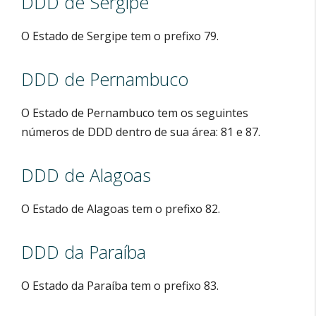
DDD de Sergipe
O Estado de Sergipe tem o prefixo 79.
DDD de Pernambuco
O Estado de Pernambuco tem os seguintes
números de DDD dentro de sua área: 81 e 87.
DDD de Alagoas
O Estado de Alagoas tem o prefixo 82.
DDD da Paraíba
O Estado da Paraíba tem o prefixo 83.