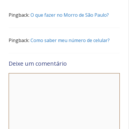
Pingback:
O que fazer no Morro de São Paulo?
Pingback:
Como saber meu número de celular?
Deixe um comentário
Comentário