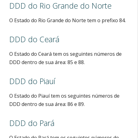
DDD do Rio Grande do Norte
O Estado do Rio Grande do Norte tem o prefixo 84.
DDD do Ceará
O Estado do Ceará tem os seguintes números de
DDD dentro de sua área: 85 e 88.
DDD do Piauí
O Estado do Piauí tem os seguintes números de
DDD dentro de sua área: 86 e 89.
DDD do Pará
O Estado do Pará tem os seguintes números de