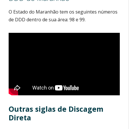
O Estado do Maranhão tem os seguintes números
de DDD dentro de sua área: 98 e 99.
Outras siglas de Discagem
Direta