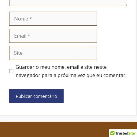
Nome
Email
Site
Guardar o meu nome, email e site neste
navegador para a próxima vez que eu comentar.