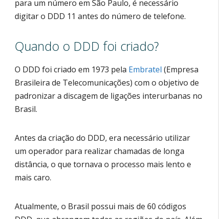
para um número em São Paulo, é necessário
digitar o DDD 11 antes do número de telefone.
Quando o DDD foi criado?
O DDD foi criado em 1973 pela
Embratel
(Empresa
Brasileira de Telecomunicações) com o objetivo de
padronizar a discagem de ligações interurbanas no
Brasil.
Antes da criação do DDD, era necessário utilizar
um operador para realizar chamadas de longa
distância, o que tornava o processo mais lento e
mais caro.
Atualmente, o Brasil possui mais de 60 códigos