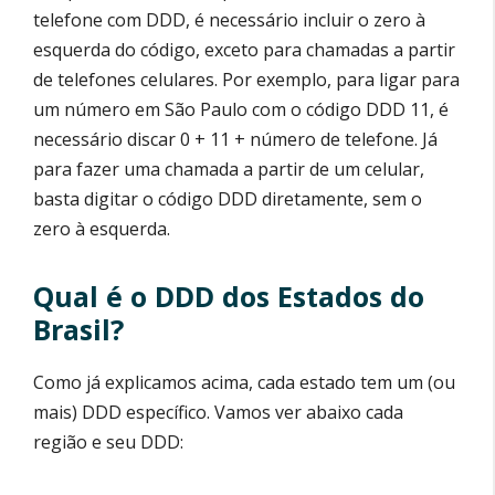
telefone com DDD, é necessário incluir o zero à
esquerda do código, exceto para chamadas a partir
de telefones celulares. Por exemplo, para ligar para
um número em São Paulo com o código DDD 11, é
necessário discar 0 + 11 + número de telefone. Já
para fazer uma chamada a partir de um celular,
basta digitar o código DDD diretamente, sem o
zero à esquerda.
Qual é o DDD dos Estados do
Brasil?
Como já explicamos acima, cada estado tem um (ou
mais) DDD específico. Vamos ver abaixo cada
região e seu DDD: