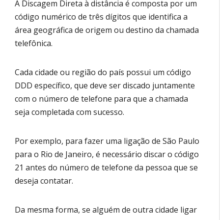
A Discagem Direta à distância é composta por um
código numérico de três dígitos que identifica a
área geográfica de origem ou destino da chamada
telefônica.
Cada cidade ou região do país possui um código
DDD específico, que deve ser discado juntamente
com o número de telefone para que a chamada
seja completada com sucesso.
Por exemplo, para fazer uma ligação de São Paulo
para o Rio de Janeiro, é necessário discar o código
21 antes do número de telefone da pessoa que se
deseja contatar.
Da mesma forma, se alguém de outra cidade ligar