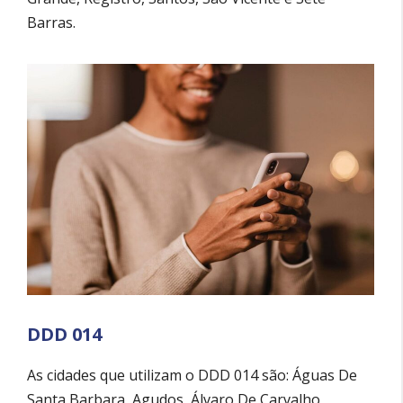
Barras.
DDD 014
As cidades que utilizam o DDD 014 são: Águas De
Santa Barbara, Agudos, Álvaro De Carvalho,