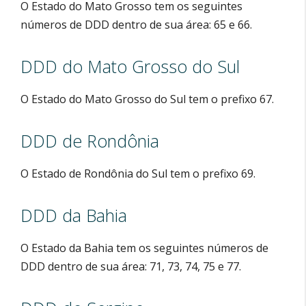
O Estado do Mato Grosso tem os seguintes
números de DDD dentro de sua área: 65 e 66.
DDD do Mato Grosso do Sul
O Estado do Mato Grosso do Sul tem o prefixo 67.
DDD de Rondônia
O Estado de Rondônia do Sul tem o prefixo 69.
DDD da Bahia
O Estado da Bahia tem os seguintes números de
DDD dentro de sua área: 71, 73, 74, 75 e 77.