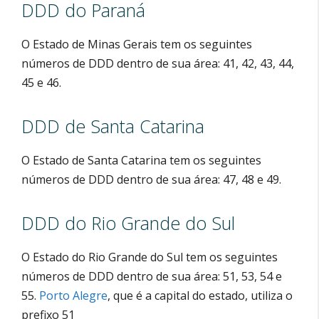
DDD do Paraná
O Estado de Minas Gerais tem os seguintes
números de DDD dentro de sua área: 41, 42, 43, 44,
45 e 46.
DDD de Santa Catarina
O Estado de Santa Catarina tem os seguintes
números de DDD dentro de sua área: 47, 48 e 49.
DDD do Rio Grande do Sul
O Estado do Rio Grande do Sul tem os seguintes
números de DDD dentro de sua área: 51, 53, 54 e
55.
Porto Alegre
, que é a capital do estado, utiliza o
prefixo 51