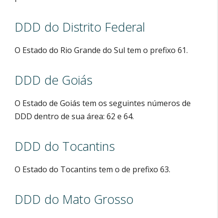
DDD do Distrito Federal
O Estado do Rio Grande do Sul tem o prefixo 61.
DDD de Goiás
O Estado de Goiás tem os seguintes números de
DDD dentro de sua área: 62 e 64.
DDD do Tocantins
O Estado do Tocantins tem o de prefixo 63.
DDD do Mato Grosso