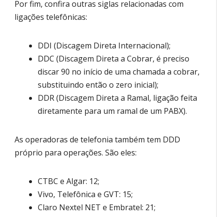
Por fim, confira outras siglas relacionadas com
ligações telefônicas:
DDI (Discagem Direta Internacional);
DDC (Discagem Direta a Cobrar, é preciso
discar 90 no início de uma chamada a cobrar,
substituindo então o zero inicial);
DDR (Discagem Direta a Ramal, ligação feita
diretamente para um ramal de um PABX).
As operadoras de telefonia também tem DDD
próprio para operações. São eles:
CTBC e Algar: 12;
Vivo, Telefônica e GVT: 15;
Claro Nextel NET e Embratel: 21;