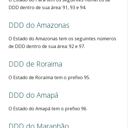
DDD dentro de sua área: 91, 93 e 94.
DDD do Amazonas
O Estado do Amazonas tem os seguintes números
de DDD dentro de sua área: 92 e 97.
DDD de Roraima
O Estado de Roraima tem o prefixo 95.
DDD do Amapá
O Estado do Amapá tem o prefixo 96.
DDD do Maranhão