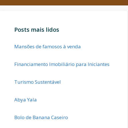
Posts mais lidos
Mansões de famosos à venda
Financiamento Imobiliário para Iniciantes
Turismo Sustentável
Abya Yala
Bolo de Banana Caseiro