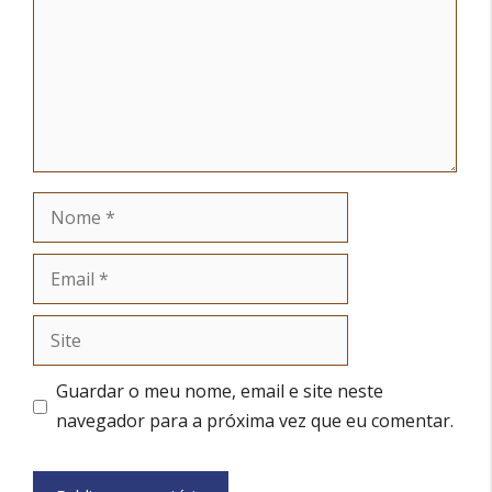
Nome
Email
Site
Guardar o meu nome, email e site neste
navegador para a próxima vez que eu comentar.