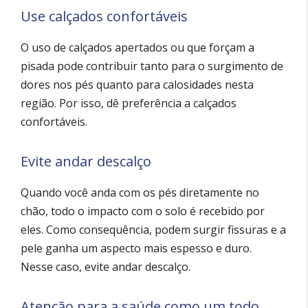
Use calçados confortáveis
O uso de calçados apertados ou que forçam a
pisada pode contribuir tanto para o surgimento de
dores nos pés quanto para calosidades nesta
região. Por isso, dê preferência a calçados
confortáveis.
Evite andar descalço
Quando você anda com os pés diretamente no
chão, todo o impacto com o solo é recebido por
eles. Como consequência, podem surgir fissuras e a
pele ganha um aspecto mais espesso e duro.
Nesse caso, evite andar descalço.
Atenção para a saúde como um todo