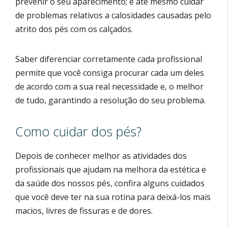
prevenir o seu aparecimento; e até mesmo cuidar
de problemas relativos a calosidades causadas pelo
atrito dos pés com os calçados.
Saber diferenciar corretamente cada profissional
permite que você consiga procurar cada um deles
de acordo com a sua real necessidade e, o melhor
de tudo, garantindo a resolução do seu problema.
Como cuidar dos pés?
Depois de conhecer melhor as atividades dos
profissionais que ajudam na melhora da estética e
da saúde dos nossos pés, confira alguns cuidados
que você deve ter na sua rotina para deixá-los mais
macios, livres de fissuras e de dores.