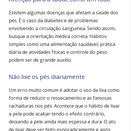
Existem algumas doenças que afetam a saúde dos
pés. É o caso da diabetes e de problemas
envolvendo a circulação sanguínea. Sendo assim,
busque a orientação médica correta. Hábitos
simples como uma alimentação saudável, prática
diária de atividades físicas e controle do peso
podem ser de grande auxílio.
Não lixe os pés diariamente
Um erro muito comum é adotar o uso da lixa como
forma de reduzir o ressecamento e as famosas
rachaduras nos pés. Acontece que o hábito de lixar
a pele pode acabar tendo o efeito contrário,
deixando a pele ainda mais espessa e dura. O ato
de lixar deve ser feito esporadicamente e após