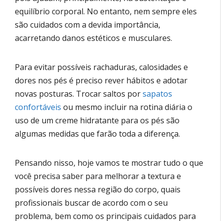
equilíbrio corporal. No entanto, nem sempre eles
são cuidados com a devida importância,
acarretando danos estéticos e musculares.
Para evitar possíveis rachaduras, calosidades e
dores nos pés é preciso rever hábitos e adotar
novas posturas. Trocar saltos por
sapatos
confortáveis
ou mesmo incluir na rotina diária o
uso de um creme hidratante para os pés são
algumas medidas que farão toda a diferença.
Pensando nisso, hoje vamos te mostrar tudo o que
você precisa saber para melhorar a textura e
possíveis dores nessa região do corpo, quais
profissionais buscar de acordo com o seu
problema, bem como os principais cuidados para