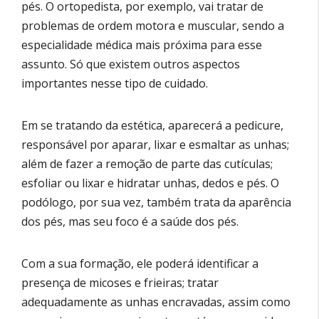
pés. O ortopedista, por exemplo, vai tratar de
problemas de ordem motora e muscular, sendo a
especialidade médica mais próxima para esse
assunto. Só que existem outros aspectos
importantes nesse tipo de cuidado.
Em se tratando da estética, aparecerá a pedicure,
responsável por aparar, lixar e esmaltar as unhas;
além de fazer a remoção de parte das cutículas;
esfoliar ou lixar e hidratar unhas, dedos e pés. O
podólogo, por sua vez, também trata da aparência
dos pés, mas seu foco é a saúde dos pés.
Com a sua formação, ele poderá identificar a
presença de micoses e frieiras; tratar
adequadamente as unhas encravadas, assim como