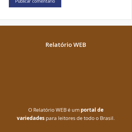
Relatório WEB
O Relatório WEB é um
portal de
variedades
para leitores de todo o Brasil.