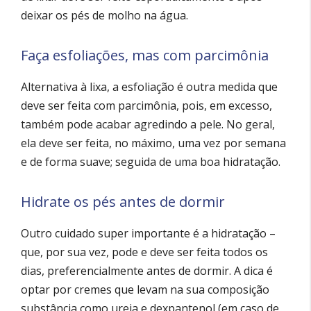
deixar os pés de molho na água.
Faça esfoliações, mas com parcimônia
Alternativa à lixa, a esfoliação é outra medida que
deve ser feita com parcimônia, pois, em excesso,
também pode acabar agredindo a pele. No geral,
ela deve ser feita, no máximo, uma vez por semana
e de forma suave; seguida de uma boa hidratação.
Hidrate os pés antes de dormir
Outro cuidado super importante é a hidratação –
que, por sua vez, pode e deve ser feita todos os
dias, preferencialmente antes de dormir. A dica é
optar por cremes que levam na sua composição
substância como ureia e dexpantenol (em caso de