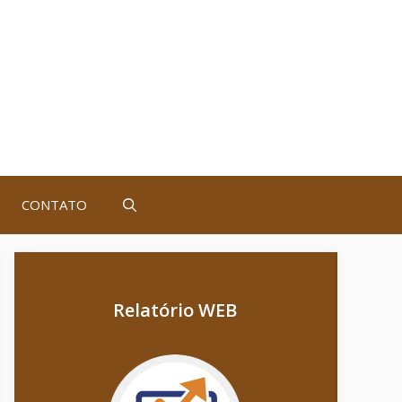
CONTATO
Relatório WEB