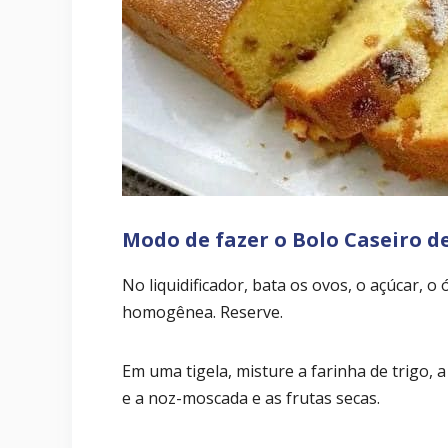
Modo de fazer o Bolo Caseiro d
No liquidificador, bata os ovos, o açúcar, o
homogênea. Reserve.
Em uma tigela, misture a farinha de trigo, 
e a noz-moscada e as frutas secas.