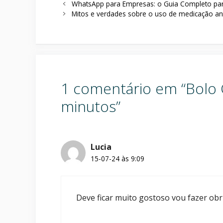
WhatsApp para Empresas: o Guia Completo pa
Mitos e verdades sobre o uso de medicação an
1 comentário em “Bolo 
minutos”
Lucia
15-07-24 às 9:09
Deve ficar muito gostoso vou fazer ob