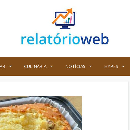
AR
CULINÁRIA
NOTÍCIAS
HYPES