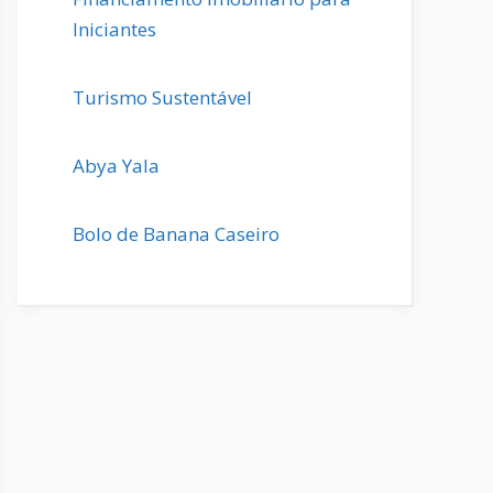
Iniciantes
Turismo Sustentável
Abya Yala
Bolo de Banana Caseiro