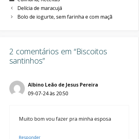
Delícia de maracujá
Bolo de iogurte, sem farinha e com maçã
2 comentários em “Biscoitos
santinhos”
Albino Leão de Jesus Pereira
09-07-24 às 20:50
Muito bom vou fazer pra minha esposa
Responder