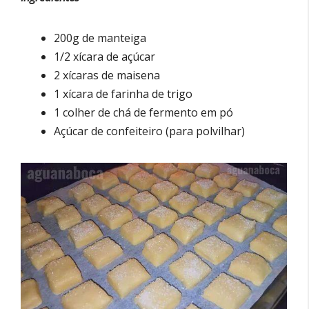
200g de manteiga
1/2 xícara de açúcar
2 xícaras de maisena
1 xícara de farinha de trigo
1 colher de chá de fermento em pó
Açúcar de confeiteiro (para polvilhar)