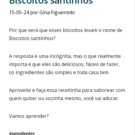
Biscoitos santinhos
15-05-24
por
Gina Figueiredo
Por que será que esses biscoitos levam o nome de
Biscoitos santinhos?
A resposta é uma incógnita, mas o que realmente
importa é que eles são deliciosos, fáceis de fazer,
os ingredientes são simples e toda casa tem.
Aproveite e faça essa receitinha para saborear com
quem quiser ou sozinha mesmo, você vai adorar.
Vamos aprender?
Ingredientes