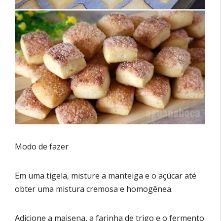
Modo de fazer
Em uma tigela, misture a manteiga e o açúcar até
obter uma mistura cremosa e homogênea.
Adicione a maisena, a farinha de trigo e o fermento