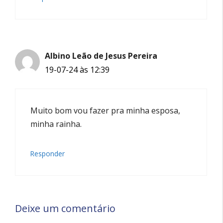
Albino Leão de Jesus Pereira
19-07-24 às 12:39
Muito bom vou fazer pra minha esposa,
minha rainha.
Responder
Deixe um comentário