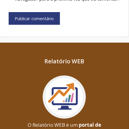
Relatório WEB
O Relatório WEB é um
portal de