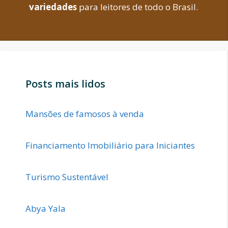
variedades
para leitores de todo o Brasil.
Posts mais lidos
Mansões de famosos à venda
Financiamento Imobiliário para Iniciantes
Turismo Sustentável
Abya Yala