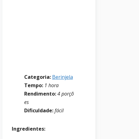
Categoria:
Berinjela
Tempo:
1 hora
Rendimento:
4
porçõ
es
Dificuldade:
fácil
Ingredientes: