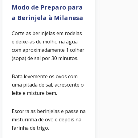
Modo de Preparo para
a Berinjela à Milanesa
Corte as berinjelas em rodelas
e deixe-as de molho na água
com aproximadamente 1 colher
(sopa) de sal por 30 minutos.
Bata levemente os ovos com
uma pitada de sal, acrescente o
leite e misture bem.
Escorra as berinjelas e passe na
misturinha de ovo e depois na
farinha de trigo.