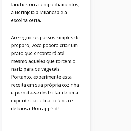
lanches ou acompanhamentos,
a Berinjela à Milanesa é a
escolha certa.
Ao seguir os passos simples de
preparo, você poderá criar um
prato que encantará até
mesmo aqueles que torcem o
nariz para os vegetais.
Portanto, experimente esta
receita em sua própria cozinha
e permita-se desfrutar de uma
experiência culinária única e
deliciosa. Bon appétit!