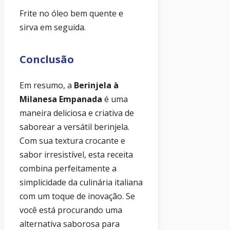
Frite no óleo bem quente e
sirva em seguida.
Conclusão
Em resumo, a
Berinjela à
Milanesa Empanada
é uma
maneira deliciosa e criativa de
saborear a versátil berinjela.
Com sua textura crocante e
sabor irresistível, esta receita
combina perfeitamente a
simplicidade da culinária italiana
com um toque de inovação. Se
você está procurando uma
alternativa saborosa para