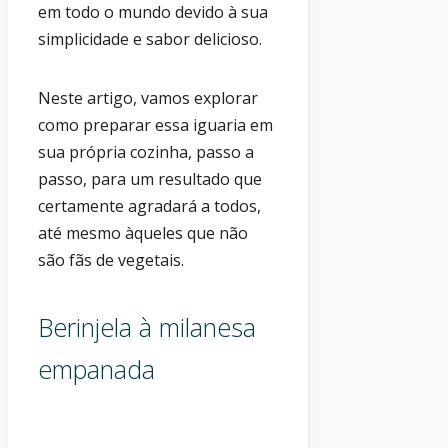
em todo o mundo devido à sua
simplicidade e sabor delicioso.
Neste artigo, vamos explorar
como preparar essa iguaria em
sua própria cozinha, passo a
passo, para um resultado que
certamente agradará a todos,
até mesmo àqueles que não
são fãs de vegetais.
Berinjela à milanesa
empanada