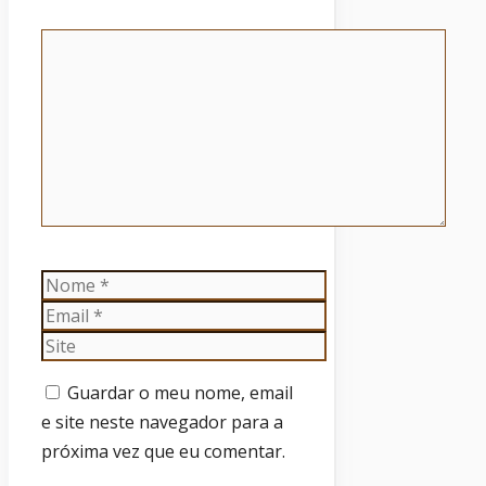
Comentário
Nome
Email
Site
Guardar o meu nome, email
e site neste navegador para a
próxima vez que eu comentar.