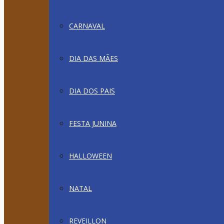
CARNAVAL
DIA DAS MÃES
DIA DOS PAIS
FESTA JUNINA
HALLOWEEN
NATAL
REVEILLON