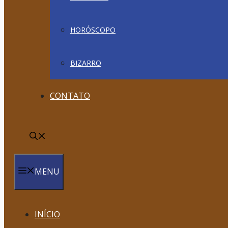
HORÓSCOPO
BIZARRO
CONTATO
MENU
INÍCIO