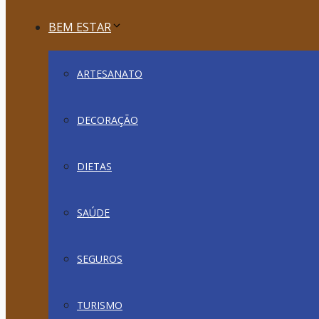
BEM ESTAR
ARTESANATO
DECORAÇÃO
DIETAS
SAÚDE
SEGUROS
TURISMO