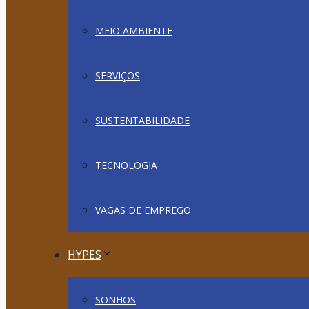
MEIO AMBIENTE
SERVIÇOS
SUSTENTABILIDADE
TECNOLOGIA
VAGAS DE EMPREGO
HYPES
SONHOS