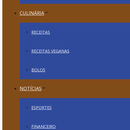
CULINÁRIA
RECEITAS
RECEITAS VEGANAS
BOLOS
NOTÍCIAS
ESPORTES
FINANCEIRO