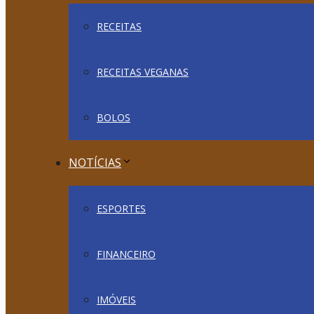
RECEITAS
RECEITAS VEGANAS
BOLOS
NOTÍCIAS
ESPORTES
FINANCEIRO
IMÓVEIS