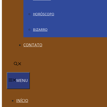
HORÓSCOPO
BIZARRO
CONTATO
MENU
INÍCIO