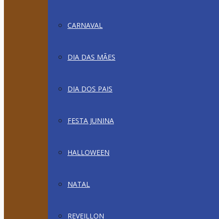
CARNAVAL
DIA DAS MÃES
DIA DOS PAIS
FESTA JUNINA
HALLOWEEN
NATAL
REVEILLON