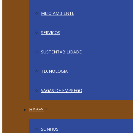
MEIO AMBIENTE
SERVIÇOS
SUSTENTABILIDADE
TECNOLOGIA
VAGAS DE EMPREGO
HYPES
SONHOS