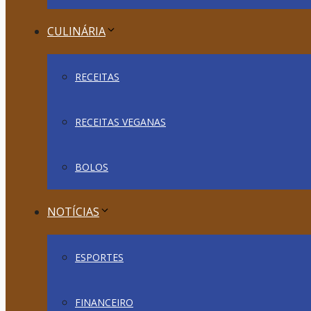
CULINÁRIA
RECEITAS
RECEITAS VEGANAS
BOLOS
NOTÍCIAS
ESPORTES
FINANCEIRO