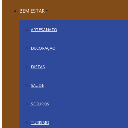
BEM ESTAR
ARTESANATO
DECORAÇÃO
DIETAS
SAÚDE
SEGUROS
TURISMO