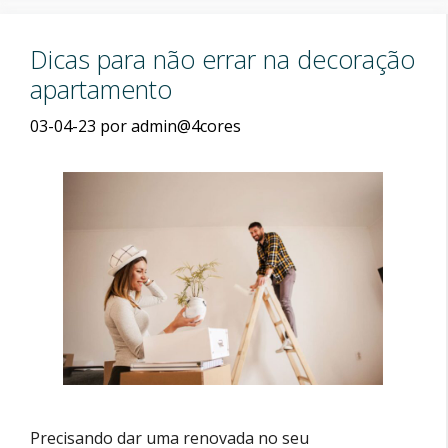
Dicas para não errar na decoração
apartamento
03-04-23
por
admin@4cores
Precisando dar uma renovada no seu