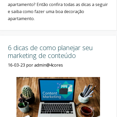
apartamento? Então confira todas as dicas a seguir
e saiba como fazer uma boa decoração
apartamento.
6 dicas de como planejar seu
marketing de conteúdo
16-03-23
por
admin@4cores