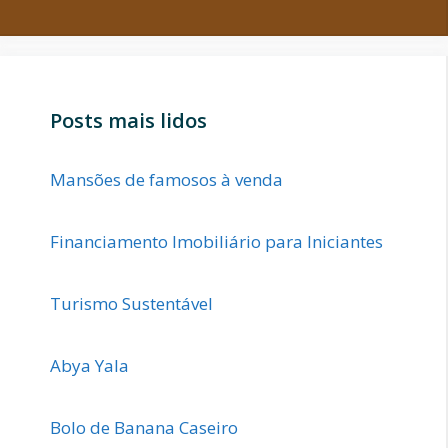
Posts mais lidos
Mansões de famosos à venda
Financiamento Imobiliário para Iniciantes
Turismo Sustentável
Abya Yala
Bolo de Banana Caseiro