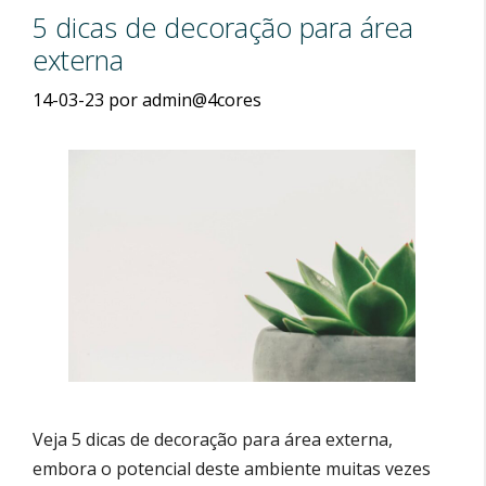
5 dicas de decoração para área
externa
14-03-23
por
admin@4cores
Veja 5 dicas de decoração para área externa,
embora o potencial deste ambiente muitas vezes