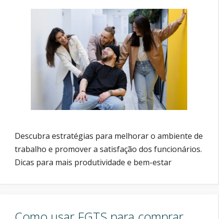
Descubra estratégias para melhorar o ambiente de
trabalho e promover a satisfação dos funcionários.
Dicas para mais produtividade e bem-estar
Como usar FGTS para comprar