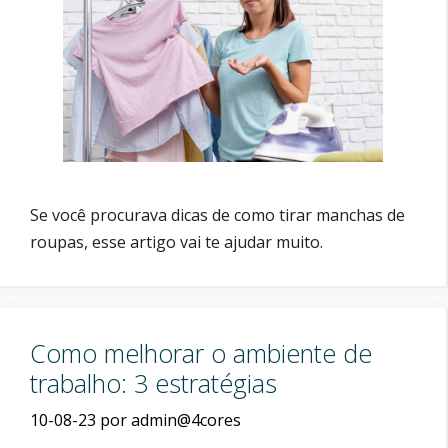
Se você procurava dicas de como tirar manchas de
roupas, esse artigo vai te ajudar muito.
Como melhorar o ambiente de
trabalho: 3 estratégias
10-08-23
por
admin@4cores