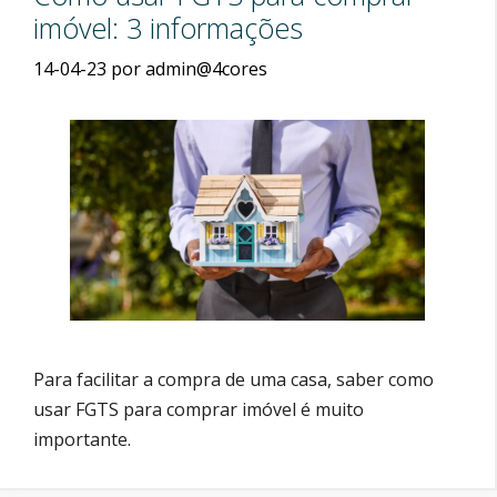
imóvel: 3 informações
14-04-23
por
admin@4cores
Para facilitar a compra de uma casa, saber como
usar FGTS para comprar imóvel é muito
importante.