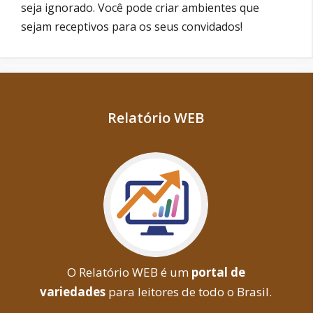
seja ignorado. Você pode criar ambientes que
sejam receptivos para os seus convidados!
Relatório WEB
O Relatório WEB é um
portal de
variedades
para leitores de todo o Brasil.