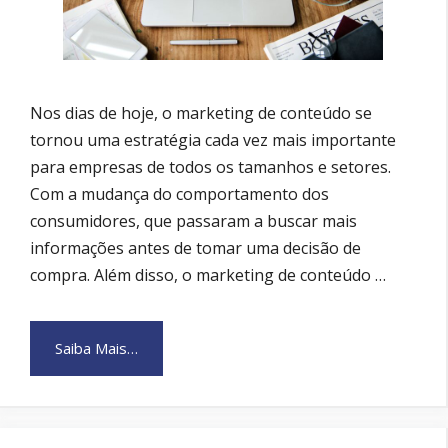
Nos dias de hoje, o marketing de conteúdo se
tornou uma estratégia cada vez mais importante
para empresas de todos os tamanhos e setores.
Com a mudança do comportamento dos
consumidores, que passaram a buscar mais
informações antes de tomar uma decisão de
compra. Além disso, o marketing de conteúdo …
Saiba Mais…