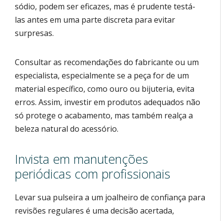
sódio, podem ser eficazes, mas é prudente testá-
las antes em uma parte discreta para evitar
surpresas.
Consultar as recomendações do fabricante ou um
especialista, especialmente se a peça for de um
material específico, como ouro ou bijuteria, evita
erros. Assim, investir em produtos adequados não
só protege o acabamento, mas também realça a
beleza natural do acessório.
Invista em manutenções
periódicas com profissionais
Levar sua pulseira a um joalheiro de confiança para
revisões regulares é uma decisão acertada,