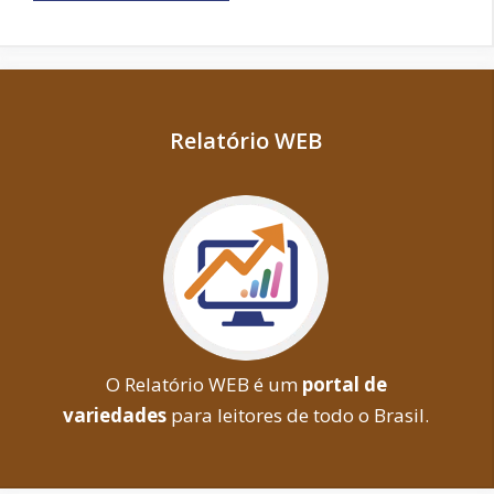
Relatório WEB
O Relatório WEB é um
portal de
variedades
para leitores de todo o Brasil.