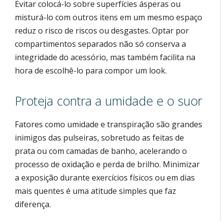
Evitar colocá-lo sobre superfícies ásperas ou
misturá-lo com outros itens em um mesmo espaço
reduz o risco de riscos ou desgastes. Optar por
compartimentos separados não só conserva a
integridade do acessório, mas também facilita na
hora de escolhê-lo para compor um look.
Proteja contra a umidade e o suor
Fatores como umidade e transpiração são grandes
inimigos das pulseiras, sobretudo as feitas de
prata ou com camadas de banho, acelerando o
processo de oxidação e perda de brilho. Minimizar
a exposição durante exercícios físicos ou em dias
mais quentes é uma atitude simples que faz
diferença.