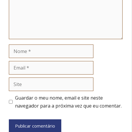
Nome
Email
Site
Guardar o meu nome, email e site neste
navegador para a próxima vez que eu comentar.