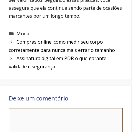
assegura que ela continue sendo parte de ocasiões
marcantes por um longo tempo.
Categorias
Moda
Compras online: como medir seu corpo
corretamente para nunca mais errar o tamanho
Assinatura digital em PDF: o que garante
validade e segurança
Deixe um comentário
Comentário