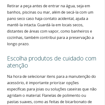
Retirar a peça antes de entrar na água, seja em
banhos, piscinas ou mar, além de secá-la com um
pano seco caso haja contato acidental, ajuda a
mantê-la intacta. Guardá-la em locais secos,
distantes de áreas com vapor, como banheiros e
cozinhas, também contribui para a preservação a
longo prazo.
Escolha produtos de cuidado com
atenção
Na hora de selecionar itens para a manutenção do
acessório, é importante priorizar opções
específicas para joias ou soluções caseiras que não
agridam o material. Flanelas de polimento ou
pastas suaves, como as feitas de bicarbonato de