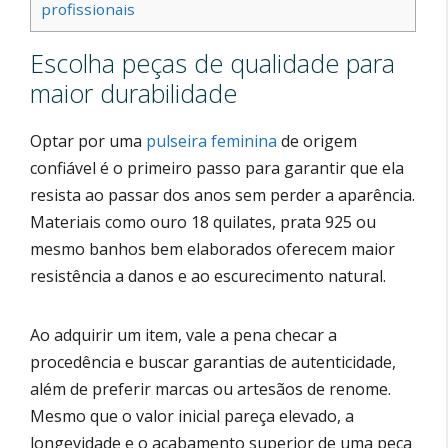
profissionais
Escolha peças de qualidade para
maior durabilidade
Optar por uma
pulseira feminina
de origem
confiável é o primeiro passo para garantir que ela
resista ao passar dos anos sem perder a aparência.
Materiais como ouro 18 quilates, prata 925 ou
mesmo banhos bem elaborados oferecem maior
resistência a danos e ao escurecimento natural.
Ao adquirir um item, vale a pena checar a
procedência e buscar garantias de autenticidade,
além de preferir marcas ou artesãos de renome.
Mesmo que o valor inicial pareça elevado, a
longevidade e o acabamento superior de uma peça