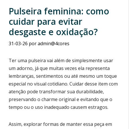
Pulseira feminina: como
cuidar para evitar
desgaste e oxidação?
31-03-26
por
admin@4cores
Ter uma pulseira vai além de simplesmente usar
um adorno, já que muitas vezes ela representa
lembranças, sentimentos ou até mesmo um toque
especial no visual cotidiano. Cuidar desse item com
atenção pode transformar sua durabilidade,
preservando o charme original e evitando que o
tempo ou o uso inadequado causem estragos.
Assim, explorar formas de manter essa peça em