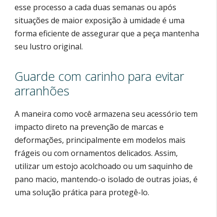
esse processo a cada duas semanas ou após
situações de maior exposição à umidade é uma
forma eficiente de assegurar que a peça mantenha
seu lustro original.
Guarde com carinho para evitar
arranhões
A maneira como você armazena seu acessório tem
impacto direto na prevenção de marcas e
deformações, principalmente em modelos mais
frágeis ou com ornamentos delicados. Assim,
utilizar um estojo acolchoado ou um saquinho de
pano macio, mantendo-o isolado de outras joias, é
uma solução prática para protegê-lo.