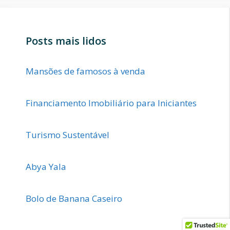
Posts mais lidos
Mansões de famosos à venda
Financiamento Imobiliário para Iniciantes
Turismo Sustentável
Abya Yala
Bolo de Banana Caseiro