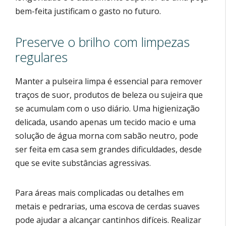
bem-feita justificam o gasto no futuro.
Preserve o brilho com limpezas
regulares
Manter a pulseira limpa é essencial para remover
traços de suor, produtos de beleza ou sujeira que
se acumulam com o uso diário. Uma higienização
delicada, usando apenas um tecido macio e uma
solução de água morna com sabão neutro, pode
ser feita em casa sem grandes dificuldades, desde
que se evite substâncias agressivas.
Para áreas mais complicadas ou detalhes em
metais e pedrarias, uma escova de cerdas suaves
pode ajudar a alcançar cantinhos difíceis. Realizar