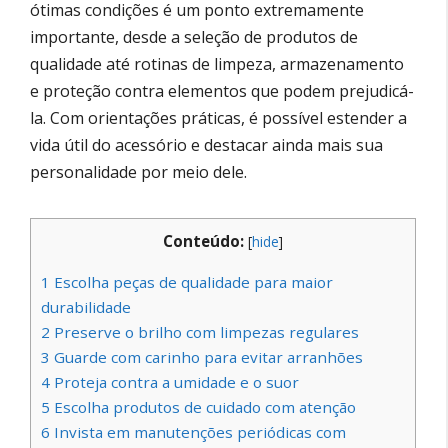
ótimas condições é um ponto extremamente
importante, desde a seleção de produtos de
qualidade até rotinas de limpeza, armazenamento
e proteção contra elementos que podem prejudicá-
la. Com orientações práticas, é possível estender a
vida útil do acessório e destacar ainda mais sua
personalidade por meio dele.
Conteúdo:
[
hide
]
1
Escolha peças de qualidade para maior
durabilidade
2
Preserve o brilho com limpezas regulares
3
Guarde com carinho para evitar arranhões
4
Proteja contra a umidade e o suor
5
Escolha produtos de cuidado com atenção
6
Invista em manutenções periódicas com