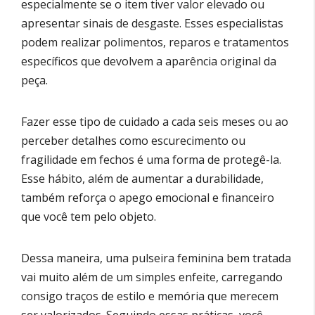
especialmente se o item tiver valor elevado ou
apresentar sinais de desgaste. Esses especialistas
podem realizar polimentos, reparos e tratamentos
específicos que devolvem a aparência original da
peça.
Fazer esse tipo de cuidado a cada seis meses ou ao
perceber detalhes como escurecimento ou
fragilidade em fechos é uma forma de protegê-la.
Esse hábito, além de aumentar a durabilidade,
também reforça o apego emocional e financeiro
que você tem pelo objeto.
Dessa maneira, uma pulseira feminina bem tratada
vai muito além de um simples enfeite, carregando
consigo traços de estilo e memória que merecem
ser valorizados. Seguindo essas práticas, você