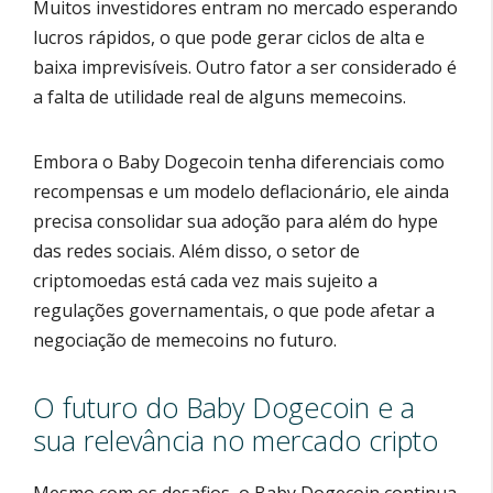
Muitos investidores entram no mercado esperando
lucros rápidos, o que pode gerar ciclos de alta e
baixa imprevisíveis. Outro fator a ser considerado é
a falta de utilidade real de alguns memecoins.
Embora o Baby Dogecoin tenha diferenciais como
recompensas e um modelo deflacionário, ele ainda
precisa consolidar sua adoção para além do hype
das redes sociais. Além disso, o setor de
criptomoedas está cada vez mais sujeito a
regulações governamentais, o que pode afetar a
negociação de memecoins no futuro.
O futuro do Baby Dogecoin e a
sua relevância no mercado cripto