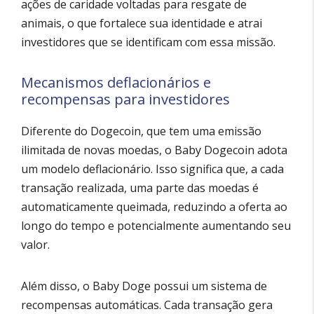
ações de caridade voltadas para resgate de
animais, o que fortalece sua identidade e atrai
investidores que se identificam com essa missão.
Mecanismos deflacionários e
recompensas para investidores
Diferente do Dogecoin, que tem uma emissão
ilimitada de novas moedas, o Baby Dogecoin adota
um modelo deflacionário. Isso significa que, a cada
transação realizada, uma parte das moedas é
automaticamente queimada, reduzindo a oferta ao
longo do tempo e potencialmente aumentando seu
valor.
Além disso, o Baby Doge possui um sistema de
recompensas automáticas. Cada transação gera