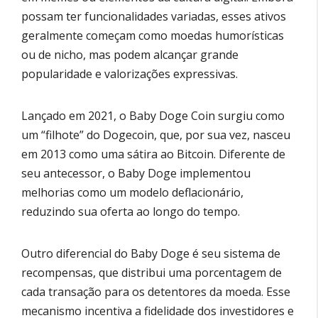
possam ter funcionalidades variadas, esses ativos
geralmente começam como moedas humorísticas
ou de nicho, mas podem alcançar grande
popularidade e valorizações expressivas.
Lançado em 2021, o Baby Doge Coin surgiu como
um “filhote” do Dogecoin, que, por sua vez, nasceu
em 2013 como uma sátira ao Bitcoin. Diferente de
seu antecessor, o Baby Doge implementou
melhorias como um modelo deflacionário,
reduzindo sua oferta ao longo do tempo.
Outro diferencial do Baby Doge é seu sistema de
recompensas, que distribui uma porcentagem de
cada transação para os detentores da moeda. Esse
mecanismo incentiva a fidelidade dos investidores e