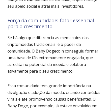
seu apelo social e atrai mais investidores.
Força da comunidade: fator essencial
para o crescimento
Se há algo que diferencia as memecoins das
criptomoedas tradicionais, é o poder da
comunidade. O Baby Dogecoin conseguiu formar
uma base de fãs extremamente engajada, que
acredita no potencial da moeda e colabora
ativamente para o seu crescimento.
Essa comunidade tem grande importância na
divulgação e adoção da moeda, criando conteúdos
virais e até promovendo causas beneficentes. O
Baby Doge, por exemplo, já esteve envolvido em