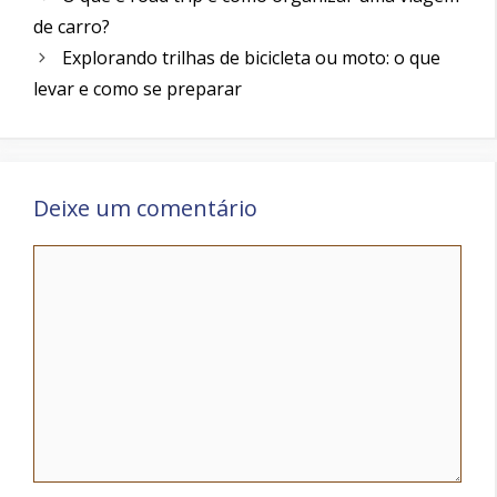
de carro?
Explorando trilhas de bicicleta ou moto: o que
levar e como se preparar
Deixe um comentário
Comentário