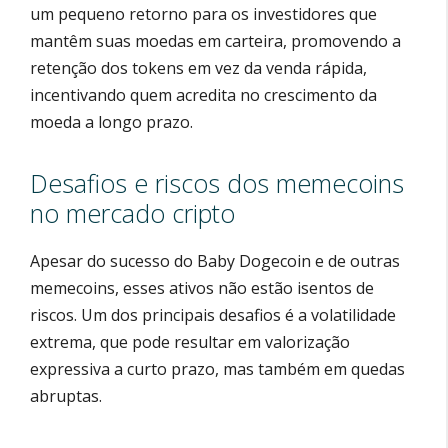
um pequeno retorno para os investidores que
mantêm suas moedas em carteira, promovendo a
retenção dos tokens em vez da venda rápida,
incentivando quem acredita no crescimento da
moeda a longo prazo.
Desafios e riscos dos memecoins
no mercado cripto
Apesar do sucesso do Baby Dogecoin e de outras
memecoins, esses ativos não estão isentos de
riscos. Um dos principais desafios é a volatilidade
extrema, que pode resultar em valorização
expressiva a curto prazo, mas também em quedas
abruptas.