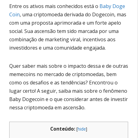
Entre os ativos mais conhecidos está o
Baby
Doge
Coin
, uma criptomoeda derivada do Dogecoin, mas
com uma proposta aprimorada e um forte apelo
social. Sua ascensão tem sido marcada por uma
combinação de marketing viral, incentivos aos
investidores e uma comunidade engajada.
Quer saber mais sobre o impacto dessa e de outras
memecoins no mercado de criptomoedas, bem
como os desafios e as tendências? Encontrou o
lugar certo! A seguir, saiba mais sobre o fenômeno
Baby Dogecoin e o que considerar antes de investir
nessa criptomoeda em ascensão.
Conteúdo:
[
hide
]