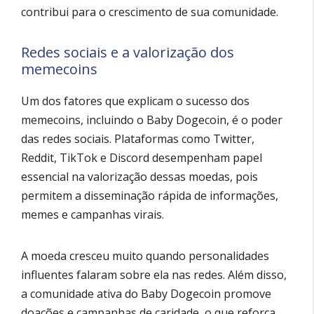
contribui para o crescimento de sua comunidade.
Redes sociais e a valorização dos
memecoins
Um dos fatores que explicam o sucesso dos
memecoins, incluindo o Baby Dogecoin, é o poder
das redes sociais. Plataformas como Twitter,
Reddit, TikTok e Discord desempenham papel
essencial na valorização dessas moedas, pois
permitem a disseminação rápida de informações,
memes e campanhas virais.
A moeda cresceu muito quando personalidades
influentes falaram sobre ela nas redes. Além disso,
a comunidade ativa do Baby Dogecoin promove
doações e campanhas de caridade, o que reforça