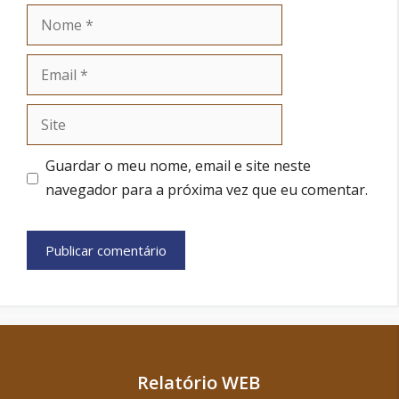
Nome
Email
Site
Guardar o meu nome, email e site neste
navegador para a próxima vez que eu comentar.
Relatório WEB