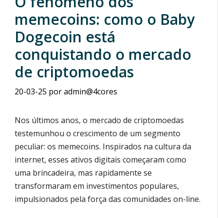
O fenômeno dos
memecoins: como o Baby
Dogecoin está
conquistando o mercado
de criptomoedas
20-03-25
por
admin@4cores
Nos últimos anos, o mercado de criptomoedas
testemunhou o crescimento de um segmento
peculiar: os memecoins. Inspirados na cultura da
internet, esses ativos digitais começaram como
uma brincadeira, mas rapidamente se
transformaram em investimentos populares,
impulsionados pela força das comunidades on-line.