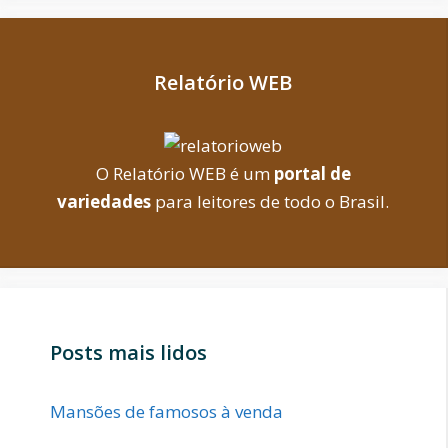
Relatório WEB
O Relatório WEB é um
portal de
variedades
para leitores de todo o Brasil.
Posts mais lidos
Mansões de famosos à venda