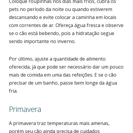
Coloque roupinhas nos dias mais frios, cubra os
pets no período da noite ou quando estiverem
descansando e evite colocar a caminha em locais
com correntes de ar. Ofereça água fresca e observe
se o cão está bebendo, pois a hidratação segue
sendo importante no inverno.
Por último, ajuste a quantidade de alimento
oferecida, já que pode ser necessário dar um pouco
mais de comida em uma das refeições. E se o cão
precisar de um banho, passe bem longe da água
fria.
Primavera
A primavera traz temperaturas mais amenas,
porém seu cão ainda precisa de cuidados