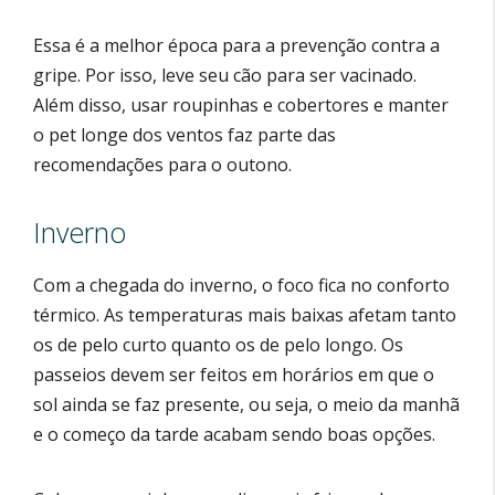
Essa é a melhor época para a prevenção contra a
gripe. Por isso, leve seu cão para ser vacinado.
Além disso, usar roupinhas e cobertores e manter
o pet longe dos ventos faz parte das
recomendações para o outono.
Inverno
Com a chegada do inverno, o foco fica no conforto
térmico. As temperaturas mais baixas afetam tanto
os de pelo curto quanto os de pelo longo. Os
passeios devem ser feitos em horários em que o
sol ainda se faz presente, ou seja, o meio da manhã
e o começo da tarde acabam sendo boas opções.