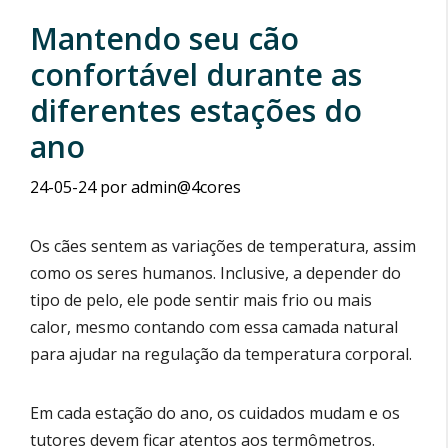
Mantendo seu cão
confortável durante as
diferentes estações do
ano
24-05-24
por
admin@4cores
Os cães sentem as variações de temperatura, assim
como os seres humanos. Inclusive, a depender do
tipo de pelo, ele pode sentir mais frio ou mais
calor, mesmo contando com essa camada natural
para ajudar na regulação da temperatura corporal.
Em cada estação do ano, os cuidados mudam e os
tutores devem ficar atentos aos termômetros.