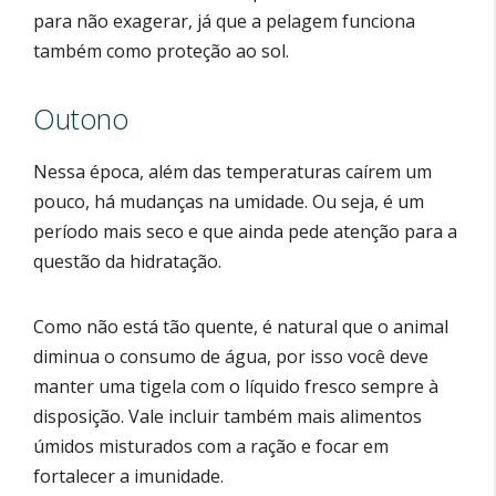
para não exagerar, já que a pelagem funciona
também como proteção ao sol.
Outono
Nessa época, além das temperaturas caírem um
pouco, há mudanças na umidade. Ou seja, é um
período mais seco e que ainda pede atenção para a
questão da hidratação.
Como não está tão quente, é natural que o animal
diminua o consumo de água, por isso você deve
manter uma tigela com o líquido fresco sempre à
disposição. Vale incluir também mais alimentos
úmidos misturados com a ração e focar em
fortalecer a imunidade.