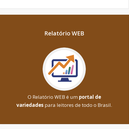
Relatório WEB
O Relatório WEB é um
portal de
variedades
para leitores de todo o Brasil.