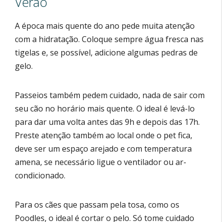
Verão
A época mais quente do ano pede muita atenção
com a hidratação. Coloque sempre água fresca nas
tigelas e, se possível, adicione algumas pedras de
gelo.
Passeios também pedem cuidado, nada de sair com
seu cão no horário mais quente. O ideal é levá-lo
para dar uma volta antes das 9h e depois das 17h.
Preste atenção também ao local onde o pet fica,
deve ser um espaço arejado e com temperatura
amena, se necessário ligue o ventilador ou ar-
condicionado.
Para os cães que passam pela tosa, como os
Poodles, o ideal é cortar o pelo. Só tome cuidado