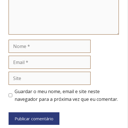
Nome
Email
Site
Guardar o meu nome, email e site neste
navegador para a próxima vez que eu comentar.