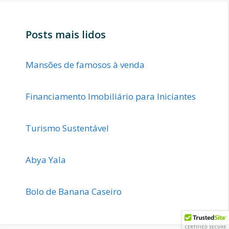
Posts mais lidos
Mansões de famosos à venda
Financiamento Imobiliário para Iniciantes
Turismo Sustentável
Abya Yala
Bolo de Banana Caseiro