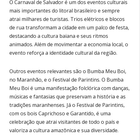
O Carnaval de Salvador é um dos eventos culturais
mais importantes do litoral brasileiro e sempre
atrai milhares de turistas. Trios elétricos e blocos
de rua transformam a cidade em um palco de festa,
destacando a cultura baiana e seus ritmos
animados. Além de movimentar a economia local, o
evento reforça a identidade cultural da região.
Outros eventos relevantes são o Bumba Meu Boi,
no Maranhão, e o Festival de Parintins. O Bumba
Meu Boi é uma manifestação folclórica com danças,
músicas e fantasias que preservam a história e as
tradições maranhenses. Já o Festival de Parintins,
com os bois Caprichoso e Garantido, é uma
celebração que atrai visitantes de todo o país e
valoriza a cultura amazônica e sua diversidade.