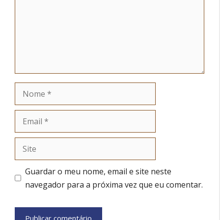
Nome
Email
Site
Guardar o meu nome, email e site neste
navegador para a próxima vez que eu comentar.