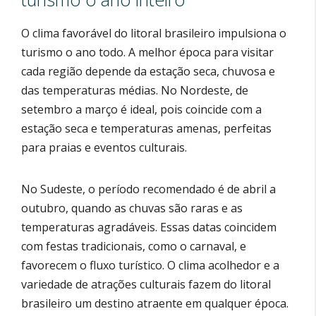
O clima favorável do litoral brasileiro impulsiona o
turismo o ano todo. A melhor época para visitar
cada região depende da estação seca, chuvosa e
das temperaturas médias. No Nordeste, de
setembro a março é ideal, pois coincide com a
estação seca e temperaturas amenas, perfeitas
para praias e eventos culturais.
No Sudeste, o período recomendado é de abril a
outubro, quando as chuvas são raras e as
temperaturas agradáveis. Essas datas coincidem
com festas tradicionais, como o carnaval, e
favorecem o fluxo turístico. O clima acolhedor e a
variedade de atrações culturais fazem do litoral
brasileiro um destino atraente em qualquer época.