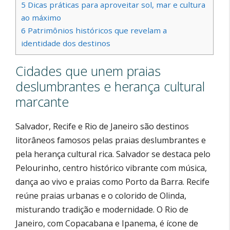
5
Dicas práticas para aproveitar sol, mar e cultura
ao máximo
6
Patrimônios históricos que revelam a
identidade dos destinos
Cidades que unem praias
deslumbrantes e herança cultural
marcante
Salvador, Recife e Rio de Janeiro são destinos
litorâneos famosos pelas praias deslumbrantes e
pela herança cultural rica. Salvador se destaca pelo
Pelourinho, centro histórico vibrante com música,
dança ao vivo e praias como Porto da Barra. Recife
reúne praias urbanas e o colorido de Olinda,
misturando tradição e modernidade. O Rio de
Janeiro, com Copacabana e Ipanema, é ícone de