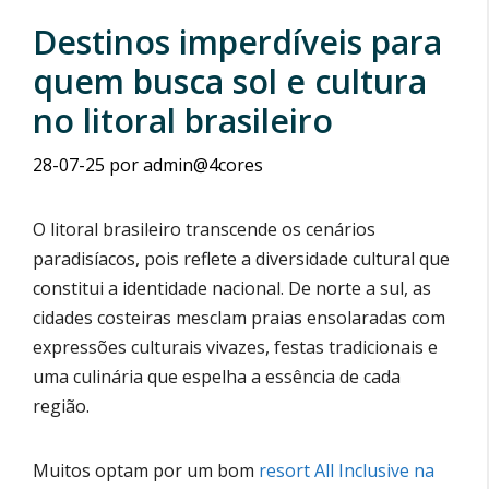
Destinos imperdíveis para
quem busca sol e cultura
no litoral brasileiro
28-07-25
por
admin@4cores
O litoral brasileiro transcende os cenários
paradisíacos, pois reflete a diversidade cultural que
constitui a identidade nacional. De norte a sul, as
cidades costeiras mesclam praias ensolaradas com
expressões culturais vivazes, festas tradicionais e
uma culinária que espelha a essência de cada
região.
Muitos optam por um bom
resort All Inclusive na