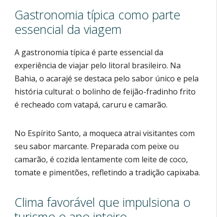
Gastronomia típica como parte
essencial da viagem
A gastronomia típica é parte essencial da
experiência de viajar pelo litoral brasileiro. Na
Bahia, o acarajé se destaca pelo sabor único e pela
história cultural: o bolinho de feijão-fradinho frito
é recheado com vatapá, caruru e camarão.
No Espírito Santo, a moqueca atrai visitantes com
seu sabor marcante. Preparada com peixe ou
camarão, é cozida lentamente com leite de coco,
tomate e pimentões, refletindo a tradição capixaba.
Clima favorável que impulsiona o
turismo o ano inteiro