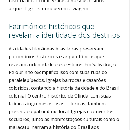
história local, como visitas a museus e sítios
arqueológicos, enriquecem a viagem.
Patrimônios históricos que
revelam a identidade dos destinos
As cidades litorâneas brasileiras preservam
patrimônios históricos e arquitetônicos que
revelam a identidade dos destinos. Em Salvador, o
Pelourinho exemplifica isso com suas ruas de
paralelepípedos, igrejas barrocas e casarões
coloridos, contando a história da cidade e do Brasil
colonial. O centro histórico de Olinda, com suas
ladeiras íngremes e casas coloridas, também
preserva o patrimônio local. Igrejas e conventos
seculares, junto às manifestações culturais como o
maracatu, narram a história do Brasil aos