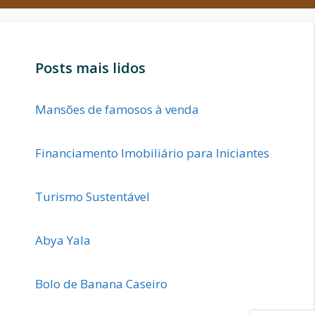
Posts mais lidos
Mansões de famosos à venda
Financiamento Imobiliário para Iniciantes
Turismo Sustentável
Abya Yala
Bolo de Banana Caseiro