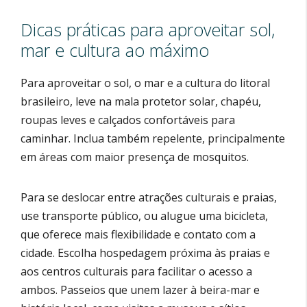
Dicas práticas para aproveitar sol,
mar e cultura ao máximo
Para aproveitar o sol, o mar e a cultura do litoral
brasileiro, leve na mala protetor solar, chapéu,
roupas leves e calçados confortáveis para
caminhar. Inclua também repelente, principalmente
em áreas com maior presença de mosquitos.
Para se deslocar entre atrações culturais e praias,
use transporte público, ou alugue uma bicicleta,
que oferece mais flexibilidade e contato com a
cidade. Escolha hospedagem próxima às praias e
aos centros culturais para facilitar o acesso a
ambos. Passeios que unem lazer à beira-mar e