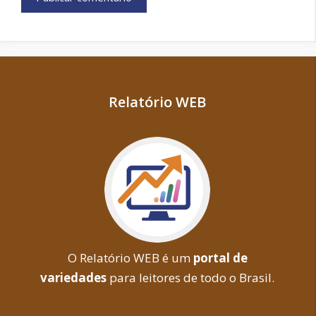
Relatório WEB
O Relatório WEB é um
portal de
variedades
para leitores de todo o Brasil.