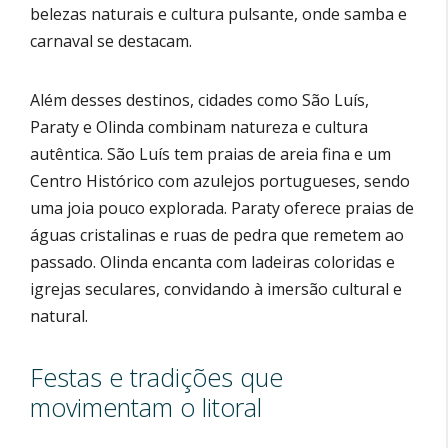
belezas naturais e cultura pulsante, onde samba e
carnaval se destacam.
Além desses destinos, cidades como São Luís,
Paraty e Olinda combinam natureza e cultura
autêntica. São Luís tem praias de areia fina e um
Centro Histórico com azulejos portugueses, sendo
uma joia pouco explorada. Paraty oferece praias de
águas cristalinas e ruas de pedra que remetem ao
passado. Olinda encanta com ladeiras coloridas e
igrejas seculares, convidando à imersão cultural e
natural.
Festas e tradições que
movimentam o litoral