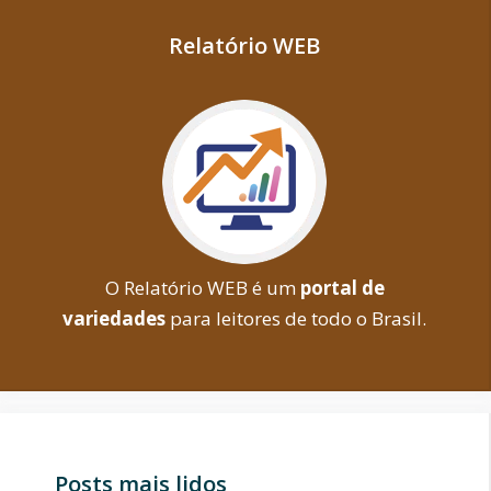
Relatório WEB
O Relatório WEB é um
portal de
variedades
para leitores de todo o Brasil.
Posts mais lidos