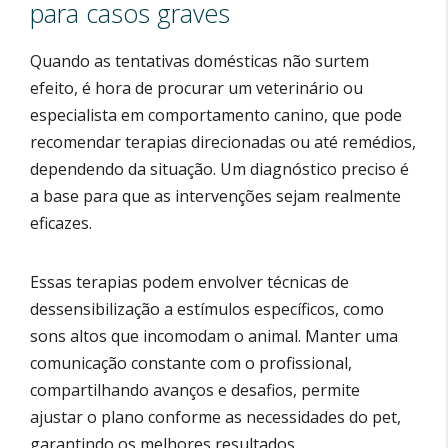
para casos graves
Quando as tentativas domésticas não surtem
efeito, é hora de procurar um veterinário ou
especialista em comportamento canino, que pode
recomendar terapias direcionadas ou até remédios,
dependendo da situação. Um diagnóstico preciso é
a base para que as intervenções sejam realmente
eficazes.
Essas terapias podem envolver técnicas de
dessensibilização a estímulos específicos, como
sons altos que incomodam o animal. Manter uma
comunicação constante com o profissional,
compartilhando avanços e desafios, permite
ajustar o plano conforme as necessidades do pet,
garantindo os melhores resultados.