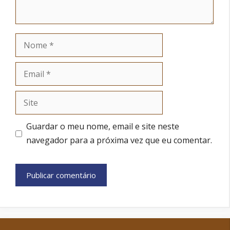
Nome
Email
Site
Guardar o meu nome, email e site neste
navegador para a próxima vez que eu comentar.