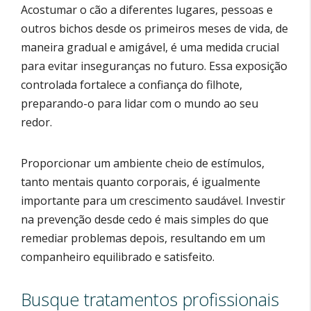
Acostumar o cão a diferentes lugares, pessoas e
outros bichos desde os primeiros meses de vida, de
maneira gradual e amigável, é uma medida crucial
para evitar inseguranças no futuro. Essa exposição
controlada fortalece a confiança do filhote,
preparando-o para lidar com o mundo ao seu
redor.
Proporcionar um ambiente cheio de estímulos,
tanto mentais quanto corporais, é igualmente
importante para um crescimento saudável. Investir
na prevenção desde cedo é mais simples do que
remediar problemas depois, resultando em um
companheiro equilibrado e satisfeito.
Busque tratamentos profissionais