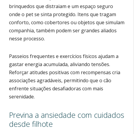
brinquedos que distraiam e um espaço seguro
onde o pet se sinta protegido. Itens que tragam
conforto, como cobertores ou objetos que simulam
companhia, também podem ser grandes aliados
nesse processo.
Passeios frequentes e exercícios físicos ajudam a
gastar energia acumulada, aliviando tensões.
Reforçar atitudes positivas com recompensas cria
associações agradáveis, permitindo que o cão
enfrente situações desafiadoras com mais
serenidade.
Previna a ansiedade com cuidados
desde filhote