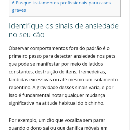
6
Busque tratamentos profissionais para casos
graves
Identifique os sinais de ansiedade
no seu cão
Observar comportamentos fora do padrão é o
primeiro passo para detectar ansiedade nos pets,
que pode se manifestar por meio de latidos
constantes, destruição de itens, tremedeiras,
lambidas excessivas ou até mesmo um isolamento
repentino. A gravidade desses sinais varia, e por
isso é fundamental notar qualquer mudança
significativa na atitude habitual do bichinho.
Por exemplo, um cão que vocaliza sem parar
quando o dono sai ou que danifica móveis em