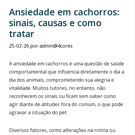
Ansiedade em cachorros:
sinais, causas e como
tratar
25-02-26
por
admin@4cores
A ansiedade em cachorros é uma questão de saúde
comportamental que influencia diretamente o dia a
dia dos animais, comprometendo sua alegria e
vitalidade. Muitos tutores, no entanto, não
reconhecem os sinais ou ficam sem saber como
agir diante de atitudes fora do comum, o que pode
agravar a situação do pet.
Diversos fatores, como alterações na rotina ou