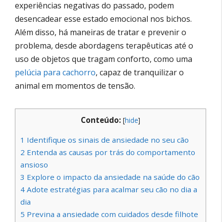
experiências negativas do passado, podem
desencadear esse estado emocional nos bichos.
Além disso, há maneiras de tratar e prevenir o
problema, desde abordagens terapêuticas até o
uso de objetos que tragam conforto, como uma
pelúcia para cachorro
, capaz de tranquilizar o
animal em momentos de tensão.
Conteúdo:
[
hide
]
1
Identifique os sinais de ansiedade no seu cão
2
Entenda as causas por trás do comportamento
ansioso
3
Explore o impacto da ansiedade na saúde do cão
4
Adote estratégias para acalmar seu cão no dia a
dia
5
Previna a ansiedade com cuidados desde filhote