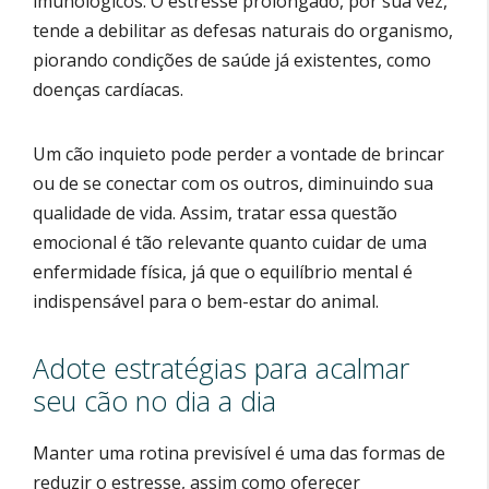
imunológicos. O estresse prolongado, por sua vez,
tende a debilitar as defesas naturais do organismo,
piorando condições de saúde já existentes, como
doenças cardíacas.
Um cão inquieto pode perder a vontade de brincar
ou de se conectar com os outros, diminuindo sua
qualidade de vida. Assim, tratar essa questão
emocional é tão relevante quanto cuidar de uma
enfermidade física, já que o equilíbrio mental é
indispensável para o bem-estar do animal.
Adote estratégias para acalmar
seu cão no dia a dia
Manter uma rotina previsível é uma das formas de
reduzir o estresse, assim como oferecer