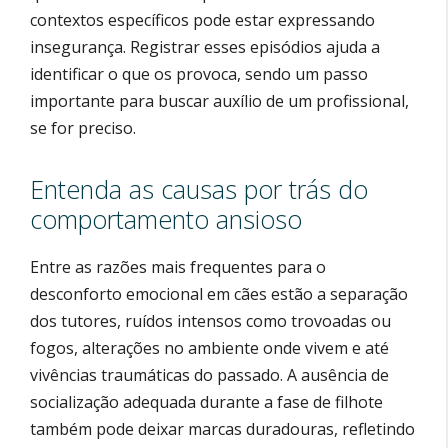
contextos específicos pode estar expressando
insegurança. Registrar esses episódios ajuda a
identificar o que os provoca, sendo um passo
importante para buscar auxílio de um profissional,
se for preciso.
Entenda as causas por trás do
comportamento ansioso
Entre as razões mais frequentes para o
desconforto emocional em cães estão a separação
dos tutores, ruídos intensos como trovoadas ou
fogos, alterações no ambiente onde vivem e até
vivências traumáticas do passado. A ausência de
socialização adequada durante a fase de filhote
também pode deixar marcas duradouras, refletindo