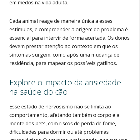
em medos na vida adulta.
Cada animal reage de maneira única a esses
estímulos, e compreender a origem do problema é
essencial para intervir de forma acertada. Os donos
devem prestar atenção ao contexto em que os
sintomas surgem, como após uma mudança de
residência, para mapear os possíveis gatilhos.
Explore o impacto da ansiedade
na saúde do cão
Esse estado de nervosismo não se limita ao
comportamento, afetando também o corpo e a
mente dos pets, com riscos de perda de fome,
dificuldades para dormir ou até problemas