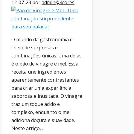
12-07-23
por
admin@4cores
O mundo da gastronomia é
cheio de surpresas e
combinações únicas. Uma delas
é o pão de vinagre e mel. Essa
receita une ingredientes
aparentemente contrastantes
para criar uma experiência
saborosa e inusitada. O vinagre
traz um toque ácido e
complexo, enquanto o mel
adiciona doçura e suavidade.
Neste artigo, …