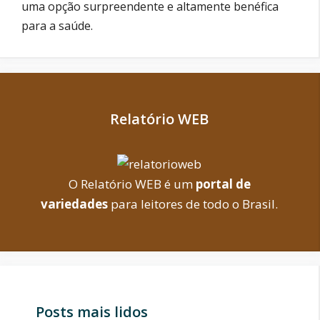
uma opção surpreendente e altamente benéfica
para a saúde.
Relatório WEB
O Relatório WEB é um
portal de
variedades
para leitores de todo o Brasil.
Posts mais lidos