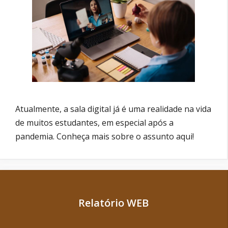
Atualmente, a sala digital já é uma realidade na vida
de muitos estudantes, em especial após a
pandemia. Conheça mais sobre o assunto aqui!
Relatório WEB